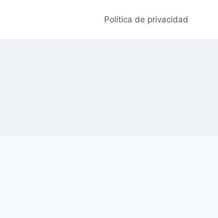
Política de privacidad