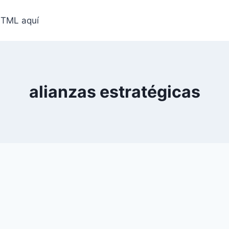
HTML aquí
alianzas estratégicas