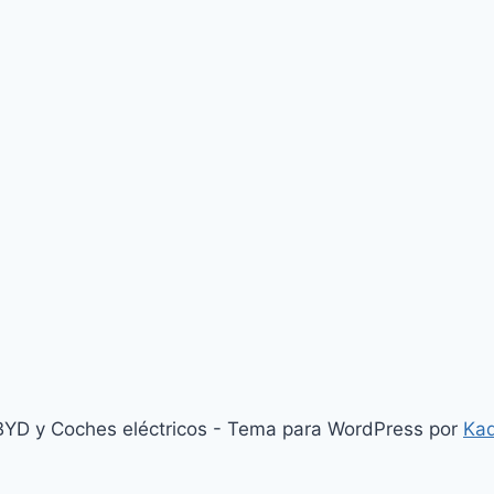
YD y Coches eléctricos - Tema para WordPress por
Ka