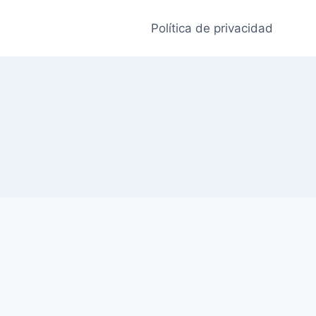
Política de privacidad