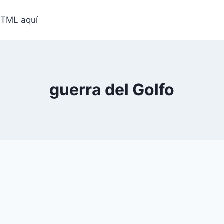
HTML aquí
guerra del Golfo