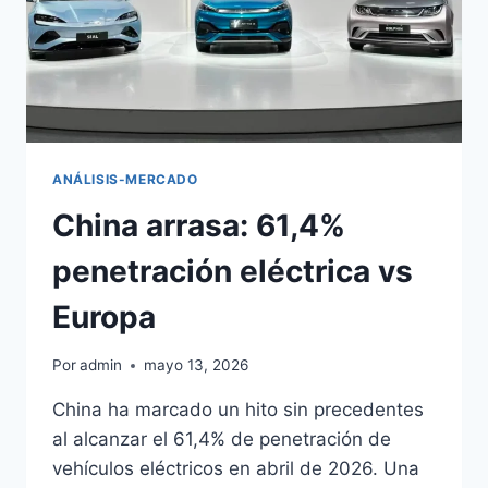
ANÁLISIS-MERCADO
China arrasa: 61,4%
penetración eléctrica vs
Europa
Por
admin
mayo 13, 2026
China ha marcado un hito sin precedentes
al alcanzar el 61,4% de penetración de
vehículos eléctricos en abril de 2026. Una