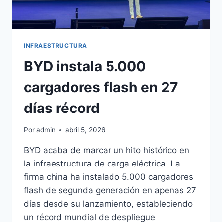
INFRAESTRUCTURA
BYD instala 5.000
cargadores flash en 27
días récord
Por
admin
abril 5, 2026
BYD acaba de marcar un hito histórico en
la infraestructura de carga eléctrica. La
firma china ha instalado 5.000 cargadores
flash de segunda generación en apenas 27
días desde su lanzamiento, estableciendo
un récord mundial de despliegue