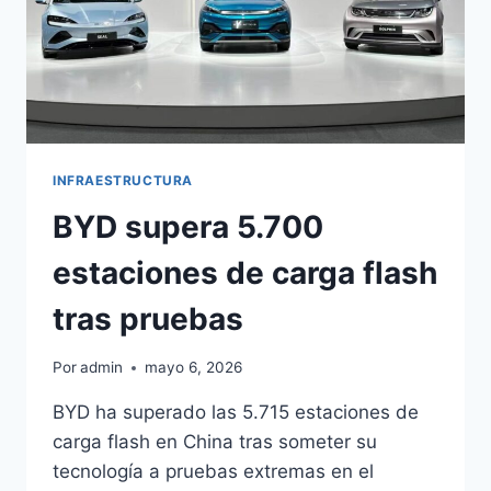
INFRAESTRUCTURA
BYD supera 5.700
estaciones de carga flash
tras pruebas
Por
admin
mayo 6, 2026
BYD ha superado las 5.715 estaciones de
carga flash en China tras someter su
tecnología a pruebas extremas en el