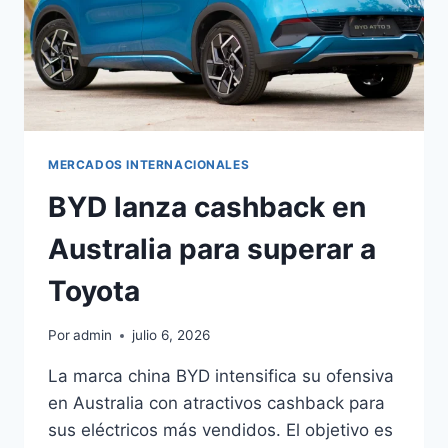
MERCADOS INTERNACIONALES
BYD lanza cashback en
Australia para superar a
Toyota
Por
admin
julio 6, 2026
La marca china BYD intensifica su ofensiva
en Australia con atractivos cashback para
sus eléctricos más vendidos. El objetivo es