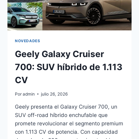
NOVEDADES
Geely Galaxy Cruiser
700: SUV híbrido de 1.113
CV
Por
admin
julio 26, 2026
Geely presenta el Galaxy Cruiser 700, un
SUV off-road híbrido enchufable que
promete revolucionar el segmento premium
con 1.113 CV de potencia. Con capacidad