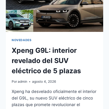
NOVEDADES
Xpeng G9L: interior
revelado del SUV
eléctrico de 5 plazas
Por
admin
agosto 4, 2026
Xpeng ha desvelado oficialmente el interior
del G9L, su nuevo SUV eléctrico de cinco
plazas que promete revolucionar el