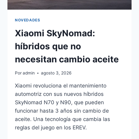
NOVEDADES
Xiaomi SkyNomad:
híbridos que no
necesitan cambio aceite
Por
admin
agosto 3, 2026
Xiaomi revoluciona el mantenimiento
automotriz con sus nuevos híbridos
SkyNomad N70 y N90, que pueden
funcionar hasta 3 años sin cambio de
aceite. Una tecnología que cambia las
reglas del juego en los EREV.