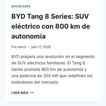
NOVEDADES
BYD Tang 8 Series: SUV
eléctrico con 800 km de
autonomía
Por
admin
julio 17, 2026
BYD prepara una revolución en el segmento
de SUV eléctricos familiares. El Tang 8
Series promete 800 km de autonomía y
una potencia de 300 kW que redefinen los
estándares del mercado.
BYD
LEER MÁS
TANG
8