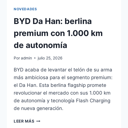
NOVEDADES
BYD Da Han: berlina
premium con 1.000 km
de autonomía
Por
admin
julio 25, 2026
BYD acaba de levantar el telón de su arma
más ambiciosa para el segmento premium:
el Da Han. Esta berlina flagship promete
revolucionar el mercado con sus 1.000 km
de autonomía y tecnología Flash Charging
de nueva generación.
BYD
LEER MÁS
DA