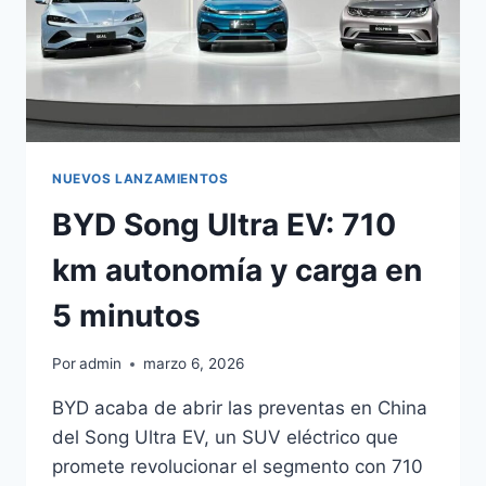
NUEVOS LANZAMIENTOS
BYD Song Ultra EV: 710
km autonomía y carga en
5 minutos
Por
admin
marzo 6, 2026
BYD acaba de abrir las preventas en China
del Song Ultra EV, un SUV eléctrico que
promete revolucionar el segmento con 710