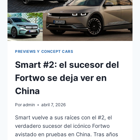
PREVIEWS Y CONCEPT CARS
Smart #2: el sucesor del
Fortwo se deja ver en
China
Por
admin
abril 7, 2026
Smart vuelve a sus raíces con el #2, el
verdadero sucesor del icónico Fortwo
avistado en pruebas en China. Tras años