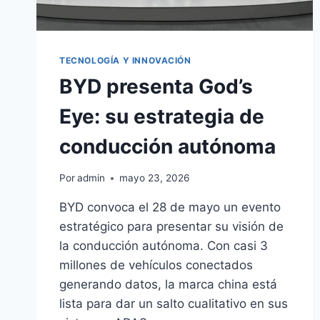
TECNOLOGÍA Y INNOVACIÓN
BYD presenta God’s
Eye: su estrategia de
conducción autónoma
Por
admin
mayo 23, 2026
BYD convoca el 28 de mayo un evento
estratégico para presentar su visión de
la conducción autónoma. Con casi 3
millones de vehículos conectados
generando datos, la marca china está
lista para dar un salto cualitativo en sus