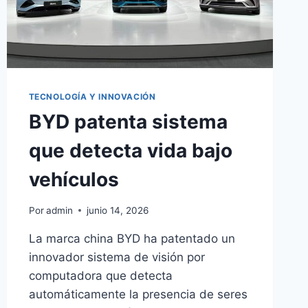
TECNOLOGÍA Y INNOVACIÓN
BYD patenta sistema
que detecta vida bajo
vehículos
Por
admin
junio 14, 2026
La marca china BYD ha patentado un
innovador sistema de visión por
computadora que detecta
automáticamente la presencia de seres