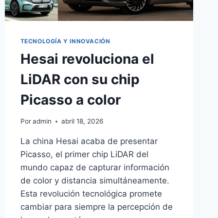
TECNOLOGÍA Y INNOVACIÓN
Hesai revoluciona el
LiDAR con su chip
Picasso a color
Por
admin
abril 18, 2026
La china Hesai acaba de presentar
Picasso, el primer chip LiDAR del
mundo capaz de capturar información
de color y distancia simultáneamente.
Esta revolución tecnológica promete
cambiar para siempre la percepción de