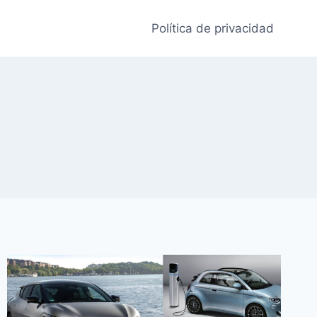
Política de privacidad