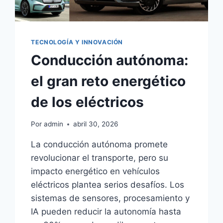
TECNOLOGÍA Y INNOVACIÓN
Conducción autónoma:
el gran reto energético
de los eléctricos
Por
admin
abril 30, 2026
La conducción autónoma promete
revolucionar el transporte, pero su
impacto energético en vehículos
eléctricos plantea serios desafíos. Los
sistemas de sensores, procesamiento y
IA pueden reducir la autonomía hasta