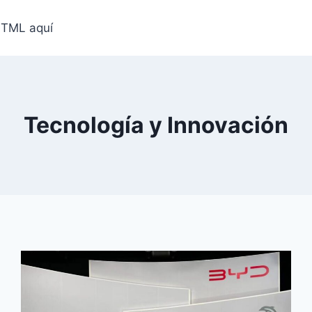
HTML aquí
Tecnología y Innovación