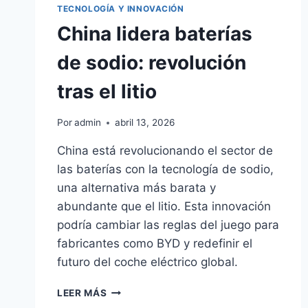
TECNOLOGÍA Y INNOVACIÓN
China lidera baterías
de sodio: revolución
tras el litio
Por
admin
abril 13, 2026
China está revolucionando el sector de
las baterías con la tecnología de sodio,
una alternativa más barata y
abundante que el litio. Esta innovación
podría cambiar las reglas del juego para
fabricantes como BYD y redefinir el
futuro del coche eléctrico global.
CHINA
LEER MÁS
LIDERA