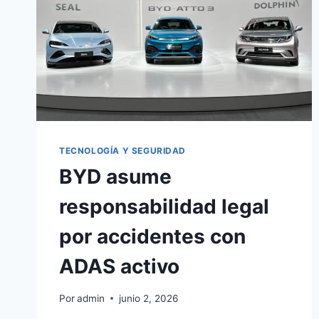
TECNOLOGÍA Y SEGURIDAD
BYD asume
responsabilidad legal
por accidentes con
ADAS activo
Por
admin
junio 2, 2026