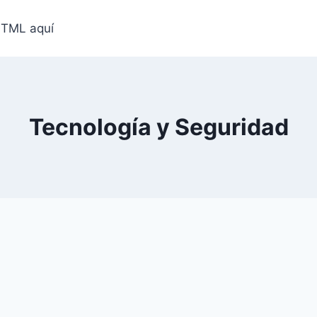
HTML aquí
Tecnología y Seguridad