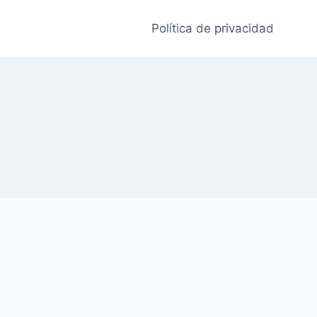
Política de privacidad