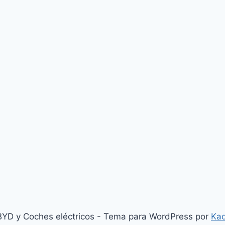
YD y Coches eléctricos - Tema para WordPress por
Ka