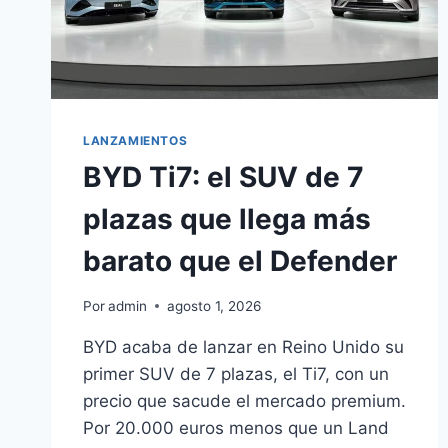
LANZAMIENTOS
BYD Ti7: el SUV de 7
plazas que llega más
barato que el Defender
Por
admin
agosto 1, 2026
BYD acaba de lanzar en Reino Unido su
primer SUV de 7 plazas, el Ti7, con un
precio que sacude el mercado premium.
Por 20.000 euros menos que un Land