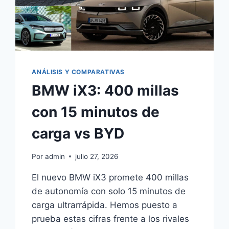
ANÁLISIS Y COMPARATIVAS
BMW iX3: 400 millas
con 15 minutos de
carga vs BYD
Por
admin
julio 27, 2026
El nuevo BMW iX3 promete 400 millas
de autonomía con solo 15 minutos de
carga ultrarrápida. Hemos puesto a
prueba estas cifras frente a los rivales