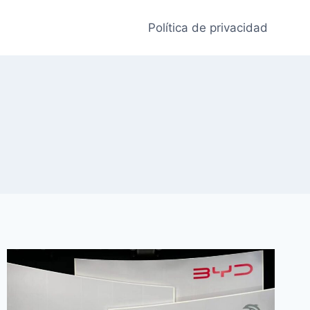
Política de privacidad