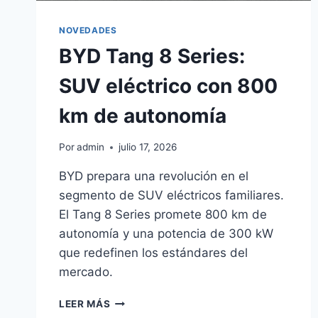
NOVEDADES
BYD Tang 8 Series:
SUV eléctrico con 800
km de autonomía
Por
admin
julio 17, 2026
BYD prepara una revolución en el
segmento de SUV eléctricos familiares.
El Tang 8 Series promete 800 km de
autonomía y una potencia de 300 kW
que redefinen los estándares del
mercado.
BYD
LEER MÁS
TANG