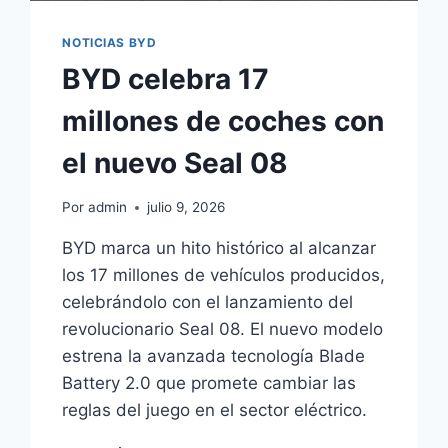
NOTICIAS BYD
BYD celebra 17
millones de coches con
el nuevo Seal 08
Por
admin
julio 9, 2026
BYD marca un hito histórico al alcanzar
los 17 millones de vehículos producidos,
celebrándolo con el lanzamiento del
revolucionario Seal 08. El nuevo modelo
estrena la avanzada tecnología Blade
Battery 2.0 que promete cambiar las
reglas del juego en el sector eléctrico.