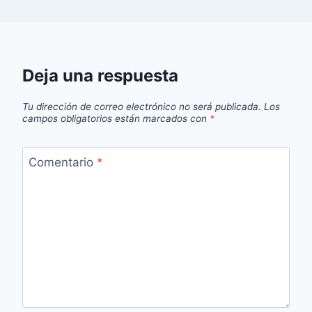
Deja una respuesta
Tu dirección de correo electrónico no será publicada.
Los
campos obligatorios están marcados con
*
Comentario
*