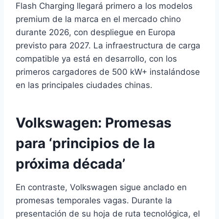
Flash Charging llegará primero a los modelos
premium de la marca en el mercado chino
durante 2026, con despliegue en Europa
previsto para 2027. La infraestructura de carga
compatible ya está en desarrollo, con los
primeros cargadores de 500 kW+ instalándose
en las principales ciudades chinas.
Volkswagen: Promesas
para ‘principios de la
próxima década’
En contraste, Volkswagen sigue anclado en
promesas temporales vagas. Durante la
presentación de su hoja de ruta tecnológica, el