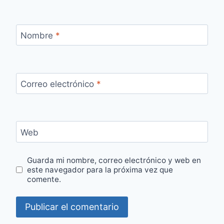
Nombre
*
Correo electrónico
*
Web
Guarda mi nombre, correo electrónico y web en
este navegador para la próxima vez que
comente.