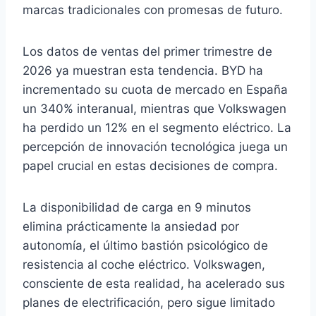
marcas tradicionales con promesas de futuro.
Los datos de ventas del primer trimestre de
2026 ya muestran esta tendencia. BYD ha
incrementado su cuota de mercado en España
un 340% interanual, mientras que Volkswagen
ha perdido un 12% en el segmento eléctrico. La
percepción de innovación tecnológica juega un
papel crucial en estas decisiones de compra.
La disponibilidad de carga en 9 minutos
elimina prácticamente la ansiedad por
autonomía, el último bastión psicológico de
resistencia al coche eléctrico. Volkswagen,
consciente de esta realidad, ha acelerado sus
planes de electrificación, pero sigue limitado