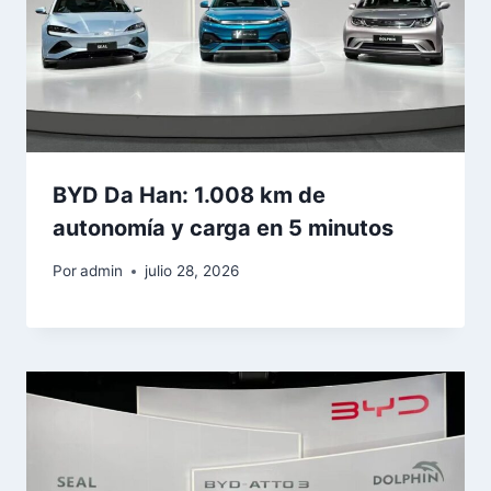
BYD Da Han: 1.008 km de
autonomía y carga en 5 minutos
Por
admin
julio 28, 2026