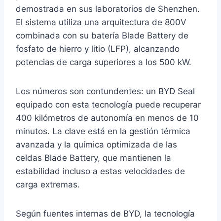
demostrada en sus laboratorios de Shenzhen.
El sistema utiliza una arquitectura de 800V
combinada con su batería Blade Battery de
fosfato de hierro y litio (LFP), alcanzando
potencias de carga superiores a los 500 kW.
Los números son contundentes: un BYD Seal
equipado con esta tecnología puede recuperar
400 kilómetros de autonomía en menos de 10
minutos. La clave está en la gestión térmica
avanzada y la química optimizada de las
celdas Blade Battery, que mantienen la
estabilidad incluso a estas velocidades de
carga extremas.
Según fuentes internas de BYD, la tecnología