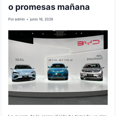
o promesas mañana
Por
admin
junio 16, 2026