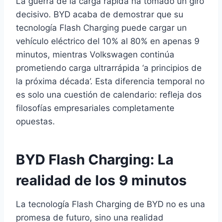
La guerra de la carga rápida ha tomado un giro
decisivo. BYD acaba de demostrar que su
tecnología Flash Charging puede cargar un
vehículo eléctrico del 10% al 80% en apenas 9
minutos, mientras Volkswagen continúa
prometiendo carga ultrarrápida ‘a principios de
la próxima década’. Esta diferencia temporal no
es solo una cuestión de calendario: refleja dos
filosofías empresariales completamente
opuestas.
BYD Flash Charging: La
realidad de los 9 minutos
La tecnología Flash Charging de BYD no es una
promesa de futuro, sino una realidad