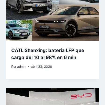
CATL Shenxing: batería LFP que
carga del 10 al 98% en 6 min
Por
admin
abril 23, 2026