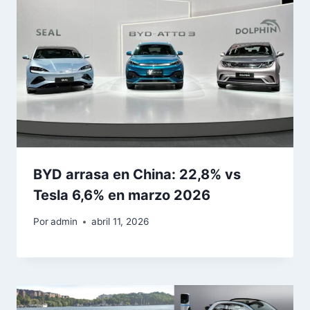
BYD arrasa en China: 22,8% vs
Tesla 6,6% en marzo 2026
Por
admin
abril 11, 2026