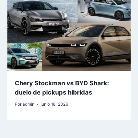
Chery Stockman vs BYD Shark:
duelo de pickups híbridas
Por
admin
junio 18, 2026