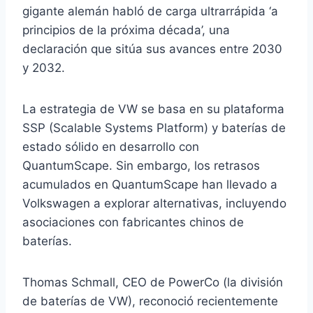
gigante alemán habló de carga ultrarrápida ‘a
principios de la próxima década’, una
declaración que sitúa sus avances entre 2030
y 2032.
La estrategia de VW se basa en su plataforma
SSP (Scalable Systems Platform) y baterías de
estado sólido en desarrollo con
QuantumScape. Sin embargo, los retrasos
acumulados en QuantumScape han llevado a
Volkswagen a explorar alternativas, incluyendo
asociaciones con fabricantes chinos de
baterías.
Thomas Schmall, CEO de PowerCo (la división
de baterías de VW), reconoció recientemente