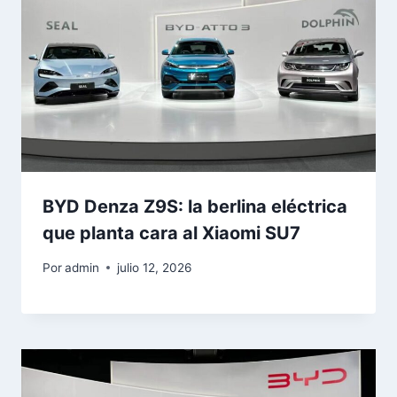
BYD Denza Z9S: la berlina eléctrica
que planta cara al Xiaomi SU7
Por
admin
julio 12, 2026