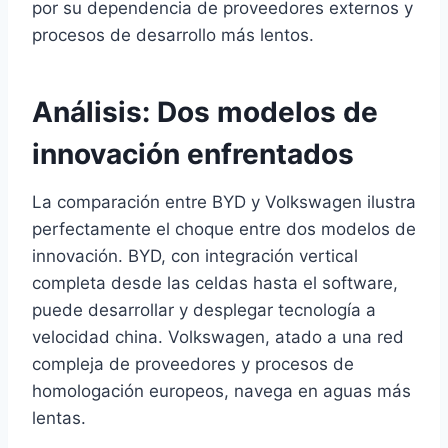
por su dependencia de proveedores externos y
procesos de desarrollo más lentos.
Análisis: Dos modelos de
innovación enfrentados
La comparación entre BYD y Volkswagen ilustra
perfectamente el choque entre dos modelos de
innovación. BYD, con integración vertical
completa desde las celdas hasta el software,
puede desarrollar y desplegar tecnología a
velocidad china. Volkswagen, atado a una red
compleja de proveedores y procesos de
homologación europeos, navega en aguas más
lentas.