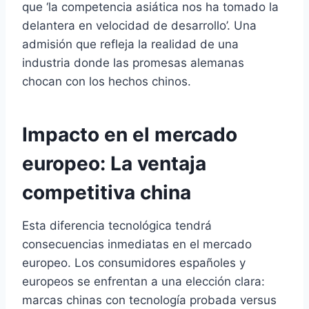
que ‘la competencia asiática nos ha tomado la
delantera en velocidad de desarrollo’. Una
admisión que refleja la realidad de una
industria donde las promesas alemanas
chocan con los hechos chinos.
Impacto en el mercado
europeo: La ventaja
competitiva china
Esta diferencia tecnológica tendrá
consecuencias inmediatas en el mercado
europeo. Los consumidores españoles y
europeos se enfrentan a una elección clara:
marcas chinas con tecnología probada versus