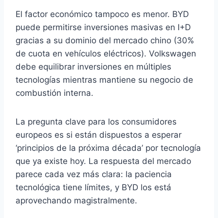
El factor económico tampoco es menor. BYD
puede permitirse inversiones masivas en I+D
gracias a su dominio del mercado chino (30%
de cuota en vehículos eléctricos). Volkswagen
debe equilibrar inversiones en múltiples
tecnologías mientras mantiene su negocio de
combustión interna.
La pregunta clave para los consumidores
europeos es si están dispuestos a esperar
‘principios de la próxima década’ por tecnología
que ya existe hoy. La respuesta del mercado
parece cada vez más clara: la paciencia
tecnológica tiene límites, y BYD los está
aprovechando magistralmente.