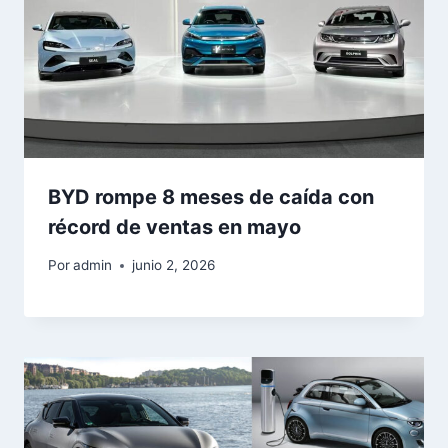
BYD rompe 8 meses de caída con
récord de ventas en mayo
Por
admin
junio 2, 2026