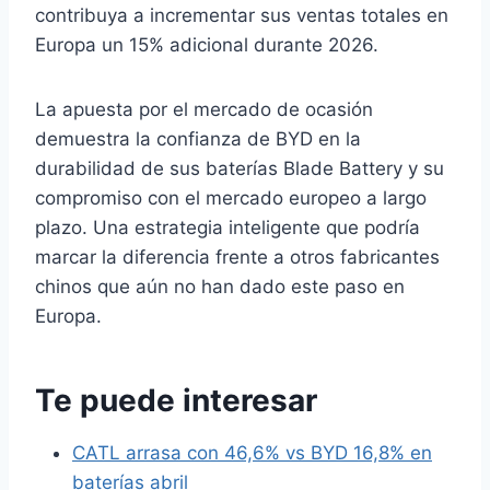
contribuya a incrementar sus ventas totales en
Europa un 15% adicional durante 2026.
La apuesta por el mercado de ocasión
demuestra la confianza de BYD en la
durabilidad de sus baterías Blade Battery y su
compromiso con el mercado europeo a largo
plazo. Una estrategia inteligente que podría
marcar la diferencia frente a otros fabricantes
chinos que aún no han dado este paso en
Europa.
Te puede interesar
CATL arrasa con 46,6% vs BYD 16,8% en
baterías abril