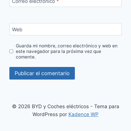
Correo electrónico
*
Web
Guarda mi nombre, correo electrónico y web en
este navegador para la próxima vez que
comente.
© 2026 BYD y Coches eléctricos - Tema para
WordPress por
Kadence WP