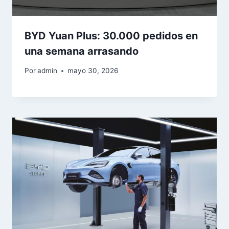
BYD Yuan Plus: 30.000 pedidos en
una semana arrasando
Por
admin
mayo 30, 2026