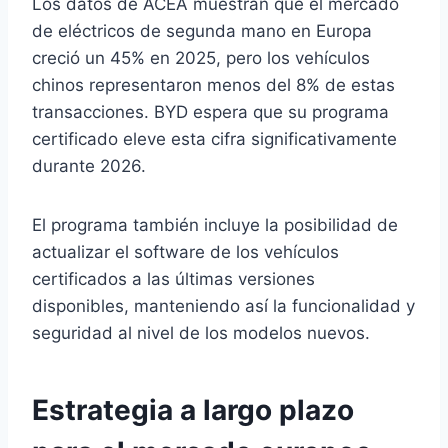
Los datos de ACEA muestran que el mercado
de eléctricos de segunda mano en Europa
creció un 45% en 2025, pero los vehículos
chinos representaron menos del 8% de estas
transacciones. BYD espera que su programa
certificado eleve esta cifra significativamente
durante 2026.
El programa también incluye la posibilidad de
actualizar el software de los vehículos
certificados a las últimas versiones
disponibles, manteniendo así la funcionalidad y
seguridad al nivel de los modelos nuevos.
Estrategia a largo plazo