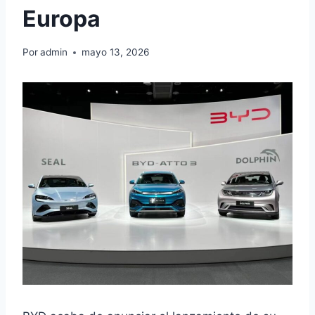
Europa
Por
admin
mayo 13, 2026