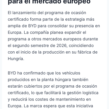
para el mercado europeo
El lanzamiento del programa de ocasión
certificado forma parte de la estrategia más
amplia de BYD para consolidar su presencia en
Europa. La compañía planea expandir el
programa a otros mercados europeos durante
el segundo semestre de 2026, coincidiendo
con el inicio de la producción en su fábrica de
Hungría.
BYD ha confirmado que los vehículos
producidos en la planta húngara también
estarán cubiertos por el programa de ocasión
certificado, lo que facilitará la gestión logística
y reducirá los costes de mantenimiento en
Europa. La marca espera que esta iniciativa