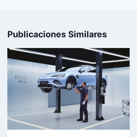
Publicaciones Similares