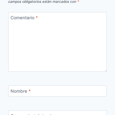
campos obligatorios están marcados con
*
Comentario
*
Nombre
*