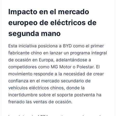
Impacto en el mercado
europeo de eléctricos de
segunda mano
Esta iniciativa posiciona a BYD como el primer
fabricante chino en lanzar un programa integral
de ocasión en Europa, adelantándose a
competidores como MG Motor o Polestar. El
movimiento responde a la necesidad de crear
confianza en el mercado secundario de
vehículos eléctricos chinos, donde la
incertidumbre sobre el soporte postventa ha
frenado las ventas de ocasión.