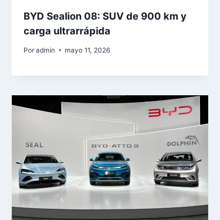
BYD Sealion 08: SUV de 900 km y
carga ultrarrápida
Por
admin
mayo 11, 2026