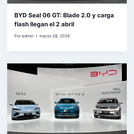
BYD Seal 06 GT: Blade 2.0 y carga
flash llegan el 2 abril
Por
admin
marzo 28, 2026