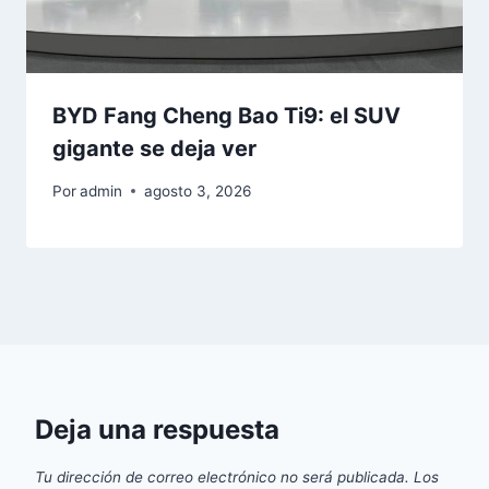
BYD Fang Cheng Bao Ti9: el SUV
gigante se deja ver
Por
admin
agosto 3, 2026
Deja una respuesta
Tu dirección de correo electrónico no será publicada.
Los