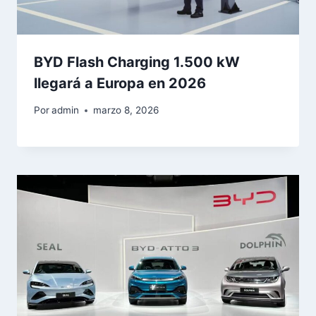
BYD Flash Charging 1.500 kW
llegará a Europa en 2026
Por
admin
marzo 8, 2026