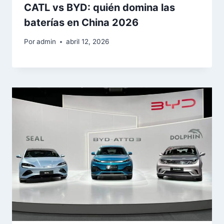
CATL vs BYD: quién domina las
baterías en China 2026
Por
admin
abril 12, 2026