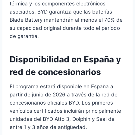
térmica y los componentes electrónicos
asociados. BYD garantiza que las baterías
Blade Battery mantendrán al menos el 70% de
su capacidad original durante todo el período
de garantía.
Disponibilidad en España y
red de concesionarios
El programa estará disponible en España a
partir de junio de 2026 a través de la red de
concesionarios oficiales BYD. Los primeros
vehículos certificados incluirán principalmente
unidades del BYD Atto 3, Dolphin y Seal de
entre 1 y 3 años de antigüedad.