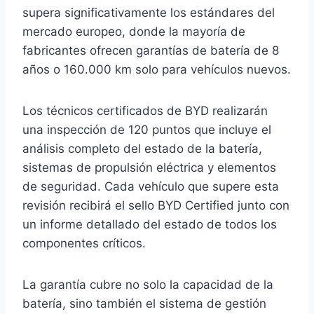
supera significativamente los estándares del
mercado europeo, donde la mayoría de
fabricantes ofrecen garantías de batería de 8
años o 160.000 km solo para vehículos nuevos.
Los técnicos certificados de BYD realizarán
una inspección de 120 puntos que incluye el
análisis completo del estado de la batería,
sistemas de propulsión eléctrica y elementos
de seguridad. Cada vehículo que supere esta
revisión recibirá el sello BYD Certified junto con
un informe detallado del estado de todos los
componentes críticos.
La garantía cubre no solo la capacidad de la
batería, sino también el sistema de gestión