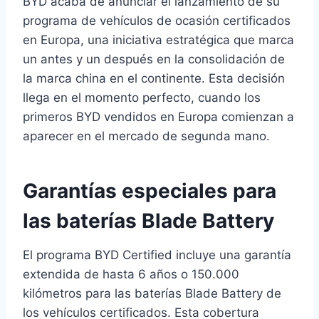
BYD acaba de anunciar el lanzamiento de su
programa de vehículos de ocasión certificados
en Europa, una iniciativa estratégica que marca
un antes y un después en la consolidación de
la marca china en el continente. Esta decisión
llega en el momento perfecto, cuando los
primeros BYD vendidos en Europa comienzan a
aparecer en el mercado de segunda mano.
Garantías especiales para
las baterías Blade Battery
El programa BYD Certified incluye una garantía
extendida de hasta 6 años o 150.000
kilómetros para las baterías Blade Battery de
los vehículos certificados. Esta cobertura