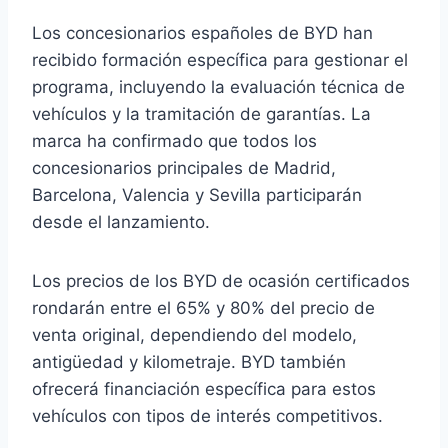
Los concesionarios españoles de BYD han
recibido formación específica para gestionar el
programa, incluyendo la evaluación técnica de
vehículos y la tramitación de garantías. La
marca ha confirmado que todos los
concesionarios principales de Madrid,
Barcelona, Valencia y Sevilla participarán
desde el lanzamiento.
Los precios de los BYD de ocasión certificados
rondarán entre el 65% y 80% del precio de
venta original, dependiendo del modelo,
antigüedad y kilometraje. BYD también
ofrecerá financiación específica para estos
vehículos con tipos de interés competitivos.