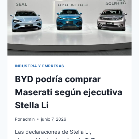
INDUSTRIA Y EMPRESAS
BYD podría comprar
Maserati según ejecutiva
Stella Li
Por
admin
junio 7, 2026
Las declaraciones de Stella Li,