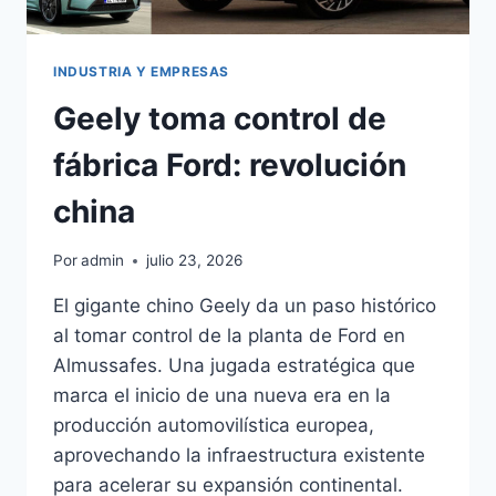
INDUSTRIA Y EMPRESAS
Geely toma control de
fábrica Ford: revolución
china
Por
admin
julio 23, 2026
El gigante chino Geely da un paso histórico
al tomar control de la planta de Ford en
Almussafes. Una jugada estratégica que
marca el inicio de una nueva era en la
producción automovilística europea,
aprovechando la infraestructura existente
para acelerar su expansión continental.