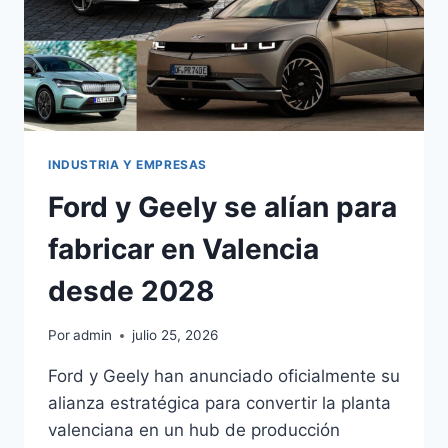
INDUSTRIA Y EMPRESAS
Ford y Geely se alían para
fabricar en Valencia
desde 2028
Por
admin
julio 25, 2026
Ford y Geely han anunciado oficialmente su
alianza estratégica para convertir la planta
valenciana en un hub de producción