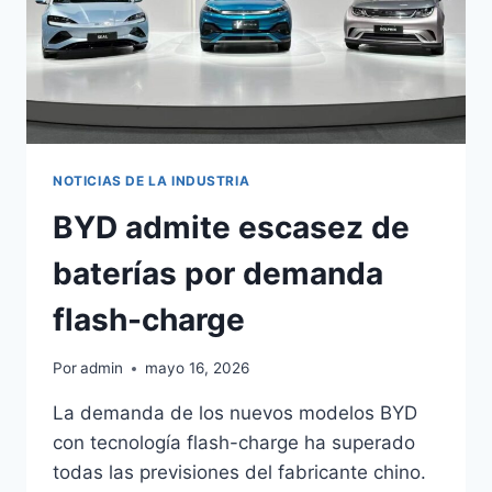
NOTICIAS DE LA INDUSTRIA
BYD admite escasez de
baterías por demanda
flash-charge
Por
admin
mayo 16, 2026
La demanda de los nuevos modelos BYD
con tecnología flash-charge ha superado
todas las previsiones del fabricante chino.