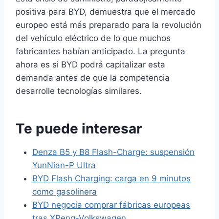
positiva para BYD, demuestra que el mercado
europeo está más preparado para la revolución
del vehículo eléctrico de lo que muchos
fabricantes habían anticipado. La pregunta
ahora es si BYD podrá capitalizar esta
demanda antes de que la competencia
desarrolle tecnologías similares.
Te puede interesar
Denza B5 y B8 Flash-Charge: suspensión
YunNian-P Ultra
BYD Flash Charging: carga en 9 minutos
como gasolinera
BYD negocia comprar fábricas europeas
tras XPeng-Volkswagen