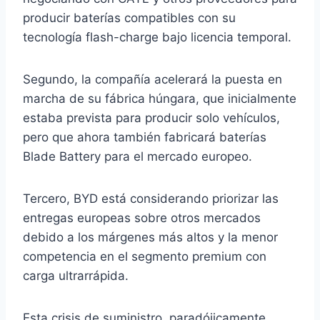
producir baterías compatibles con su
tecnología flash-charge bajo licencia temporal.
Segundo, la compañía acelerará la puesta en
marcha de su fábrica húngara, que inicialmente
estaba prevista para producir solo vehículos,
pero que ahora también fabricará baterías
Blade Battery para el mercado europeo.
Tercero, BYD está considerando priorizar las
entregas europeas sobre otros mercados
debido a los márgenes más altos y la menor
competencia en el segmento premium con
carga ultrarrápida.
Esta crisis de suministro, paradójicamente