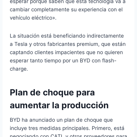
esperar porque saben que esta tecnología va a
cambiar completamente su experiencia con el
vehículo eléctrico».
La situación está beneficiando indirectamente
a Tesla y otros fabricantes premium, que están
captando clientes impacientes que no quieren
esperar tanto tiempo por un BYD con flash-
charge.
Plan de choque para
aumentar la producción
BYD ha anunciado un plan de choque que
incluye tres medidas principales. Primero, está
negociando con CATL y otros proveedores para