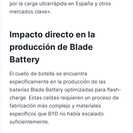
por la carga ultrarrápida en España y otros
mercados clave».
Impacto directo en la
producción de Blade
Battery
El cuello de botella se encuentra
específicamente en la producción de las
baterías Blade Battery optimizadas para flash-
charge. Estas celdas requieren un proceso de
fabricación más complejo y materiales
específicos que BYD no había escalado
suficientemente.