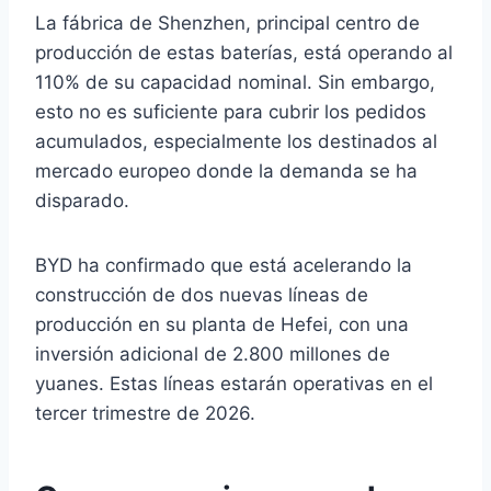
La fábrica de Shenzhen, principal centro de
producción de estas baterías, está operando al
110% de su capacidad nominal. Sin embargo,
esto no es suficiente para cubrir los pedidos
acumulados, especialmente los destinados al
mercado europeo donde la demanda se ha
disparado.
BYD ha confirmado que está acelerando la
construcción de dos nuevas líneas de
producción en su planta de Hefei, con una
inversión adicional de 2.800 millones de
yuanes. Estas líneas estarán operativas en el
tercer trimestre de 2026.