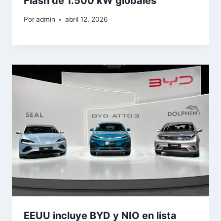
Flash de 1.500 kW globales
Por
admin
abril 12, 2026
EEUU incluye BYD y NIO en lista