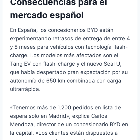
Consecuencias para el
mercado español
En España, los concesionarios BYD están
experimentando retrasos de entrega de entre 4
y 8 meses para vehículos con tecnología flash-
charge. Los modelos más afectados son el
Tang EV con flash-charge y el nuevo Seal U,
que había despertado gran expectación por su
autonomía de 650 km combinada con carga
ultrarrápida.
«Tenemos más de 1.200 pedidos en lista de
espera solo en Madrid», explica Carlos
Mendoza, director de un concesionario BYD en
la capital. «Los clientes están dispuestos a