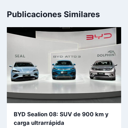
Publicaciones Similares
BYD Sealion 08: SUV de 900 km y
carga ultrarrápida