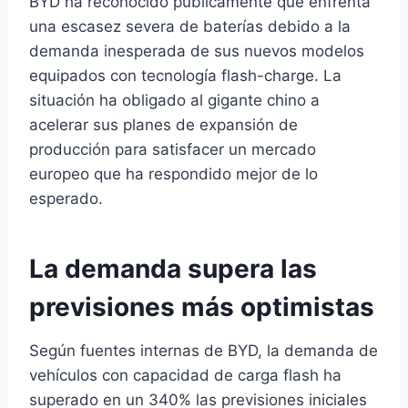
BYD ha reconocido públicamente que enfrenta
una escasez severa de baterías debido a la
demanda inesperada de sus nuevos modelos
equipados con tecnología flash-charge. La
situación ha obligado al gigante chino a
acelerar sus planes de expansión de
producción para satisfacer un mercado
europeo que ha respondido mejor de lo
esperado.
La demanda supera las
previsiones más optimistas
Según fuentes internas de BYD, la demanda de
vehículos con capacidad de carga flash ha
superado en un 340% las previsiones iniciales