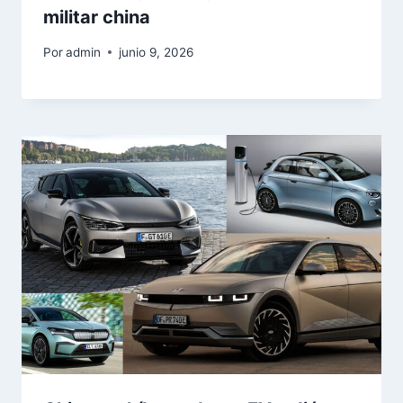
militar china
Por
admin
junio 9, 2026