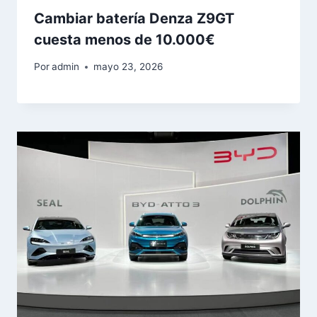
Cambiar batería Denza Z9GT
cuesta menos de 10.000€
Por
admin
mayo 23, 2026