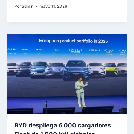
Por
admin
mayo 11, 2026
BYD despliega 6.000 cargadores