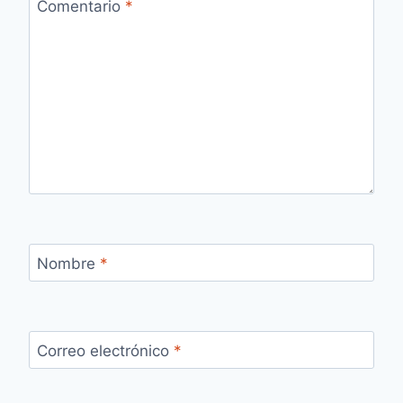
Comentario
*
Nombre
*
Correo electrónico
*