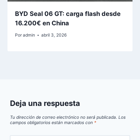
BYD Seal 06 GT: carga flash desde
16.200€ en China
Por
admin
abril 3, 2026
Deja una respuesta
Tu dirección de correo electrónico no será publicada.
Los
campos obligatorios están marcados con
*