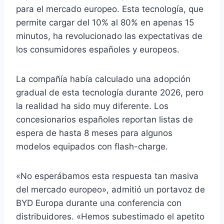
para el mercado europeo. Esta tecnología, que
permite cargar del 10% al 80% en apenas 15
minutos, ha revolucionado las expectativas de
los consumidores españoles y europeos.
La compañía había calculado una adopción
gradual de esta tecnología durante 2026, pero
la realidad ha sido muy diferente. Los
concesionarios españoles reportan listas de
espera de hasta 8 meses para algunos
modelos equipados con flash-charge.
«No esperábamos esta respuesta tan masiva
del mercado europeo», admitió un portavoz de
BYD Europa durante una conferencia con
distribuidores. «Hemos subestimado el apetito