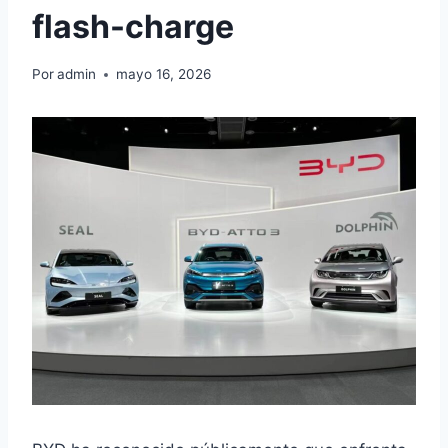
flash-charge
Por
admin
mayo 16, 2026