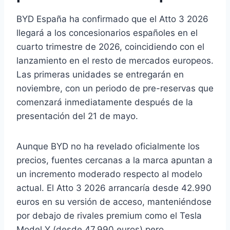
BYD España ha confirmado que el Atto 3 2026
llegará a los concesionarios españoles en el
cuarto trimestre de 2026, coincidiendo con el
lanzamiento en el resto de mercados europeos.
Las primeras unidades se entregarán en
noviembre, con un periodo de pre-reservas que
comenzará inmediatamente después de la
presentación del 21 de mayo.
Aunque BYD no ha revelado oficialmente los
precios, fuentes cercanas a la marca apuntan a
un incremento moderado respecto al modelo
actual. El Atto 3 2026 arrancaría desde 42.990
euros en su versión de acceso, manteniéndose
por debajo de rivales premium como el Tesla
Model Y (desde 47.990 euros) pero