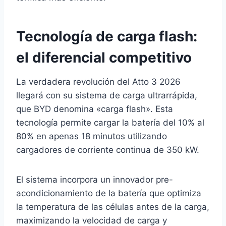
Tecnología de carga flash:
el diferencial competitivo
La verdadera revolución del Atto 3 2026
llegará con su sistema de carga ultrarrápida,
que BYD denomina «carga flash». Esta
tecnología permite cargar la batería del 10% al
80% en apenas 18 minutos utilizando
cargadores de corriente continua de 350 kW.
El sistema incorpora un innovador pre-
acondicionamiento de la batería que optimiza
la temperatura de las células antes de la carga,
maximizando la velocidad de carga y