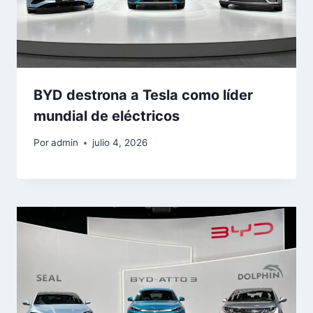
BYD destrona a Tesla como líder
mundial de eléctricos
Por
admin
julio 4, 2026