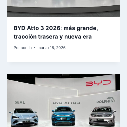
BYD Atto 3 2026: más grande,
tracción trasera y nueva era
Por
admin
marzo 16, 2026