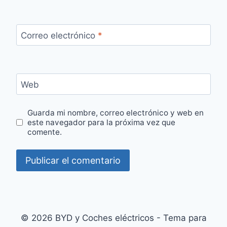
Correo electrónico
*
Web
Guarda mi nombre, correo electrónico y web en
este navegador para la próxima vez que
comente.
© 2026 BYD y Coches eléctricos - Tema para