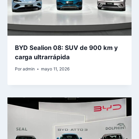
BYD Sealion 08: SUV de 900 km y
carga ultrarrápida
Por
admin
mayo 11, 2026