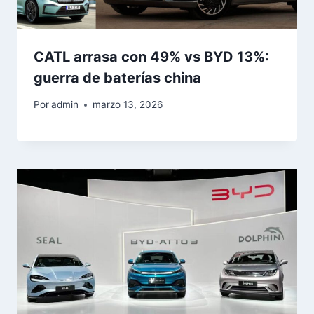
CATL arrasa con 49% vs BYD 13%:
guerra de baterías china
Por
admin
marzo 13, 2026