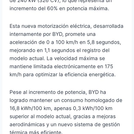
de 240 kW (326 CV), lo que representa un
incremento del 60% en potencia máxima.
Esta nueva motorización eléctrica, desarrollada
internamente por BYD, promete una
aceleración de 0 a 100 km/h en 5,8 segundos,
mejorando en 1,1 segundos el registro del
modelo actual. La velocidad máxima se
mantiene limitada electrónicamente en 175
km/h para optimizar la eficiencia energética.
Pese al incremento de potencia, BYD ha
logrado mantener un consumo homologado de
16,8 kWh/100 km, apenas 0,3 kWh/100 km
superior al modelo actual, gracias a mejoras
aerodinámicas y un nuevo sistema de gestión
térmica más eficiente.