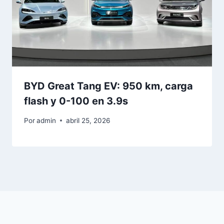
BYD Great Tang EV: 950 km, carga
flash y 0-100 en 3.9s
Por
admin
abril 25, 2026