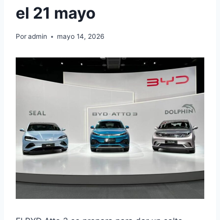
el 21 mayo
Por
admin
mayo 14, 2026