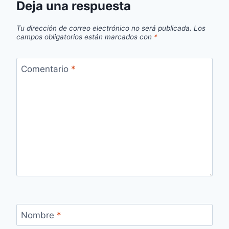
Deja una respuesta
Tu dirección de correo electrónico no será publicada.
Los
campos obligatorios están marcados con
*
Comentario
*
Nombre
*