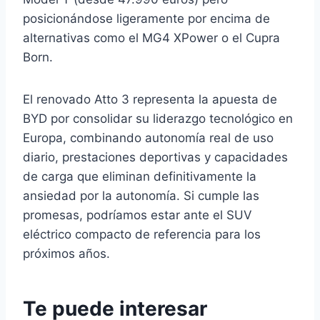
posicionándose ligeramente por encima de
alternativas como el MG4 XPower o el Cupra
Born.
El renovado Atto 3 representa la apuesta de
BYD por consolidar su liderazgo tecnológico en
Europa, combinando autonomía real de uso
diario, prestaciones deportivas y capacidades
de carga que eliminan definitivamente la
ansiedad por la autonomía. Si cumple las
promesas, podríamos estar ante el SUV
eléctrico compacto de referencia para los
próximos años.
Te puede interesar