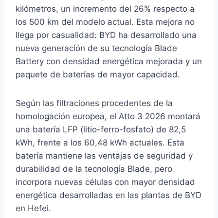
kilómetros, un incremento del 26% respecto a
los 500 km del modelo actual. Esta mejora no
llega por casualidad: BYD ha desarrollado una
nueva generación de su tecnología Blade
Battery con densidad energética mejorada y un
paquete de baterías de mayor capacidad.
Según las filtraciones procedentes de la
homologación europea, el Atto 3 2026 montará
una batería LFP (litio-ferro-fosfato) de 82,5
kWh, frente a los 60,48 kWh actuales. Esta
batería mantiene las ventajas de seguridad y
durabilidad de la tecnología Blade, pero
incorpora nuevas células con mayor densidad
energética desarrolladas en las plantas de BYD
en Hefei.