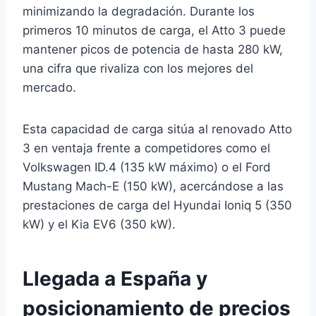
minimizando la degradación. Durante los
primeros 10 minutos de carga, el Atto 3 puede
mantener picos de potencia de hasta 280 kW,
una cifra que rivaliza con los mejores del
mercado.
Esta capacidad de carga sitúa al renovado Atto
3 en ventaja frente a competidores como el
Volkswagen ID.4 (135 kW máximo) o el Ford
Mustang Mach-E (150 kW), acercándose a las
prestaciones de carga del Hyundai Ioniq 5 (350
kW) y el Kia EV6 (350 kW).
Llegada a España y
posicionamiento de precios