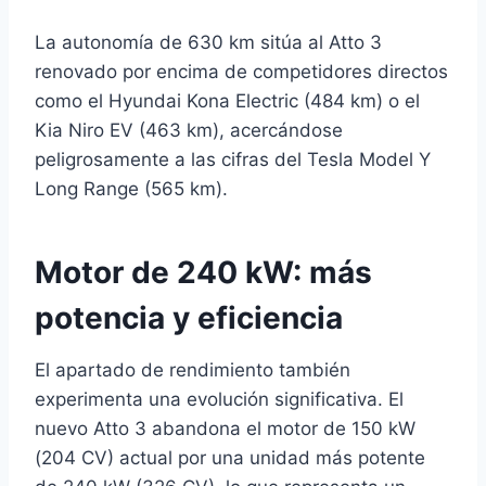
La autonomía de 630 km sitúa al Atto 3
renovado por encima de competidores directos
como el Hyundai Kona Electric (484 km) o el
Kia Niro EV (463 km), acercándose
peligrosamente a las cifras del Tesla Model Y
Long Range (565 km).
Motor de 240 kW: más
potencia y eficiencia
El apartado de rendimiento también
experimenta una evolución significativa. El
nuevo Atto 3 abandona el motor de 150 kW
(204 CV) actual por una unidad más potente