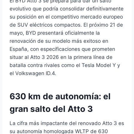
El BYD Atto 3 se prepara para dar un salto
evolutivo que podría consolidar definitivamente
su posición en el competitivo mercado europeo
de SUV eléctricos compactos. El próximo 21 de
mayo, BYD presentará oficialmente la
renovación de su modelo más exitoso en
España, con especificaciones que prometen
situar al Atto 3 2026 en la primera línea de
batalla contra rivales como el Tesla Model Y y
el Volkswagen ID.4.
630 km de autonomía: el
gran salto del Atto 3
La cifra más impactante del renovado Atto 3 es
su autonomía homologada WLTP de 630