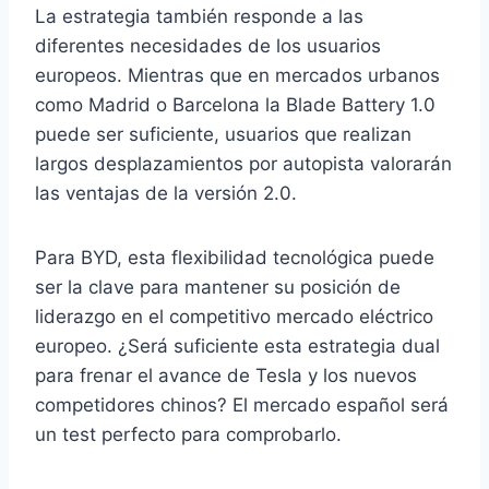
La estrategia también responde a las
diferentes necesidades de los usuarios
europeos. Mientras que en mercados urbanos
como Madrid o Barcelona la Blade Battery 1.0
puede ser suficiente, usuarios que realizan
largos desplazamientos por autopista valorarán
las ventajas de la versión 2.0.
Para BYD, esta flexibilidad tecnológica puede
ser la clave para mantener su posición de
liderazgo en el competitivo mercado eléctrico
europeo. ¿Será suficiente esta estrategia dual
para frenar el avance de Tesla y los nuevos
competidores chinos? El mercado español será
un test perfecto para comprobarlo.