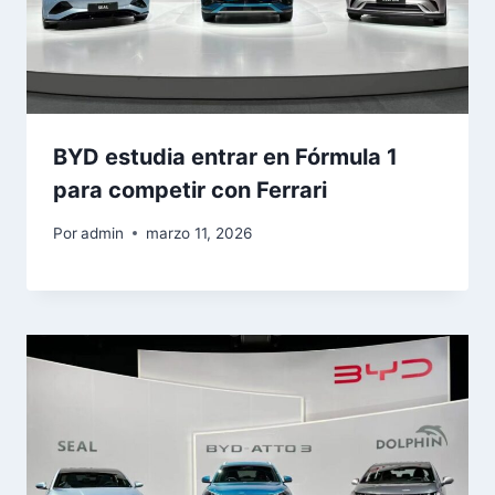
BYD estudia entrar en Fórmula 1
para competir con Ferrari
Por
admin
marzo 11, 2026