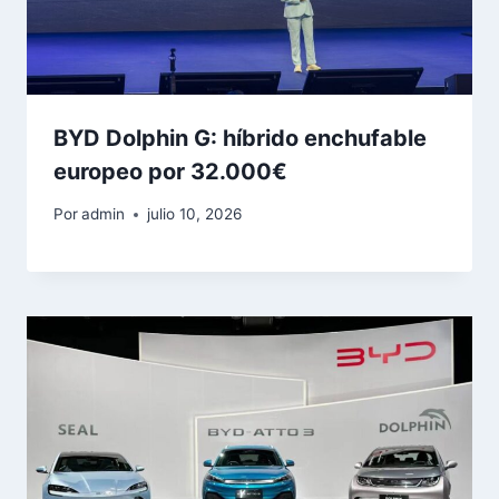
BYD Dolphin G: híbrido enchufable
europeo por 32.000€
Por
admin
julio 10, 2026