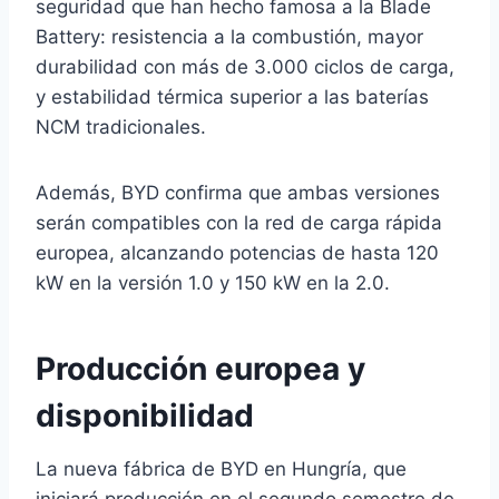
seguridad que han hecho famosa a la Blade
Battery: resistencia a la combustión, mayor
durabilidad con más de 3.000 ciclos de carga,
y estabilidad térmica superior a las baterías
NCM tradicionales.
Además, BYD confirma que ambas versiones
serán compatibles con la red de carga rápida
europea, alcanzando potencias de hasta 120
kW en la versión 1.0 y 150 kW en la 2.0.
Producción europea y
disponibilidad
La nueva fábrica de BYD en Hungría, que