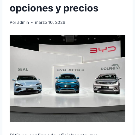
opciones y precios
Por
admin
marzo 10, 2026