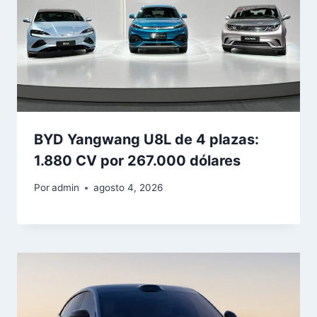
BYD Yangwang U8L de 4 plazas:
1.880 CV por 267.000 dólares
Por
admin
agosto 4, 2026