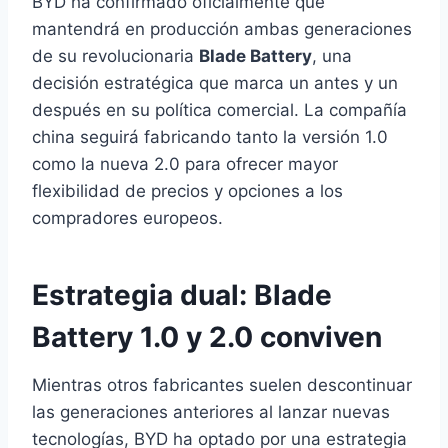
BYD ha confirmado oficialmente que
mantendrá en producción ambas generaciones
de su revolucionaria
Blade Battery
, una
decisión estratégica que marca un antes y un
después en su política comercial. La compañía
china seguirá fabricando tanto la versión 1.0
como la nueva 2.0 para ofrecer mayor
flexibilidad de precios y opciones a los
compradores europeos.
Estrategia dual: Blade
Battery 1.0 y 2.0 conviven
Mientras otros fabricantes suelen descontinuar
las generaciones anteriores al lanzar nuevas
tecnologías, BYD ha optado por una estrategia