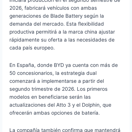
iniciará producción en el segundo semestre de
2026, fabricará vehículos con ambas
generaciones de Blade Battery según la
demanda del mercado. Esta flexibilidad
productiva permitirá a la marca china ajustar
rápidamente su oferta a las necesidades de
cada país europeo.
En España, donde BYD ya cuenta con más de
50 concesionarios, la estrategia dual
comenzará a implementarse a partir del
segundo trimestre de 2026. Los primeros
modelos en beneficiarse serán las
actualizaciones del Atto 3 y el Dolphin, que
ofrecerán ambas opciones de batería.
La compañía también confirma que mantendrá