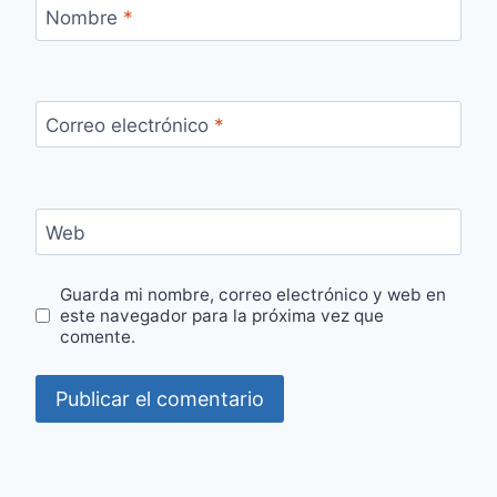
Nombre
*
Correo electrónico
*
Web
Guarda mi nombre, correo electrónico y web en
este navegador para la próxima vez que
comente.