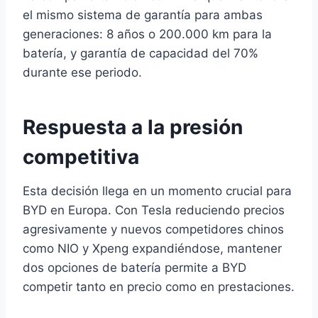
el mismo sistema de garantía para ambas
generaciones: 8 años o 200.000 km para la
batería, y garantía de capacidad del 70%
durante ese periodo.
Respuesta a la presión
competitiva
Esta decisión llega en un momento crucial para
BYD en Europa. Con Tesla reduciendo precios
agresivamente y nuevos competidores chinos
como NIO y Xpeng expandiéndose, mantener
dos opciones de batería permite a BYD
competir tanto en precio como en prestaciones.