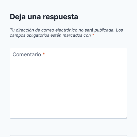
Deja una respuesta
Tu dirección de correo electrónico no será publicada.
Los
campos obligatorios están marcados con
*
Comentario
*