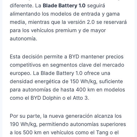
diferente. La
Blade Battery 1.0
seguirá
alimentando los modelos de entrada y gama
media, mientras que la versión 2.0 se reservará
para los vehículos premium y de mayor
autonomía.
Esta decisión permite a BYD mantener precios
competitivos en segmentos clave del mercado
europeo. La Blade Battery 1.0 ofrece una
densidad energética de 150 Wh/kg, suficiente
para autonomías de hasta 400 km en modelos
como el BYD Dolphin o el Atto 3.
Por su parte, la nueva generación alcanza los
190 Wh/kg, permitiendo autonomías superiores
a los 500 km en vehículos como el Tang o el