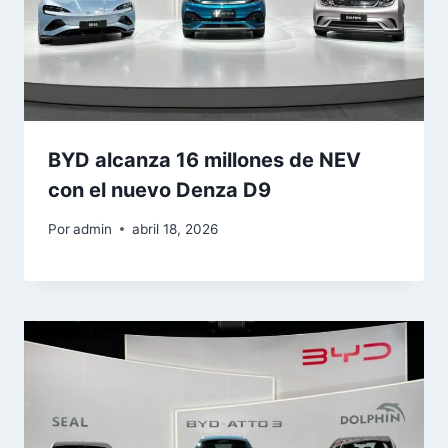
BYD alcanza 16 millones de NEV
con el nuevo Denza D9
Por
admin
abril 18, 2026