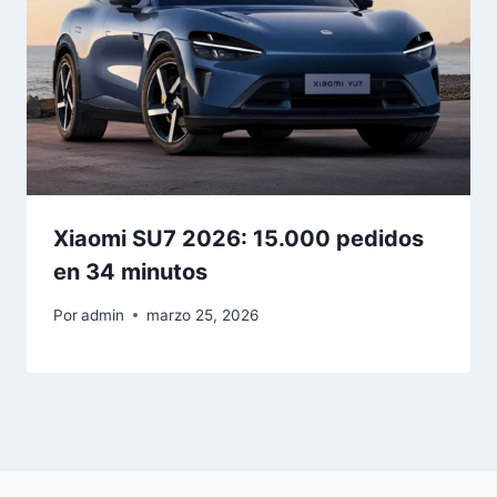
Xiaomi SU7 2026: 15.000 pedidos
en 34 minutos
Por
admin
marzo 25, 2026