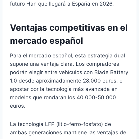
futuro Han que llegará a España en 2026.
Ventajas competitivas en el
mercado español
Para el mercado español, esta estrategia dual
supone una ventaja clara. Los compradores
podrán elegir entre vehículos con Blade Battery
1.0 desde aproximadamente 28.000 euros, o
apostar por la tecnología más avanzada en
modelos que rondarán los 40.000-50.000
euros.
La tecnología LFP (litio-ferro-fosfato) de
ambas generaciones mantiene las ventajas de