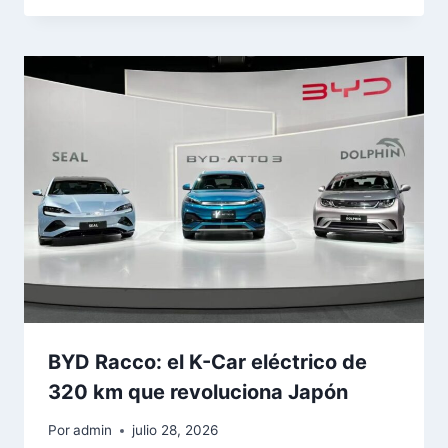
BYD Racco: el K-Car eléctrico de
320 km que revoluciona Japón
Por
admin
julio 28, 2026