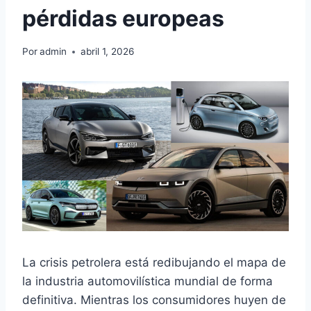
pérdidas europeas
Por
admin
abril 1, 2026
La crisis petrolera está redibujando el mapa de
la industria automovilística mundial de forma
definitiva. Mientras los consumidores huyen de