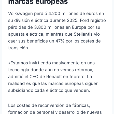
marcas europeas
Volkswagen perdió 4.200 millones de euros en
su división eléctrica durante 2025. Ford registró
pérdidas de 3.800 millones en Europa por su
apuesta eléctrica, mientras que Stellantis vio
caer sus beneficios un 47% por los costes de
transición.
«Estamos invirtiendo masivamente en una
tecnología donde aún no vemos retorno»,
admitió el CEO de Renault en febrero. La
realidad es que las marcas europeas siguen
subsidiando cada eléctrico que venden.
Los costes de reconversión de fábricas,
formación de personal y desarrollo de nuevas