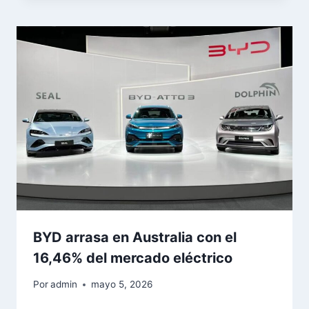
BYD arrasa en Australia con el
16,46% del mercado eléctrico
Por
admin
mayo 5, 2026