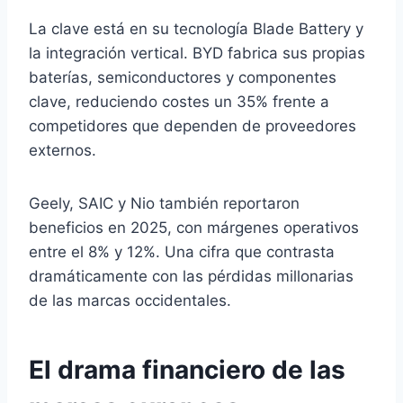
La clave está en su tecnología Blade Battery y
la integración vertical. BYD fabrica sus propias
baterías, semiconductores y componentes
clave, reduciendo costes un 35% frente a
competidores que dependen de proveedores
externos.
Geely, SAIC y Nio también reportaron
beneficios en 2025, con márgenes operativos
entre el 8% y 12%. Una cifra que contrasta
dramáticamente con las pérdidas millonarias
de las marcas occidentales.
El drama financiero de las