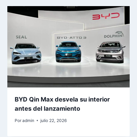
BYD Qin Max desvela su interior
antes del lanzamiento
Por
admin
julio 22, 2026