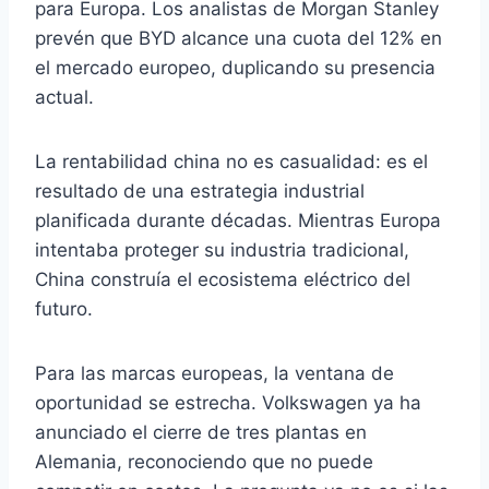
para Europa. Los analistas de Morgan Stanley
prevén que BYD alcance una cuota del 12% en
el mercado europeo, duplicando su presencia
actual.
La rentabilidad china no es casualidad: es el
resultado de una estrategia industrial
planificada durante décadas. Mientras Europa
intentaba proteger su industria tradicional,
China construía el ecosistema eléctrico del
futuro.
Para las marcas europeas, la ventana de
oportunidad se estrecha. Volkswagen ya ha
anunciado el cierre de tres plantas en
Alemania, reconociendo que no puede