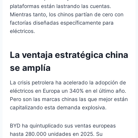
plataformas están lastrando las cuentas.
Mientras tanto, los chinos partían de cero con
factorías diseñadas específicamente para
eléctricos.
La ventaja estratégica china
se amplía
La crisis petrolera ha acelerado la adopción de
eléctricos en Europa un 340% en el último año.
Pero son las marcas chinas las que mejor están
capitalizando esta demanda explosiva.
BYD ha quintuplicado sus ventas europeas
hasta 280.000 unidades en 2025. Su