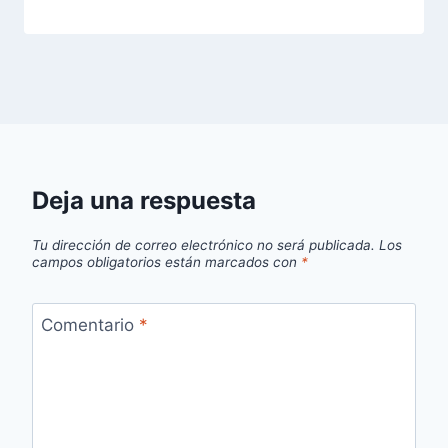
Deja una respuesta
Tu dirección de correo electrónico no será publicada.
Los
campos obligatorios están marcados con
*
Comentario
*