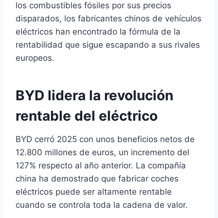
los combustibles fósiles por sus precios
disparados, los fabricantes chinos de vehículos
eléctricos han encontrado la fórmula de la
rentabilidad que sigue escapando a sus rivales
europeos.
BYD lidera la revolución
rentable del eléctrico
BYD cerró 2025 con unos beneficios netos de
12.800 millones de euros, un incremento del
127% respecto al año anterior. La compañía
china ha demostrado que fabricar coches
eléctricos puede ser altamente rentable
cuando se controla toda la cadena de valor.