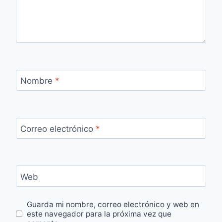
Nombre
*
Correo electrónico
*
Web
Guarda mi nombre, correo electrónico y web en
este navegador para la próxima vez que