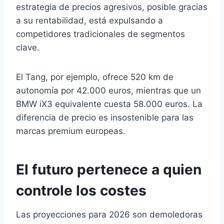
estrategia de precios agresivos, posible gracias
a su rentabilidad, está expulsando a
competidores tradicionales de segmentos
clave.
El Tang, por ejemplo, ofrece 520 km de
autonomía por 42.000 euros, mientras que un
BMW iX3 equivalente cuesta 58.000 euros. La
diferencia de precio es insostenible para las
marcas premium europeas.
El futuro pertenece a quien
controle los costes
Las proyecciones para 2026 son demoledoras