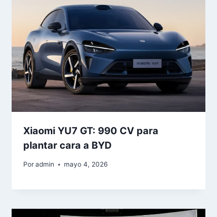
Xiaomi YU7 GT: 990 CV para
plantar cara a BYD
Por
admin
mayo 4, 2026