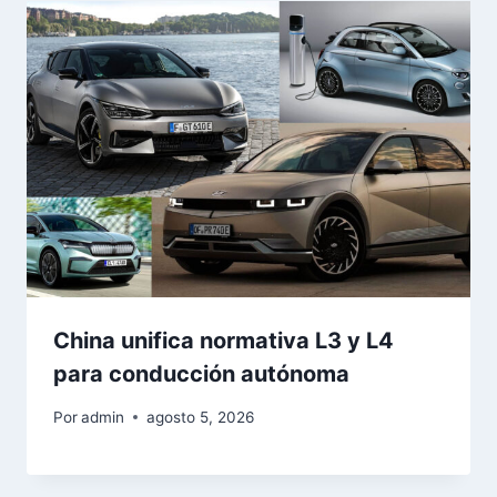
China unifica normativa L3 y L4
para conducción autónoma
Por
admin
agosto 5, 2026