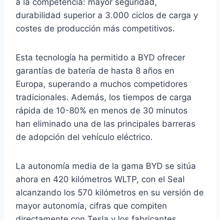
a la competencia: mayor seguridad,
durabilidad superior a 3.000 ciclos de carga y
costes de producción más competitivos.
Esta tecnología ha permitido a BYD ofrecer
garantías de batería de hasta 8 años en
Europa, superando a muchos competidores
tradicionales. Además, los tiempos de carga
rápida de 10-80% en menos de 30 minutos
han eliminado una de las principales barreras
de adopción del vehículo eléctrico.
La autonomía media de la gama BYD se sitúa
ahora en 420 kilómetros WLTP, con el Seal
alcanzando los 570 kilómetros en su versión de
mayor autonomía, cifras que compiten
directamente con Tesla y los fabricantes