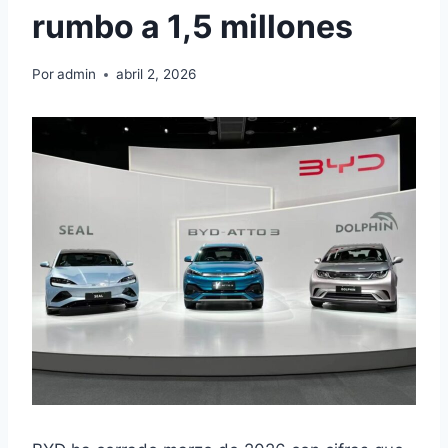
rumbo a 1,5 millones
Por
admin
abril 2, 2026