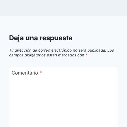
Deja una respuesta
Tu dirección de correo electrónico no será publicada.
Los
campos obligatorios están marcados con
*
Comentario
*