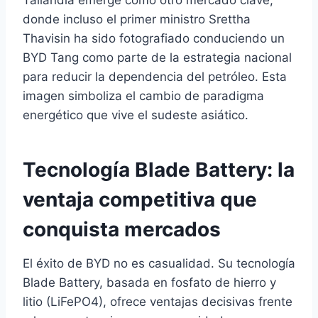
Tailandia emerge como otro mercado clave,
donde incluso el primer ministro Srettha
Thavisin ha sido fotografiado conduciendo un
BYD Tang como parte de la estrategia nacional
para reducir la dependencia del petróleo. Esta
imagen simboliza el cambio de paradigma
energético que vive el sudeste asiático.
Tecnología Blade Battery: la
ventaja competitiva que
conquista mercados
El éxito de BYD no es casualidad. Su tecnología
Blade Battery, basada en fosfato de hierro y
litio (LiFePO4), ofrece ventajas decisivas frente