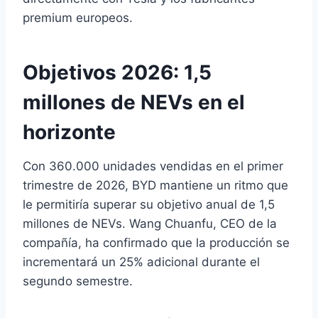
premium europeos.
Objetivos 2026: 1,5
millones de NEVs en el
horizonte
Con 360.000 unidades vendidas en el primer
trimestre de 2026, BYD mantiene un ritmo que
le permitiría superar su objetivo anual de 1,5
millones de NEVs. Wang Chuanfu, CEO de la
compañía, ha confirmado que la producción se
incrementará un 25% adicional durante el
segundo semestre.