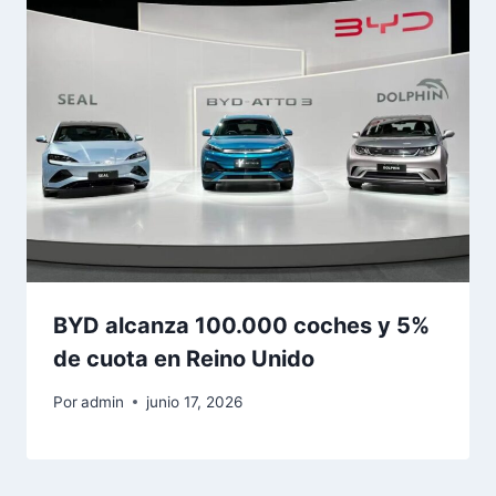
BYD alcanza 100.000 coches y 5%
de cuota en Reino Unido
Por
admin
junio 17, 2026