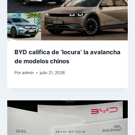
BYD califica de ‘locura’ la avalancha
de modelos chinos
Por
admin
julio 21, 2026