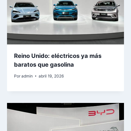
Reino Unido: eléctricos ya más
baratos que gasolina
Por
admin
abril 19, 2026