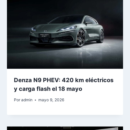
Denza N9 PHEV: 420 km eléctricos
y carga flash el 18 mayo
Por
admin
mayo 9, 2026