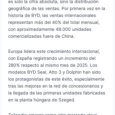
es solo la cifra absoluta, sino la distribución
geográfica de las ventas. Por primera vez en la
historia de BYD, las ventas internacionales
representan más del 40% del total mensual,
con aproximadamente 48.000 unidades
comercializadas fuera de China.
Europa lidera este crecimiento internacional,
con España registrando un incremento del
280% respecto al mismo mes de 2025. Los
modelos BYD Seal, Atto 3 y Dolphin han sido
los protagonistas de este éxito, especialmente
tras las mejoras en la red de concesionarios y
la llegada de las primeras unidades fabricadas
en la planta húngara de Szeged.