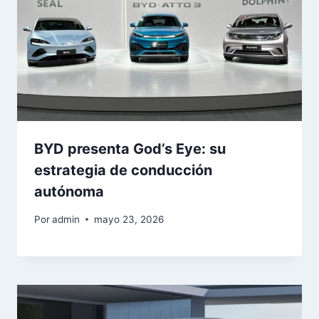
BYD presenta God’s Eye: su
estrategia de conducción
autónoma
Por
admin
mayo 23, 2026