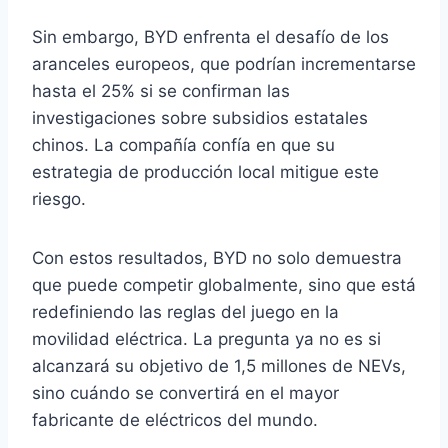
Sin embargo, BYD enfrenta el desafío de los
aranceles europeos, que podrían incrementarse
hasta el 25% si se confirman las
investigaciones sobre subsidios estatales
chinos. La compañía confía en que su
estrategia de producción local mitigue este
riesgo.
Con estos resultados, BYD no solo demuestra
que puede competir globalmente, sino que está
redefiniendo las reglas del juego en la
movilidad eléctrica. La pregunta ya no es si
alcanzará su objetivo de 1,5 millones de NEVs,
sino cuándo se convertirá en el mayor
fabricante de eléctricos del mundo.