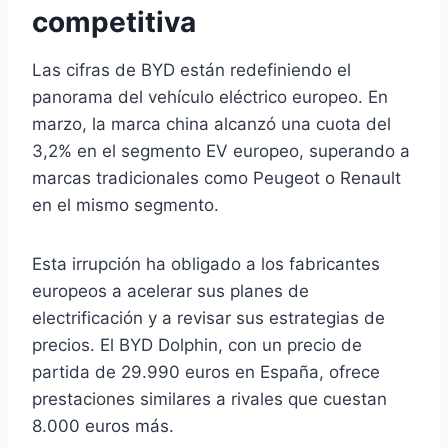
competitiva
Las cifras de BYD están redefiniendo el
panorama del vehículo eléctrico europeo. En
marzo, la marca china alcanzó una cuota del
3,2% en el segmento EV europeo, superando a
marcas tradicionales como Peugeot o Renault
en el mismo segmento.
Esta irrupción ha obligado a los fabricantes
europeos a acelerar sus planes de
electrificación y a revisar sus estrategias de
precios. El BYD Dolphin, con un precio de
partida de 29.990 euros en España, ofrece
prestaciones similares a rivales que cuestan
8.000 euros más.