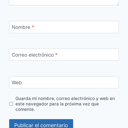
Nombre
*
Correo electrónico
*
Web
Guarda mi nombre, correo electrónico y web en
este navegador para la próxima vez que
comente.