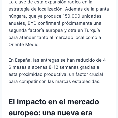
La clave de esta expansión radica en la
estrategia de localización. Además de la planta
húngara, que ya produce 150.000 unidades
anuales, BYD confirmará próximamente una
segunda factoría europea y otra en Turquía
para atender tanto al mercado local como a
Oriente Medio.
En España, las entregas se han reducido de 4-
6 meses a apenas 8-12 semanas gracias a
esta proximidad productiva, un factor crucial
para competir con las marcas establecidas.
El impacto en el mercado
europeo: una nueva era