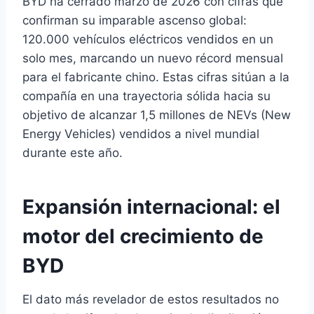
BYD ha cerrado marzo de 2026 con cifras que
confirman su imparable ascenso global:
120.000 vehículos eléctricos vendidos en un
solo mes, marcando un nuevo récord mensual
para el fabricante chino. Estas cifras sitúan a la
compañía en una trayectoria sólida hacia su
objetivo de alcanzar 1,5 millones de NEVs (New
Energy Vehicles) vendidos a nivel mundial
durante este año.
Expansión internacional: el
motor del crecimiento de
BYD
El dato más revelador de estos resultados no