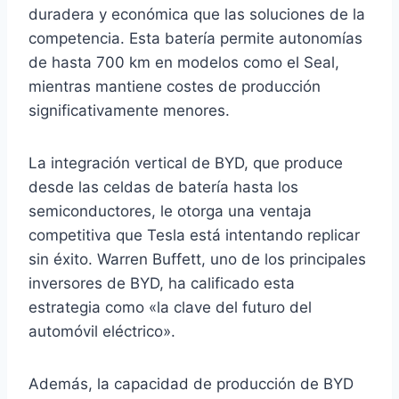
duradera y económica que las soluciones de la
competencia. Esta batería permite autonomías
de hasta 700 km en modelos como el Seal,
mientras mantiene costes de producción
significativamente menores.
La integración vertical de BYD, que produce
desde las celdas de batería hasta los
semiconductores, le otorga una ventaja
competitiva que Tesla está intentando replicar
sin éxito. Warren Buffett, uno de los principales
inversores de BYD, ha calificado esta
estrategia como «la clave del futuro del
automóvil eléctrico».
Además, la capacidad de producción de BYD