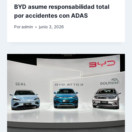
BYD asume responsabilidad total
por accidentes con ADAS
Por
admin
junio 3, 2026