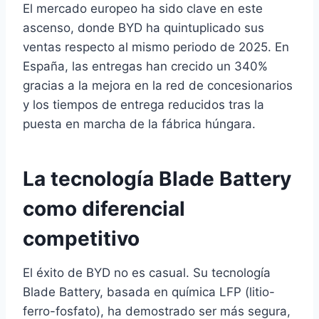
El mercado europeo ha sido clave en este
ascenso, donde BYD ha quintuplicado sus
ventas respecto al mismo periodo de 2025. En
España, las entregas han crecido un 340%
gracias a la mejora en la red de concesionarios
y los tiempos de entrega reducidos tras la
puesta en marcha de la fábrica húngara.
La tecnología Blade Battery
como diferencial
competitivo
El éxito de BYD no es casual. Su tecnología
Blade Battery, basada en química LFP (litio-
ferro-fosfato), ha demostrado ser más segura,