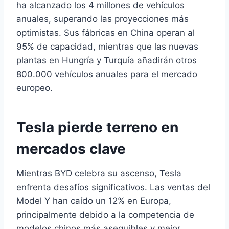
ha alcanzado los 4 millones de vehículos
anuales, superando las proyecciones más
optimistas. Sus fábricas en China operan al
95% de capacidad, mientras que las nuevas
plantas en Hungría y Turquía añadirán otros
800.000 vehículos anuales para el mercado
europeo.
Tesla pierde terreno en
mercados clave
Mientras BYD celebra su ascenso, Tesla
enfrenta desafíos significativos. Las ventas del
Model Y han caído un 12% en Europa,
principalmente debido a la competencia de
modelos chinos más asequibles y mejor