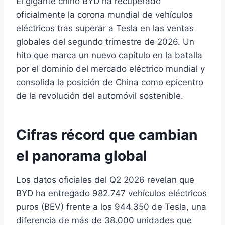
El gigante chino BYD ha recuperado
oficialmente la corona mundial de vehículos
eléctricos tras superar a Tesla en las ventas
globales del segundo trimestre de 2026. Un
hito que marca un nuevo capítulo en la batalla
por el dominio del mercado eléctrico mundial y
consolida la posición de China como epicentro
de la revolución del automóvil sostenible.
Cifras récord que cambian
el panorama global
Los datos oficiales del Q2 2026 revelan que
BYD ha entregado 982.747 vehículos eléctricos
puros (BEV) frente a los 944.350 de Tesla, una
diferencia de más de 38.000 unidades que