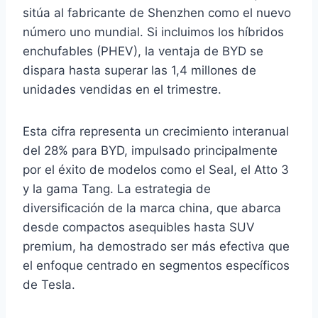
sitúa al fabricante de Shenzhen como el nuevo
número uno mundial. Si incluimos los híbridos
enchufables (PHEV), la ventaja de BYD se
dispara hasta superar las 1,4 millones de
unidades vendidas en el trimestre.
Esta cifra representa un crecimiento interanual
del 28% para BYD, impulsado principalmente
por el éxito de modelos como el Seal, el Atto 3
y la gama Tang. La estrategia de
diversificación de la marca china, que abarca
desde compactos asequibles hasta SUV
premium, ha demostrado ser más efectiva que
el enfoque centrado en segmentos específicos
de Tesla.