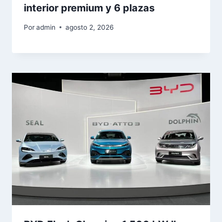
interior premium y 6 plazas
Por
admin
agosto 2, 2026