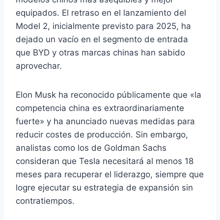
equipados. El retraso en el lanzamiento del
Model 2, inicialmente previsto para 2025, ha
dejado un vacío en el segmento de entrada
que BYD y otras marcas chinas han sabido
aprovechar.
Elon Musk ha reconocido públicamente que «la
competencia china es extraordinariamente
fuerte» y ha anunciado nuevas medidas para
reducir costes de producción. Sin embargo,
analistas como los de Goldman Sachs
consideran que Tesla necesitará al menos 18
meses para recuperar el liderazgo, siempre que
logre ejecutar su estrategia de expansión sin
contratiempos.