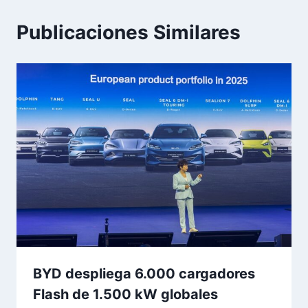
Publicaciones Similares
BYD despliega 6.000 cargadores
Flash de 1.500 kW globales