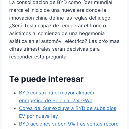
La consolidación de BYD como líder mundial
marca el inicio de una nueva era donde la
innovación china define las reglas del juego.
¿Será Tesla capaz de recuperar el trono o
asistimos al comienzo de una hegemonía
asiática en el automóvil eléctrico? Las próximas
cifras trimestrales serán decisivas para
responder esta pregunta.
Te puede interesar
BYD construirá el mayor almacén
energético de Polonia: 2.4 GWh
Corea del Sur excluye a BYD de subsidios
EV por nueva ley
BYD acciones suben 9% tras ventas récord