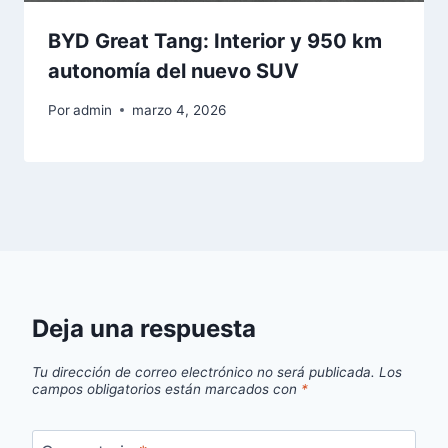
BYD Great Tang: Interior y 950 km
autonomía del nuevo SUV
Por
admin
marzo 4, 2026
Deja una respuesta
Tu dirección de correo electrónico no será publicada.
Los
campos obligatorios están marcados con
*