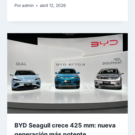
Por
admin
abril 12, 2026
BYD Seagull crece 425 mm: nueva
generación más potente