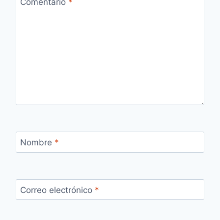
Comentario
*
Nombre
*
Correo electrónico
*