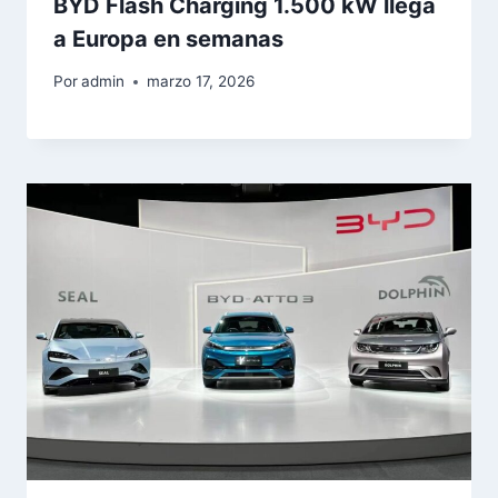
BYD Flash Charging 1.500 kW llega
a Europa en semanas
Por
admin
marzo 17, 2026