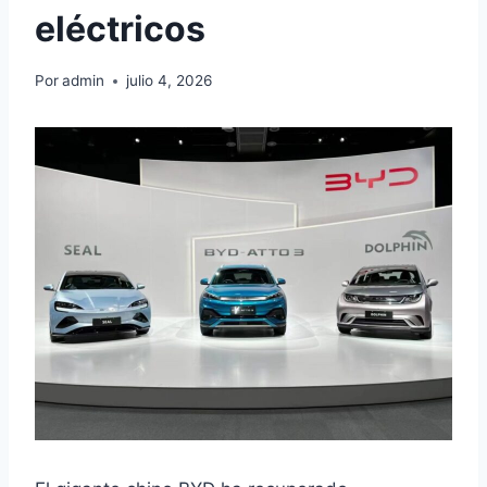
eléctricos
Por
admin
julio 4, 2026