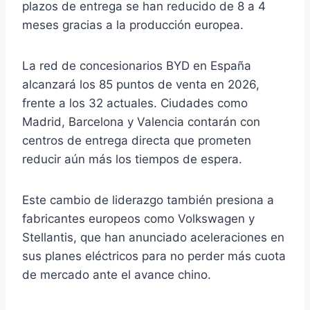
plazos de entrega se han reducido de 8 a 4
meses gracias a la producción europea.
La red de concesionarios BYD en España
alcanzará los 85 puntos de venta en 2026,
frente a los 32 actuales. Ciudades como
Madrid, Barcelona y Valencia contarán con
centros de entrega directa que prometen
reducir aún más los tiempos de espera.
Este cambio de liderazgo también presiona a
fabricantes europeos como Volkswagen y
Stellantis, que han anunciado aceleraciones en
sus planes eléctricos para no perder más cuota
de mercado ante el avance chino.