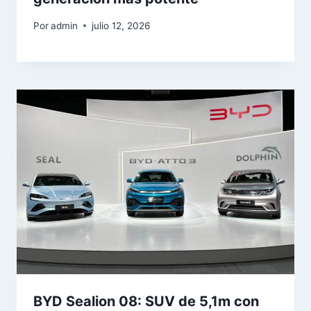
Por
admin
julio 12, 2026
BYD Sealion 08: SUV de 5,1m con