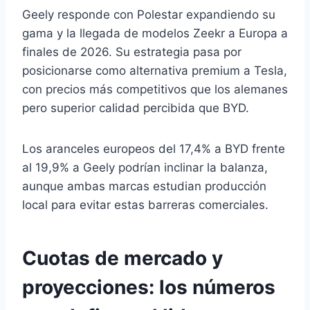
Geely responde con Polestar expandiendo su
gama y la llegada de modelos Zeekr a Europa a
finales de 2026. Su estrategia pasa por
posicionarse como alternativa premium a Tesla,
con precios más competitivos que los alemanes
pero superior calidad percibida que BYD.
Los aranceles europeos del 17,4% a BYD frente
al 19,9% a Geely podrían inclinar la balanza,
aunque ambas marcas estudian producción
local para evitar estas barreras comerciales.
Cuotas de mercado y
proyecciones: los números