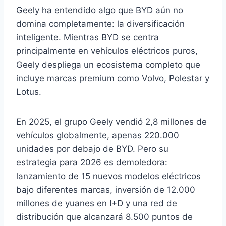
Geely ha entendido algo que BYD aún no
domina completamente: la diversificación
inteligente. Mientras BYD se centra
principalmente en vehículos eléctricos puros,
Geely despliega un ecosistema completo que
incluye marcas premium como Volvo, Polestar y
Lotus.
En 2025, el grupo Geely vendió 2,8 millones de
vehículos globalmente, apenas 220.000
unidades por debajo de BYD. Pero su
estrategia para 2026 es demoledora:
lanzamiento de 15 nuevos modelos eléctricos
bajo diferentes marcas, inversión de 12.000
millones de yuanes en I+D y una red de
distribución que alcanzará 8.500 puntos de