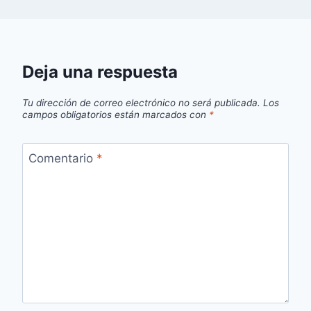
Deja una respuesta
Tu dirección de correo electrónico no será publicada.
Los
campos obligatorios están marcados con
*
Comentario
*