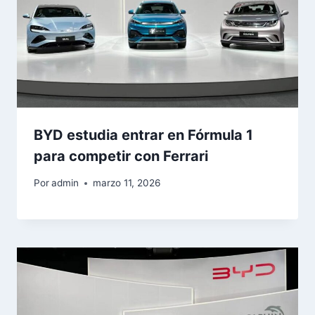
BYD estudia entrar en Fórmula 1
para competir con Ferrari
Por
admin
marzo 11, 2026