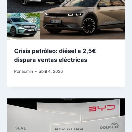
Crisis petróleo: diésel a 2,5€
dispara ventas eléctricas
Por
admin
abril 4, 2026