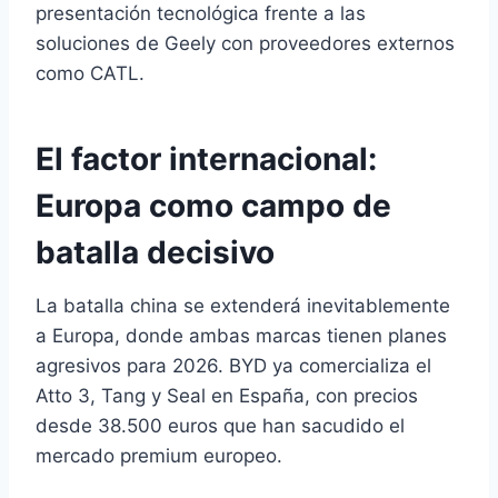
presentación tecnológica frente a las
soluciones de Geely con proveedores externos
como CATL.
El factor internacional:
Europa como campo de
batalla decisivo
La batalla china se extenderá inevitablemente
a Europa, donde ambas marcas tienen planes
agresivos para 2026. BYD ya comercializa el
Atto 3, Tang y Seal en España, con precios
desde 38.500 euros que han sacudido el
mercado premium europeo.