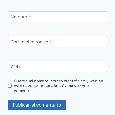
Nombre
*
Correo electrónico
*
Web
Guarda mi nombre, correo electrónico y web en
este navegador para la próxima vez que
comente.