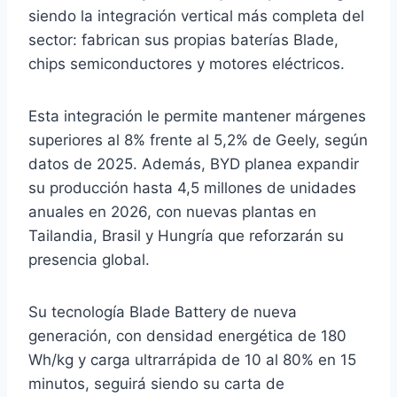
siendo la integración vertical más completa del
sector: fabrican sus propias baterías Blade,
chips semiconductores y motores eléctricos.
Esta integración le permite mantener márgenes
superiores al 8% frente al 5,2% de Geely, según
datos de 2025. Además, BYD planea expandir
su producción hasta 4,5 millones de unidades
anuales en 2026, con nuevas plantas en
Tailandia, Brasil y Hungría que reforzarán su
presencia global.
Su tecnología Blade Battery de nueva
generación, con densidad energética de 180
Wh/kg y carga ultrarrápida de 10 al 80% en 15
minutos, seguirá siendo su carta de