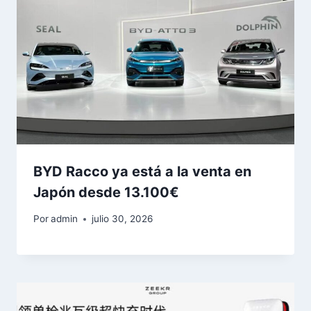
BYD Racco ya está a la venta en
Japón desde 13.100€
Por
admin
julio 30, 2026