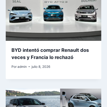
BYD intentó comprar Renault dos
veces y Francia lo rechazó
Por
admin
julio 8, 2026