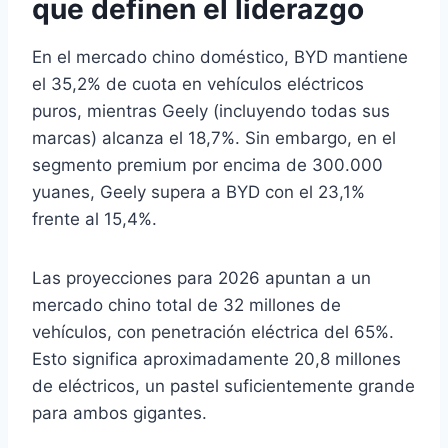
que definen el liderazgo
En el mercado chino doméstico, BYD mantiene
el 35,2% de cuota en vehículos eléctricos
puros, mientras Geely (incluyendo todas sus
marcas) alcanza el 18,7%. Sin embargo, en el
segmento premium por encima de 300.000
yuanes, Geely supera a BYD con el 23,1%
frente al 15,4%.
Las proyecciones para 2026 apuntan a un
mercado chino total de 32 millones de
vehículos, con penetración eléctrica del 65%.
Esto significa aproximadamente 20,8 millones
de eléctricos, un pastel suficientemente grande
para ambos gigantes.