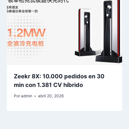
Zeekr 8X: 10.000 pedidos en 30
min con 1.381 CV híbrido
Por
admin
abril 20, 2026