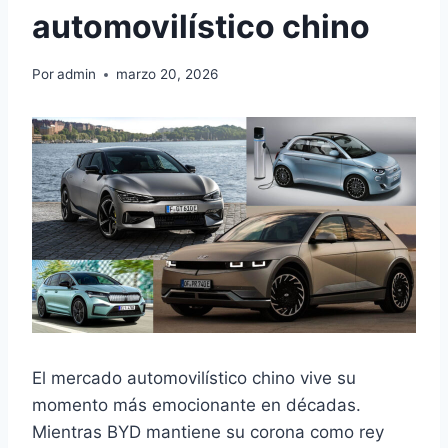
automovilístico chino
Por
admin
marzo 20, 2026
El mercado automovilístico chino vive su
momento más emocionante en décadas.
Mientras BYD mantiene su corona como rey