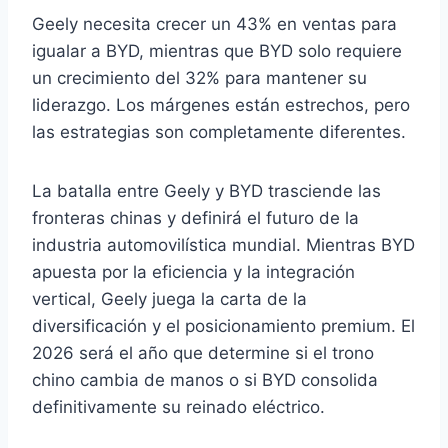
Geely necesita crecer un 43% en ventas para
igualar a BYD, mientras que BYD solo requiere
un crecimiento del 32% para mantener su
liderazgo. Los márgenes están estrechos, pero
las estrategias son completamente diferentes.
La batalla entre Geely y BYD trasciende las
fronteras chinas y definirá el futuro de la
industria automovilística mundial. Mientras BYD
apuesta por la eficiencia y la integración
vertical, Geely juega la carta de la
diversificación y el posicionamiento premium. El
2026 será el año que determine si el trono
chino cambia de manos o si BYD consolida
definitivamente su reinado eléctrico.