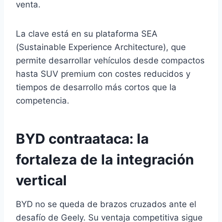
venta.
La clave está en su plataforma SEA
(Sustainable Experience Architecture), que
permite desarrollar vehículos desde compactos
hasta SUV premium con costes reducidos y
tiempos de desarrollo más cortos que la
competencia.
BYD contraataca: la
fortaleza de la integración
vertical
BYD no se queda de brazos cruzados ante el
desafío de Geely. Su ventaja competitiva sigue