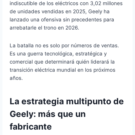
indiscutible de los eléctricos con 3,02 millones
de unidades vendidas en 2025, Geely ha
lanzado una ofensiva sin precedentes para
arrebatarle el trono en 2026.
La batalla no es solo por números de ventas.
Es una guerra tecnológica, estratégica y
comercial que determinará quién liderará la
transición eléctrica mundial en los próximos
años.
La estrategia multipunto de
Geely: más que un
fabricante