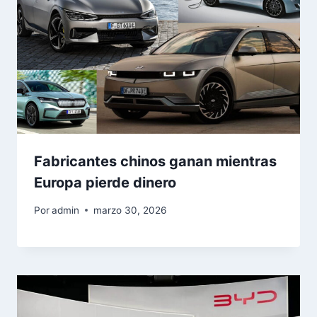
Fabricantes chinos ganan mientras
Europa pierde dinero
Por
admin
marzo 30, 2026