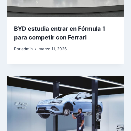
BYD estudia entrar en Fórmula 1
para competir con Ferrari
Por
admin
marzo 11, 2026