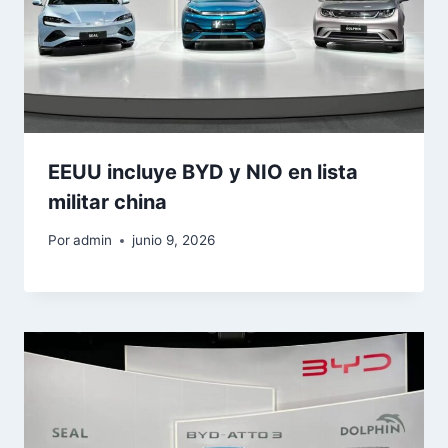
EEUU incluye BYD y NIO en lista
militar china
Por
admin
junio 9, 2026