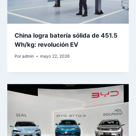
China logra batería sólida de 451.5
Wh/kg: revolución EV
Por
admin
mayo 22, 2026