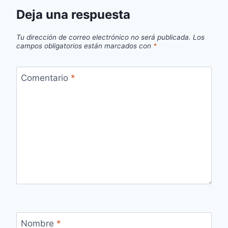
Deja una respuesta
Tu dirección de correo electrónico no será publicada.
Los
campos obligatorios están marcados con
*
Comentario
*
Nombre
*