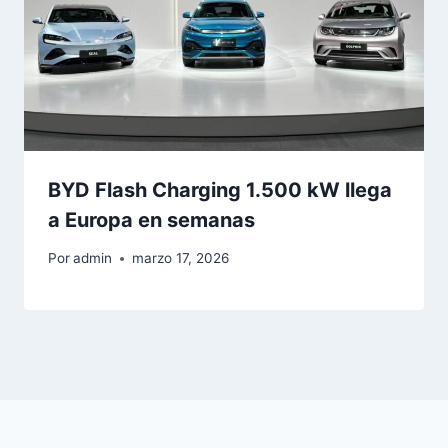
BYD Flash Charging 1.500 kW llega
a Europa en semanas
Por
admin
marzo 17, 2026