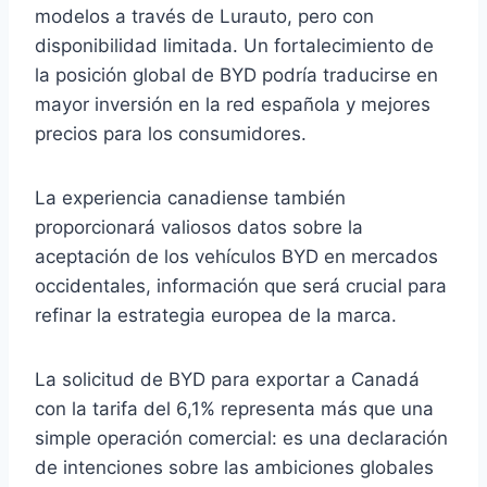
modelos a través de Lurauto, pero con
disponibilidad limitada. Un fortalecimiento de
la posición global de BYD podría traducirse en
mayor inversión en la red española y mejores
precios para los consumidores.
La experiencia canadiense también
proporcionará valiosos datos sobre la
aceptación de los vehículos BYD en mercados
occidentales, información que será crucial para
refinar la estrategia europea de la marca.
La solicitud de BYD para exportar a Canadá
con la tarifa del 6,1% representa más que una
simple operación comercial: es una declaración
de intenciones sobre las ambiciones globales