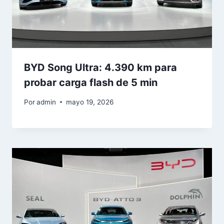
BYD Song Ultra: 4.390 km para
probar carga flash de 5 min
Por
admin
mayo 19, 2026