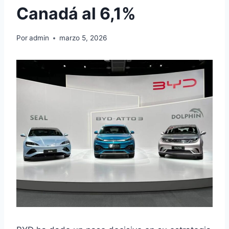
Canadá al 6,1%
Por
admin
marzo 5, 2026