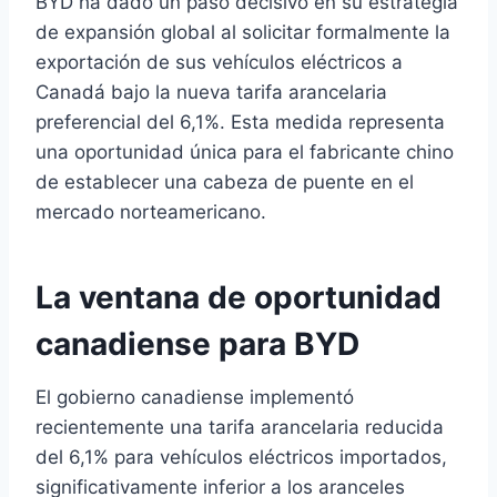
BYD ha dado un paso decisivo en su estrategia
de expansión global al solicitar formalmente la
exportación de sus vehículos eléctricos a
Canadá bajo la nueva tarifa arancelaria
preferencial del 6,1%. Esta medida representa
una oportunidad única para el fabricante chino
de establecer una cabeza de puente en el
mercado norteamericano.
La ventana de oportunidad
canadiense para BYD
El gobierno canadiense implementó
recientemente una tarifa arancelaria reducida
del 6,1% para vehículos eléctricos importados,
significativamente inferior a los aranceles