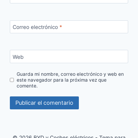
Correo electrónico
*
Web
Guarda mi nombre, correo electrónico y web en
este navegador para la próxima vez que
comente.
© 2026 BYD y Coches eléctricos - Tema para