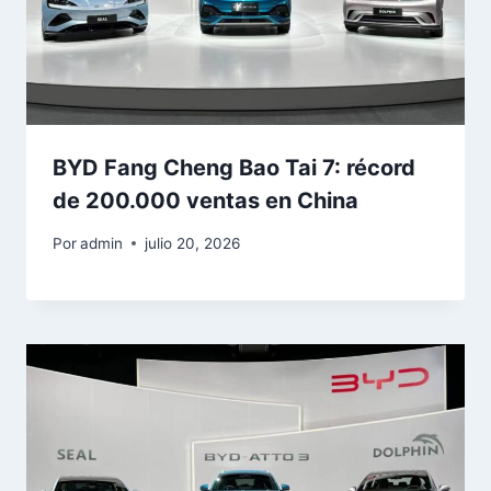
BYD Fang Cheng Bao Tai 7: récord
de 200.000 ventas en China
Por
admin
julio 20, 2026