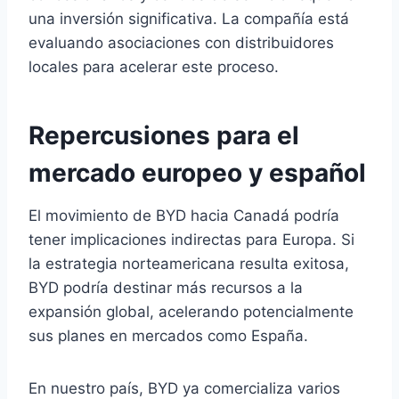
una inversión significativa. La compañía está
evaluando asociaciones con distribuidores
locales para acelerar este proceso.
Repercusiones para el
mercado europeo y español
El movimiento de BYD hacia Canadá podría
tener implicaciones indirectas para Europa. Si
la estrategia norteamericana resulta exitosa,
BYD podría destinar más recursos a la
expansión global, acelerando potencialmente
sus planes en mercados como España.
En nuestro país, BYD ya comercializa varios