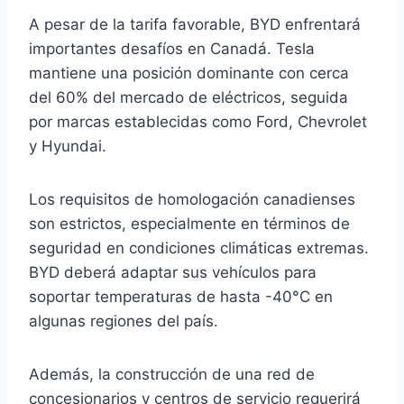
A pesar de la tarifa favorable, BYD enfrentará
importantes desafíos en Canadá. Tesla
mantiene una posición dominante con cerca
del 60% del mercado de eléctricos, seguida
por marcas establecidas como Ford, Chevrolet
y Hyundai.
Los requisitos de homologación canadienses
son estrictos, especialmente en términos de
seguridad en condiciones climáticas extremas.
BYD deberá adaptar sus vehículos para
soportar temperaturas de hasta -40°C en
algunas regiones del país.
Además, la construcción de una red de
concesionarios y centros de servicio requerirá