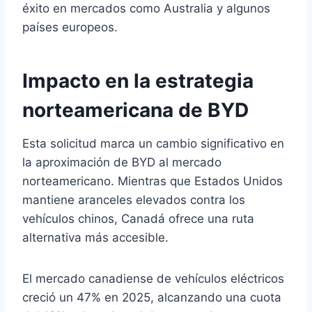
éxito en mercados como Australia y algunos
países europeos.
Impacto en la estrategia
norteamericana de BYD
Esta solicitud marca un cambio significativo en
la aproximación de BYD al mercado
norteamericano. Mientras que Estados Unidos
mantiene aranceles elevados contra los
vehículos chinos, Canadá ofrece una ruta
alternativa más accesible.
El mercado canadiense de vehículos eléctricos
creció un 47% en 2025, alcanzando una cuota