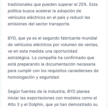
tradicionales que pueden superar el 25%. Esta
política busca acelerar la adopción de
vehículos eléctricos en el país y reducir las
emisiones del sector transporte.
BYD, que ya es el segundo fabricante mundial
de vehículos eléctricos por volumen de ventas,
ve en esta medida una oportunidad
estratégica. La compañía ha confirmado que
está preparando la documentación necesaria
para cumplir con los requisitos canadienses de
homologación y seguridad.
Según fuentes de la industria, BYD planea
iniciar las exportaciones con modelos como el
Atto 3 y el Dolphin, que ya han demostrado su