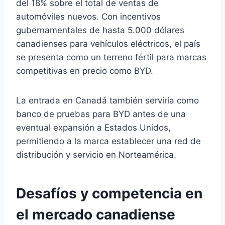
del 18% sobre el total de ventas de
automóviles nuevos. Con incentivos
gubernamentales de hasta 5.000 dólares
canadienses para vehículos eléctricos, el país
se presenta como un terreno fértil para marcas
competitivas en precio como BYD.
La entrada en Canadá también serviría como
banco de pruebas para BYD antes de una
eventual expansión a Estados Unidos,
permitiendo a la marca establecer una red de
distribución y servicio en Norteamérica.
Desafíos y competencia en
el mercado canadiense