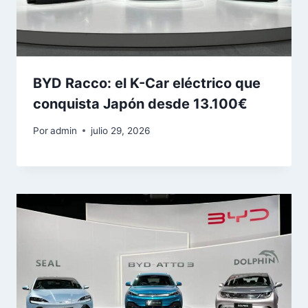
BYD Racco: el K-Car eléctrico que
conquista Japón desde 13.100€
Por
admin
julio 29, 2026