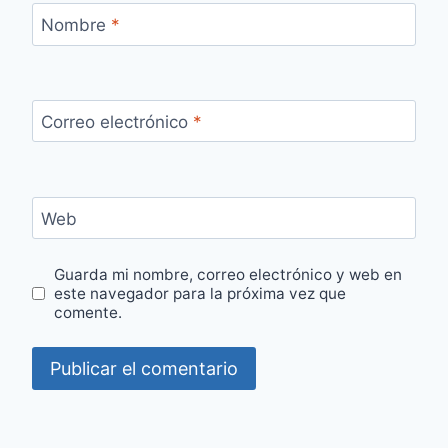
Nombre
*
Correo electrónico
*
Web
Guarda mi nombre, correo electrónico y web en
este navegador para la próxima vez que
comente.