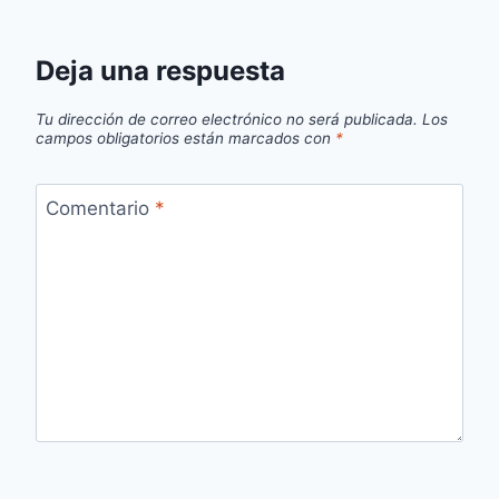
Deja una respuesta
Tu dirección de correo electrónico no será publicada.
Los
campos obligatorios están marcados con
*
Comentario
*