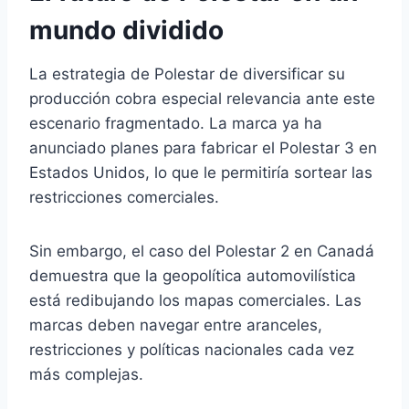
mundo dividido
La estrategia de Polestar de diversificar su
producción cobra especial relevancia ante este
escenario fragmentado. La marca ya ha
anunciado planes para fabricar el Polestar 3 en
Estados Unidos, lo que le permitiría sortear las
restricciones comerciales.
Sin embargo, el caso del Polestar 2 en Canadá
demuestra que la geopolítica automovilística
está redibujando los mapas comerciales. Las
marcas deben navegar entre aranceles,
restricciones y políticas nacionales cada vez
más complejas.