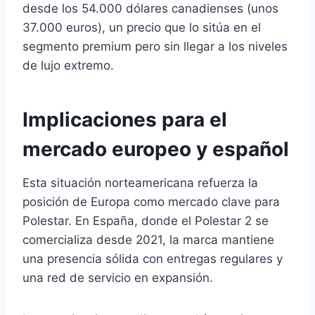
desde los 54.000 dólares canadienses (unos
37.000 euros), un precio que lo sitúa en el
segmento premium pero sin llegar a los niveles
de lujo extremo.
Implicaciones para el
mercado europeo y español
Esta situación norteamericana refuerza la
posición de Europa como mercado clave para
Polestar. En España, donde el Polestar 2 se
comercializa desde 2021, la marca mantiene
una presencia sólida con entregas regulares y
una red de servicio en expansión.