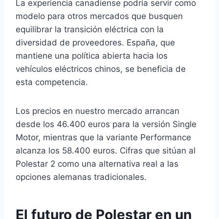
La experiencia canadiense podría servir como
modelo para otros mercados que busquen
equilibrar la transición eléctrica con la
diversidad de proveedores. España, que
mantiene una política abierta hacia los
vehículos eléctricos chinos, se beneficia de
esta competencia.
Los precios en nuestro mercado arrancan
desde los 46.400 euros para la versión Single
Motor, mientras que la variante Performance
alcanza los 58.400 euros. Cifras que sitúan al
Polestar 2 como una alternativa real a las
opciones alemanas tradicionales.
El futuro de Polestar en un