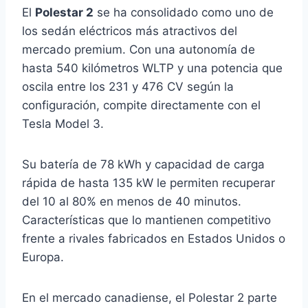
El
Polestar 2
se ha consolidado como uno de
los sedán eléctricos más atractivos del
mercado premium. Con una autonomía de
hasta 540 kilómetros WLTP y una potencia que
oscila entre los 231 y 476 CV según la
configuración, compite directamente con el
Tesla Model 3.
Su batería de 78 kWh y capacidad de carga
rápida de hasta 135 kW le permiten recuperar
del 10 al 80% en menos de 40 minutos.
Características que lo mantienen competitivo
frente a rivales fabricados en Estados Unidos o
Europa.
En el mercado canadiense, el Polestar 2 parte