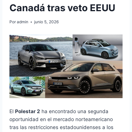
Canadá tras veto EEUU
Por
admin
junio 5, 2026
El
Polestar 2
ha encontrado una segunda
oportunidad en el mercado norteamericano
tras las restricciones estadounidenses a los