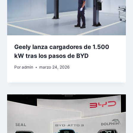
Geely lanza cargadores de 1.500
kW tras los pasos de BYD
Por
admin
marzo 24, 2026