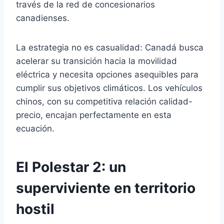
través de la red de concesionarios
canadienses.
La estrategia no es casualidad: Canadá busca
acelerar su transición hacia la movilidad
eléctrica y necesita opciones asequibles para
cumplir sus objetivos climáticos. Los vehículos
chinos, con su competitiva relación calidad-
precio, encajan perfectamente en esta
ecuación.
El Polestar 2: un
superviviente en territorio
hostil