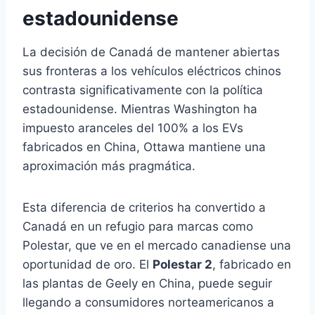
estadounidense
La decisión de Canadá de mantener abiertas
sus fronteras a los vehículos eléctricos chinos
contrasta significativamente con la política
estadounidense. Mientras Washington ha
impuesto aranceles del 100% a los EVs
fabricados en China, Ottawa mantiene una
aproximación más pragmática.
Esta diferencia de criterios ha convertido a
Canadá en un refugio para marcas como
Polestar, que ve en el mercado canadiense una
oportunidad de oro. El
Polestar 2
, fabricado en
las plantas de Geely en China, puede seguir
llegando a consumidores norteamericanos a