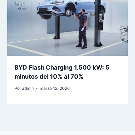
BYD Flash Charging 1.500 kW: 5
minutos del 10% al 70%
Por
admin
marzo 12, 2026