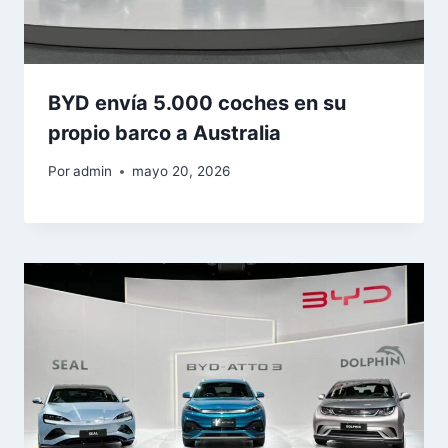
BYD envía 5.000 coches en su
propio barco a Australia
Por
admin
mayo 20, 2026