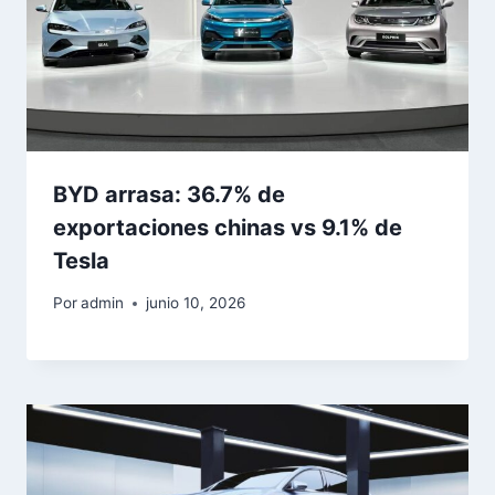
BYD arrasa: 36.7% de
exportaciones chinas vs 9.1% de
Tesla
Por
admin
junio 10, 2026