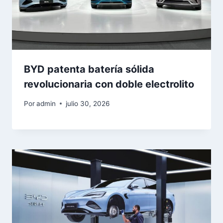
BYD patenta batería sólida
revolucionaria con doble electrolito
Por
admin
julio 30, 2026