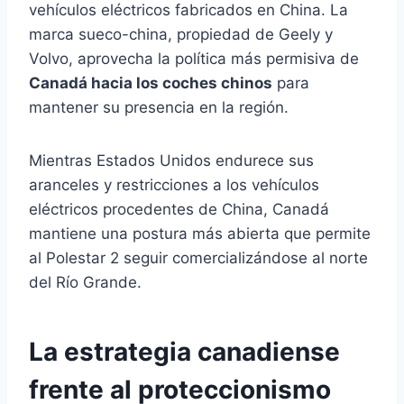
vehículos eléctricos fabricados en China. La
marca sueco-china, propiedad de Geely y
Volvo, aprovecha la política más permisiva de
Canadá hacia los coches chinos
para
mantener su presencia en la región.
Mientras Estados Unidos endurece sus
aranceles y restricciones a los vehículos
eléctricos procedentes de China, Canadá
mantiene una postura más abierta que permite
al Polestar 2 seguir comercializándose al norte
del Río Grande.
La estrategia canadiense
frente al proteccionismo