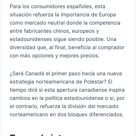
Para los consumidores españoles, esta
situación refuerza la importancia de Europa
como mercado neutral donde la competencia
entre fabricantes chinos, europeos y
estadounidenses sigue siendo posible. Una
diversidad que, al final, beneficia al comprador
con más opciones y mejores precios.
¿Será Canadá el primer paso hacia una nueva
estrategia norteamericana de Polestar? El
tiempo dirá si esta apertura canadiense inspira
cambios en la política estadounidense o si, por
el contrario, refuerza la división del mercado
norteamericano en dos bloques diferenciados.