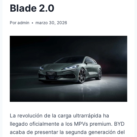
Blade 2.0
Por
admin
marzo 30, 2026
La revolución de la carga ultrarrápida ha
llegado oficialmente a los MPVs premium. BYD
acaba de presentar la segunda generación del