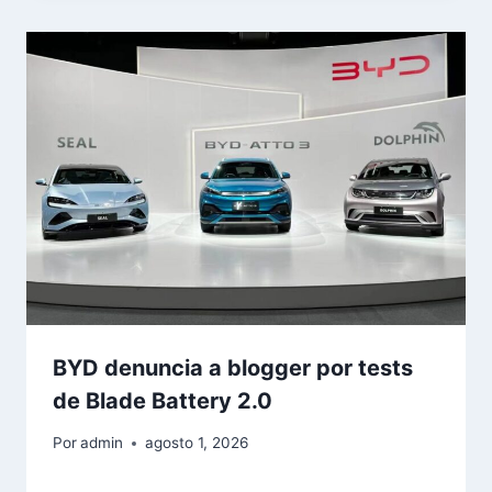
BYD denuncia a blogger por tests
de Blade Battery 2.0
Por
admin
agosto 1, 2026