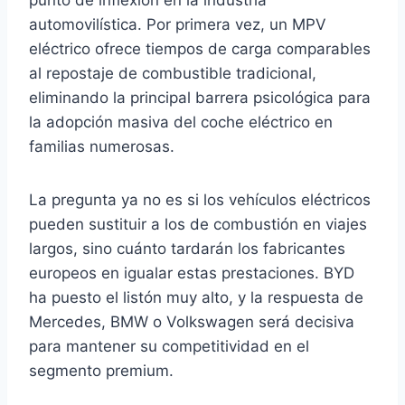
punto de inflexión en la industria
automovilística. Por primera vez, un MPV
eléctrico ofrece tiempos de carga comparables
al repostaje de combustible tradicional,
eliminando la principal barrera psicológica para
la adopción masiva del coche eléctrico en
familias numerosas.
La pregunta ya no es si los vehículos eléctricos
pueden sustituir a los de combustión en viajes
largos, sino cuánto tardarán los fabricantes
europeos en igualar estas prestaciones. BYD
ha puesto el listón muy alto, y la respuesta de
Mercedes, BMW o Volkswagen será decisiva
para mantener su competitividad en el
segmento premium.