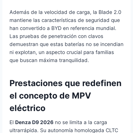
Además de la velocidad de carga, la Blade 2.0
mantiene las características de seguridad que
han convertido a BYD en referencia mundial.
Las pruebas de penetración con clavos
demuestran que estas baterías no se incendian
ni explotan, un aspecto crucial para familias
que buscan máxima tranquilidad.
Prestaciones que redefinen
el concepto de MPV
eléctrico
El
Denza D9 2026
no se limita a la carga
ultrarrápida. Su autonomía homologada CLTC