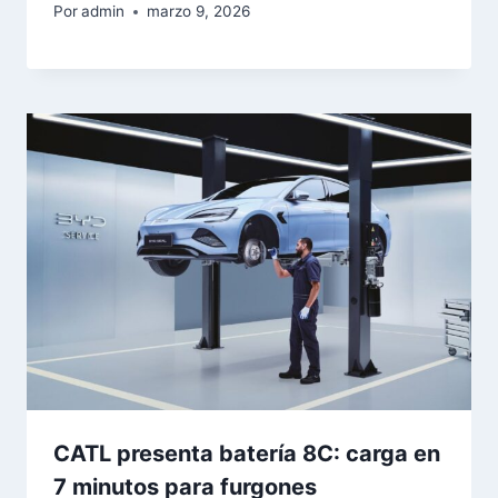
Por
admin
marzo 9, 2026
CATL presenta batería 8C: carga en
7 minutos para furgones