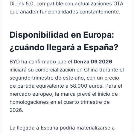
DiLink 5.0, compatible con actualizaciones OTA
que añaden funcionalidades constantemente.
Disponibilidad en Europa:
¿cuándo llegará a España?
BYD ha confirmado que el
Denza D9 2026
iniciará su comercialización en China durante el
segundo trimestre de este año, con un precio
de partida equivalente a 58.000 euros. Para el
mercado europeo, la marca prevé el inicio de
homologaciones en el cuarto trimestre de
2026.
La llegada a España podría materializarse a