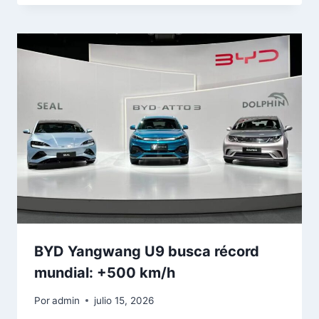
BYD Yangwang U9 busca récord
mundial: +500 km/h
Por
admin
julio 15, 2026