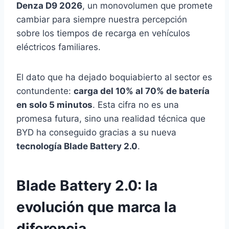
Denza D9 2026
, un monovolumen que promete
cambiar para siempre nuestra percepción
sobre los tiempos de recarga en vehículos
eléctricos familiares.
El dato que ha dejado boquiabierto al sector es
contundente:
carga del 10% al 70% de batería
en solo 5 minutos
. Esta cifra no es una
promesa futura, sino una realidad técnica que
BYD ha conseguido gracias a su nueva
tecnología Blade Battery 2.0
.
Blade Battery 2.0: la
evolución que marca la
diferencia