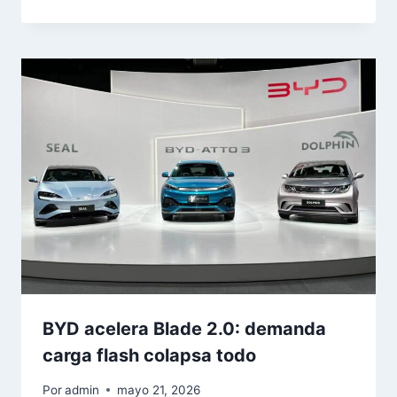
BYD acelera Blade 2.0: demanda
carga flash colapsa todo
Por
admin
mayo 21, 2026