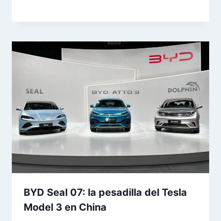
BYD Seal 07: la pesadilla del Tesla
Model 3 en China