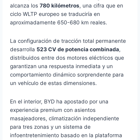
alcanza los
780 kilómetros
, una cifra que en
ciclo WLTP europeo se traduciría en
aproximadamente 650-680 km reales.
La configuración de tracción total permanente
desarrolla
523 CV de potencia combinada
,
distribuidos entre dos motores eléctricos que
garantizan una respuesta inmediata y un
comportamiento dinámico sorprendente para
un vehículo de estas dimensiones.
En el interior, BYD ha apostado por una
experiencia premium con asientos
masajeadores, climatización independiente
para tres zonas y un sistema de
infoentretenimiento basado en la plataforma