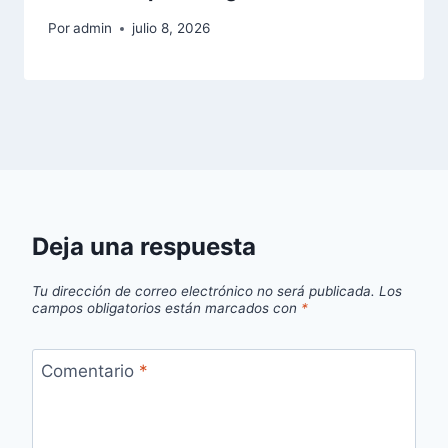
Por
admin
julio 8, 2026
Deja una respuesta
Tu dirección de correo electrónico no será publicada.
Los
campos obligatorios están marcados con
*
Comentario
*