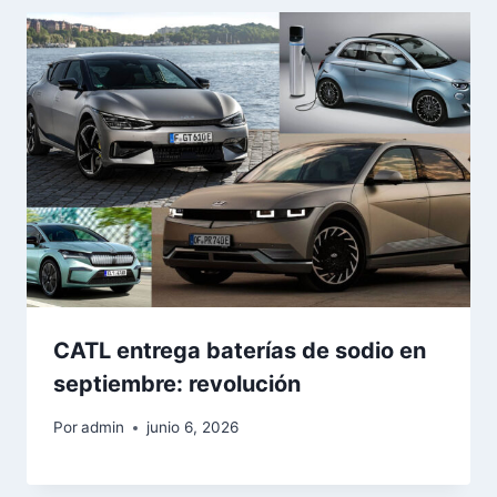
CATL entrega baterías de sodio en
septiembre: revolución
Por
admin
junio 6, 2026