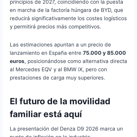
principios de 2027, coincidiendo con la puesta
en marcha de la factoría húngara de BYD, que
reducirá significativamente los costes logísticos
y permitirá precios más competitivos.
Las estimaciones apuntan a un precio de
lanzamiento en España entre
75.000 y 85.000
euros
, posicionándose como alternativa directa
al Mercedes EQV y al BMW iX, pero con
prestaciones de carga muy superiores.
El futuro de la movilidad
familiar está aquí
La presentación del Denza D9 2026 marca un