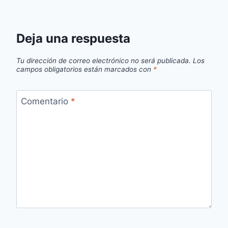
Deja una respuesta
Tu dirección de correo electrónico no será publicada.
Los
campos obligatorios están marcados con
*
Comentario
*