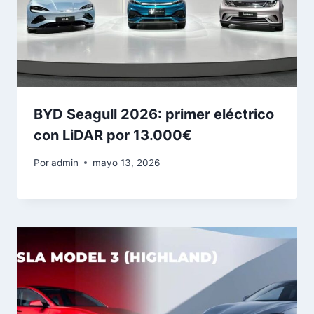
BYD Seagull 2026: primer eléctrico
con LiDAR por 13.000€
Por
admin
mayo 13, 2026