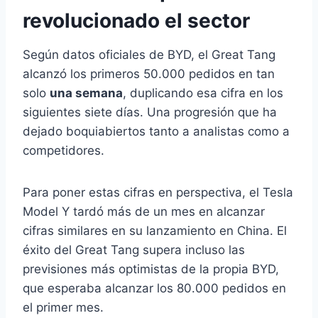
revolucionado el sector
Según datos oficiales de BYD, el Great Tang
alcanzó los primeros 50.000 pedidos en tan
solo
una semana
, duplicando esa cifra en los
siguientes siete días. Una progresión que ha
dejado boquiabiertos tanto a analistas como a
competidores.
Para poner estas cifras en perspectiva, el Tesla
Model Y tardó más de un mes en alcanzar
cifras similares en su lanzamiento en China. El
éxito del Great Tang supera incluso las
previsiones más optimistas de la propia BYD,
que esperaba alcanzar los 80.000 pedidos en
el primer mes.