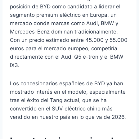
posición de BYD como candidato a liderar el
segmento premium eléctrico en Europa, un
mercado donde marcas como Audi, BMW y
Mercedes-Benz dominan tradicionalmente.
Con un precio estimado entre 45.000 y 55.000
euros para el mercado europeo, competiría
directamente con el Audi Q5 e-tron y el BMW
iX3.
Los concesionarios españoles de BYD ya han
mostrado interés en el modelo, especialmente
tras el éxito del Tang actual, que se ha
convertido en el SUV eléctrico chino más
vendido en nuestro país en lo que va de 2026.