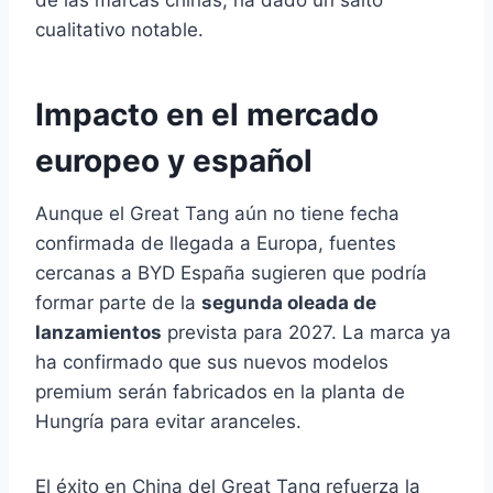
de las marcas chinas, ha dado un salto
cualitativo notable.
Impacto en el mercado
europeo y español
Aunque el Great Tang aún no tiene fecha
confirmada de llegada a Europa, fuentes
cercanas a BYD España sugieren que podría
formar parte de la
segunda oleada de
lanzamientos
prevista para 2027. La marca ya
ha confirmado que sus nuevos modelos
premium serán fabricados en la planta de
Hungría para evitar aranceles.
El éxito en China del Great Tang refuerza la