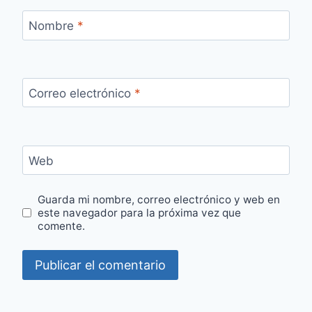
Nombre
*
Correo electrónico
*
Web
Guarda mi nombre, correo electrónico y web en
este navegador para la próxima vez que
comente.