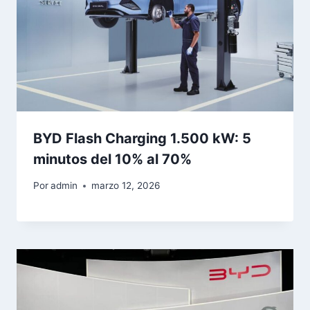
BYD Flash Charging 1.500 kW: 5
minutos del 10% al 70%
Por
admin
marzo 12, 2026