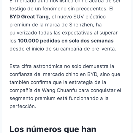
El mercado automovilístico chino acaba de ser
testigo de un fenómeno sin precedentes. El
BYD Great Tang
, el nuevo SUV eléctrico
premium de la marca de Shenzhen, ha
pulverizado todas las expectativas al superar
los
100.000 pedidos en solo dos semanas
desde el inicio de su campaña de pre-venta.
Esta cifra astronómica no solo demuestra la
confianza del mercado chino en BYD, sino que
también confirma que la estrategia de la
compañía de Wang Chuanfu para conquistar el
segmento premium está funcionando a la
perfección.
Los números que han