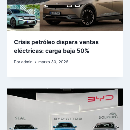
Crisis petróleo dispara ventas
eléctricas: carga baja 50%
Por
admin
marzo 30, 2026