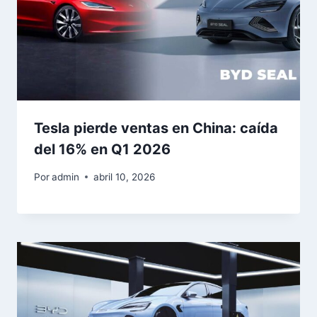
Tesla pierde ventas en China: caída
del 16% en Q1 2026
Por
admin
abril 10, 2026