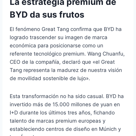
La estrategia premium de
BYD da sus frutos
El fenómeno Great Tang confirma que BYD ha
logrado trascender su imagen de marca
económica para posicionarse como un
referente tecnológico premium. Wang Chuanfu,
CEO de la compañía, declaró que «el Great
Tang representa la madurez de nuestra visión
de movilidad sostenible de lujo».
Esta transformación no ha sido casual. BYD ha
invertido más de 15.000 millones de yuan en
I+D durante los últimos tres años, fichando
talento de marcas premium europeas y
estableciendo centros de diseño en Múnich y