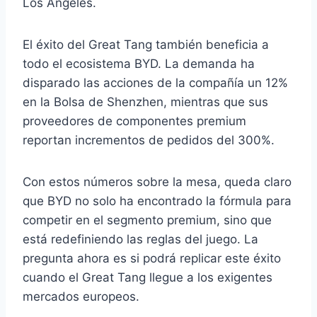
Los Ángeles.
El éxito del Great Tang también beneficia a
todo el ecosistema BYD. La demanda ha
disparado las acciones de la compañía un 12%
en la Bolsa de Shenzhen, mientras que sus
proveedores de componentes premium
reportan incrementos de pedidos del 300%.
Con estos números sobre la mesa, queda claro
que BYD no solo ha encontrado la fórmula para
competir en el segmento premium, sino que
está redefiniendo las reglas del juego. La
pregunta ahora es si podrá replicar este éxito
cuando el Great Tang llegue a los exigentes
mercados europeos.