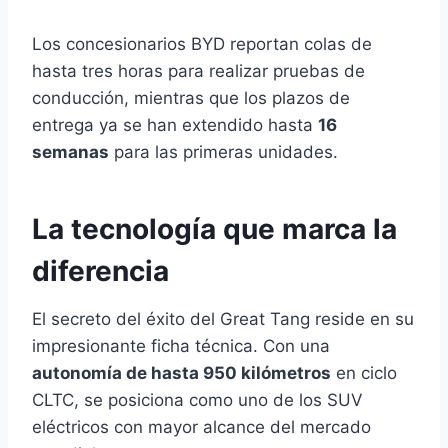
Los concesionarios BYD reportan colas de
hasta tres horas para realizar pruebas de
conducción, mientras que los plazos de
entrega ya se han extendido hasta
16
semanas
para las primeras unidades.
La tecnología que marca la
diferencia
El secreto del éxito del Great Tang reside en su
impresionante ficha técnica. Con una
autonomía de hasta 950 kilómetros
en ciclo
CLTC, se posiciona como uno de los SUV
eléctricos con mayor alcance del mercado