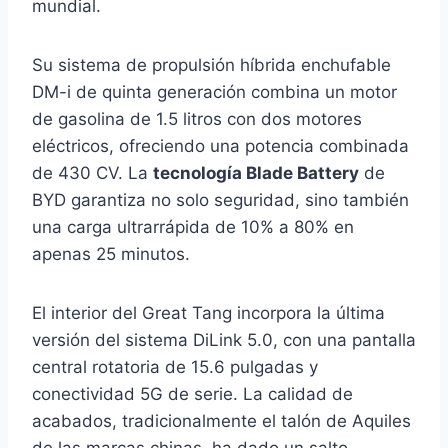
mundial.
Su sistema de propulsión híbrida enchufable
DM-i de quinta generación combina un motor
de gasolina de 1.5 litros con dos motores
eléctricos, ofreciendo una potencia combinada
de 430 CV. La
tecnología Blade Battery
de
BYD garantiza no solo seguridad, sino también
una carga ultrarrápida de 10% a 80% en
apenas 25 minutos.
El interior del Great Tang incorpora la última
versión del sistema DiLink 5.0, con una pantalla
central rotatoria de 15.6 pulgadas y
conectividad 5G de serie. La calidad de
acabados, tradicionalmente el talón de Aquiles