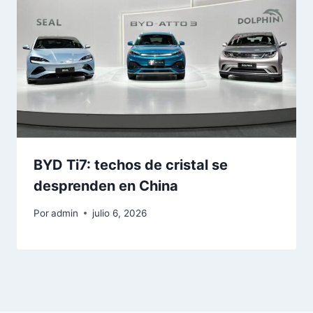
BYD Ti7: techos de cristal se
desprenden en China
Por
admin
julio 6, 2026