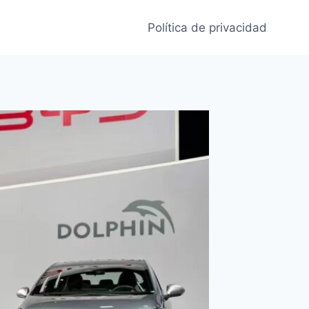
Política de privacidad