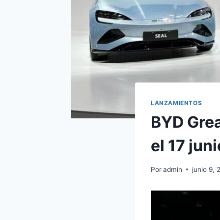
LANZAMIENTOS
BYD Grea
el 17 juni
Por
admin
junio 9,