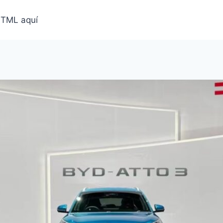
HTML aquí