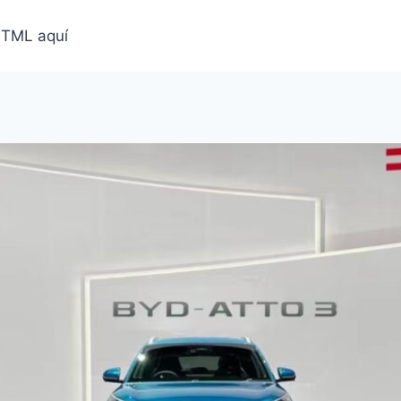
HTML aquí