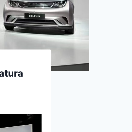
atura