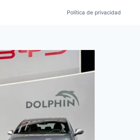
Política de privacidad