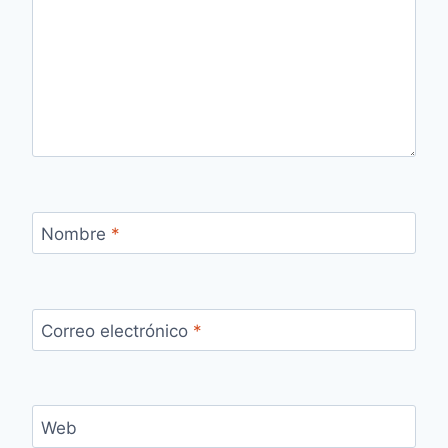
Nombre
*
Correo electrónico
*
Web