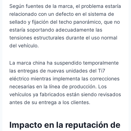
Según fuentes de la marca, el problema estaría
relacionado con un defecto en el sistema de
sellado y fijación del techo panorámico, que no
estaría soportando adecuadamente las
tensiones estructurales durante el uso normal
del vehículo.
La marca china ha suspendido temporalmente
las entregas de nuevas unidades del Ti7
eléctrico mientras implementa las correcciones
necesarias en la línea de producción. Los
vehículos ya fabricados están siendo revisados
antes de su entrega a los clientes.
Impacto en la reputación de