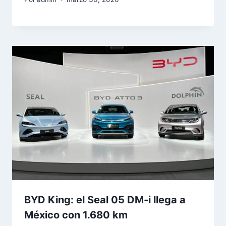
BYD King: el Seal 05 DM-i llega a
México con 1.680 km