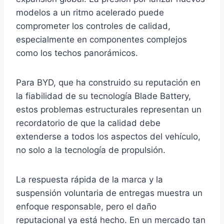
modelos a un ritmo acelerado puede
comprometer los controles de calidad,
especialmente en componentes complejos
como los techos panorámicos.
Para BYD, que ha construido su reputación en
la fiabilidad de su tecnología Blade Battery,
estos problemas estructurales representan un
recordatorio de que la calidad debe
extenderse a todos los aspectos del vehículo,
no solo a la tecnología de propulsión.
La respuesta rápida de la marca y la
suspensión voluntaria de entregas muestra un
enfoque responsable, pero el daño
reputacional ya está hecho. En un mercado tan