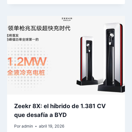
Zeekr 8X: el híbrido de 1.381 CV
que desafía a BYD
Por
admin
abril 19, 2026