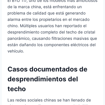
El BYD Ti7, uno de los modelos más ambiciosos
de la marca china, está enfrentando un
problema de calidad que está generando
alarma entre los propietarios en el mercado
chino. Múltiples usuarios han reportado el
desprendimiento completo del techo de cristal
panorámico, causando filtraciones masivas que
están dañando los componentes eléctricos del
vehículo.
Casos documentados de
desprendimientos del
techo
Las redes sociales chinas se han llenado de