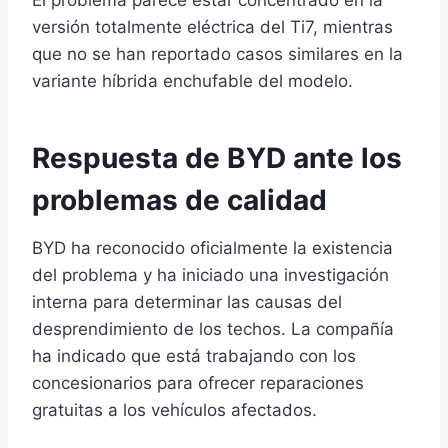
El problema parece estar concentrado en la
versión totalmente eléctrica del Ti7, mientras
que no se han reportado casos similares en la
variante híbrida enchufable del modelo.
Respuesta de BYD ante los
problemas de calidad
BYD ha reconocido oficialmente la existencia
del problema y ha iniciado una investigación
interna para determinar las causas del
desprendimiento de los techos. La compañía
ha indicado que está trabajando con los
concesionarios para ofrecer reparaciones
gratuitas a los vehículos afectados.