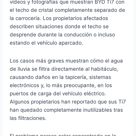
vídeos y fotografías que muestran BYD Ti7 con
el techo de cristal completamente separado de
la carrocería. Los propietarios afectados
describen situaciones donde el techo se
desprende durante la conducción o incluso
estando el vehículo aparcado.
Los casos más graves muestran cómo el agua
de lluvia se filtra directamente al habitáculo,
causando daños en la tapicería, sistemas
electrónicos y, lo más preocupante, en los
puertos de carga del vehículo eléctrico.
Algunos propietarios han reportado que sus Ti7
han quedado completamente inutilizables tras
las filtraciones.