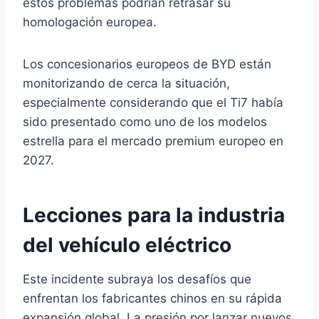
estos problemas podrían retrasar su
homologación europea.
Los concesionarios europeos de BYD están
monitorizando de cerca la situación,
especialmente considerando que el Ti7 había
sido presentado como uno de los modelos
estrella para el mercado premium europeo en
2027.
Lecciones para la industria
del vehículo eléctrico
Este incidente subraya los desafíos que
enfrentan los fabricantes chinos en su rápida
expansión global. La presión por lanzar nuevos