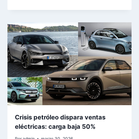
Crisis petróleo dispara ventas
eléctricas: carga baja 50%
Por
admin
marzo 30, 2026