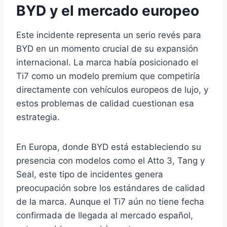
BYD y el mercado europeo
Este incidente representa un serio revés para
BYD en un momento crucial de su expansión
internacional. La marca había posicionado el
Ti7 como un modelo premium que competiría
directamente con vehículos europeos de lujo, y
estos problemas de calidad cuestionan esa
estrategia.
En Europa, donde BYD está estableciendo su
presencia con modelos como el Atto 3, Tang y
Seal, este tipo de incidentes genera
preocupación sobre los estándares de calidad
de la marca. Aunque el Ti7 aún no tiene fecha
confirmada de llegada al mercado español,