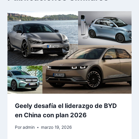
Geely desafía el liderazgo de BYD
en China con plan 2026
Por
admin
marzo 19, 2026