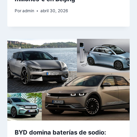
Por
admin
abril 30, 2026
BYD domina baterías de sodio: