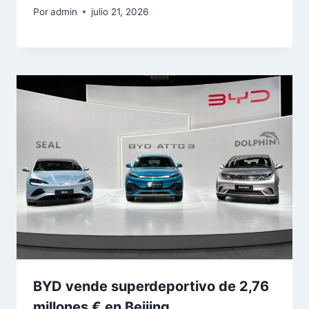
Por
admin
julio 21, 2026
BYD vende superdeportivo de 2,76
millones € en Beijing