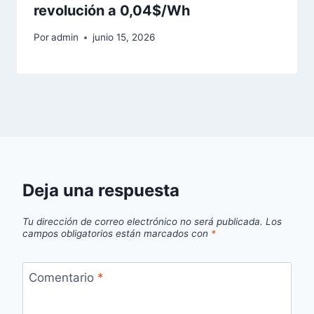
revolución a 0,04$/Wh
Por
admin
junio 15, 2026
Deja una respuesta
Tu dirección de correo electrónico no será publicada.
Los
campos obligatorios están marcados con
*
Comentario
*