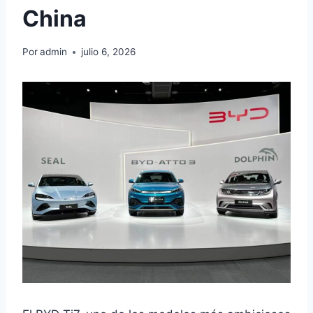
China
Por
admin
julio 6, 2026