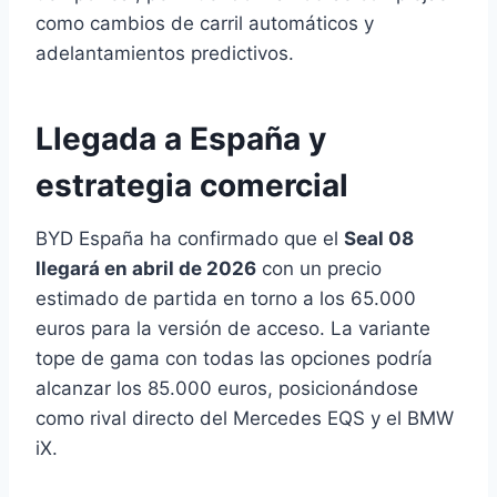
como cambios de carril automáticos y
adelantamientos predictivos.
Llegada a España y
estrategia comercial
BYD España ha confirmado que el
Seal 08
llegará en abril de 2026
con un precio
estimado de partida en torno a los 65.000
euros para la versión de acceso. La variante
tope de gama con todas las opciones podría
alcanzar los 85.000 euros, posicionándose
como rival directo del Mercedes EQS y el BMW
iX.