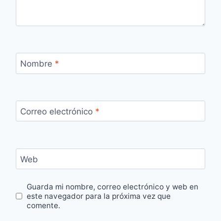
Nombre
*
Correo electrónico
*
Web
Guarda mi nombre, correo electrónico y web en
este navegador para la próxima vez que
comente.