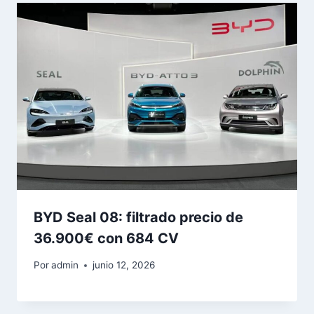
BYD Seal 08: filtrado precio de
36.900€ con 684 CV
Por
admin
junio 12, 2026