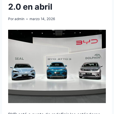
2.0 en abril
Por
admin
marzo 14, 2026