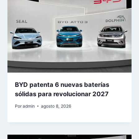
BYD patenta 6 nuevas baterías
sólidas para revolucionar 2027
Por
admin
agosto 8, 2026