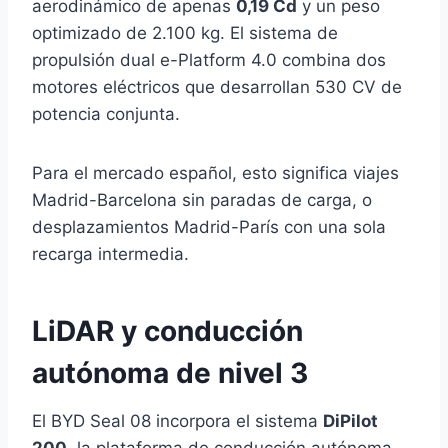
aerodinámico de apenas
0,19 Cd
y un peso
optimizado de 2.100 kg. El sistema de
propulsión dual e-Platform 4.0 combina dos
motores eléctricos que desarrollan 530 CV de
potencia conjunta.
Para el mercado español, esto significa viajes
Madrid-Barcelona sin paradas de carga, o
desplazamientos Madrid-París con una sola
recarga intermedia.
LiDAR y conducción
autónoma de nivel 3
El BYD Seal 08 incorpora el sistema
DiPilot