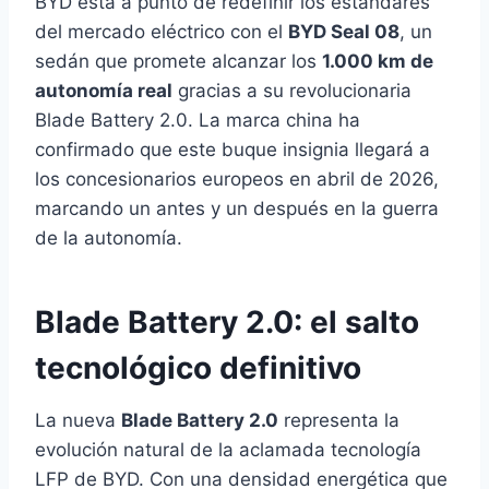
BYD está a punto de redefinir los estándares
del mercado eléctrico con el
BYD Seal 08
, un
sedán que promete alcanzar los
1.000 km de
autonomía real
gracias a su revolucionaria
Blade Battery 2.0. La marca china ha
confirmado que este buque insignia llegará a
los concesionarios europeos en abril de 2026,
marcando un antes y un después en la guerra
de la autonomía.
Blade Battery 2.0: el salto
tecnológico definitivo
La nueva
Blade Battery 2.0
representa la
evolución natural de la aclamada tecnología
LFP de BYD. Con una densidad energética que