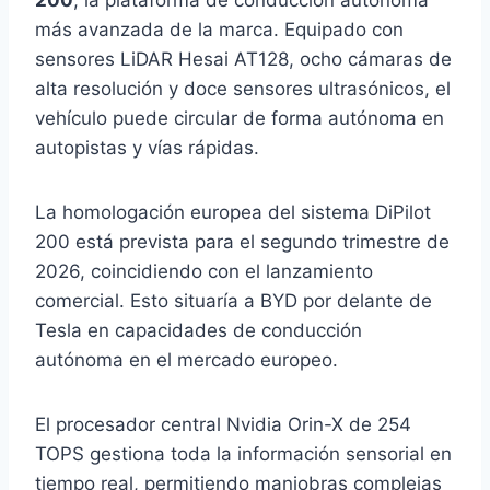
200
, la plataforma de conducción autónoma
más avanzada de la marca. Equipado con
sensores LiDAR Hesai AT128, ocho cámaras de
alta resolución y doce sensores ultrasónicos, el
vehículo puede circular de forma autónoma en
autopistas y vías rápidas.
La homologación europea del sistema DiPilot
200 está prevista para el segundo trimestre de
2026, coincidiendo con el lanzamiento
comercial. Esto situaría a BYD por delante de
Tesla en capacidades de conducción
autónoma en el mercado europeo.
El procesador central Nvidia Orin-X de 254
TOPS gestiona toda la información sensorial en
tiempo real, permitiendo maniobras complejas