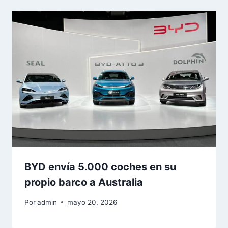
BYD envía 5.000 coches en su
propio barco a Australia
Por
admin
mayo 20, 2026