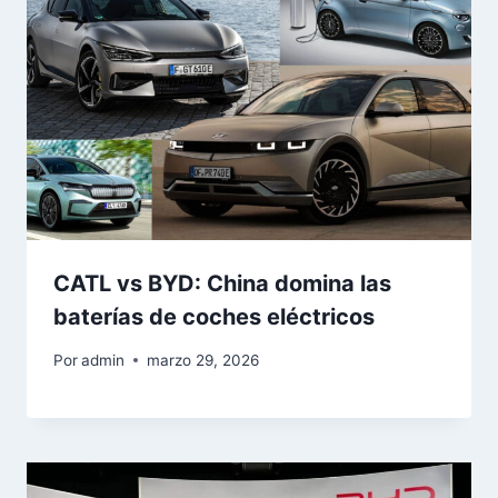
CATL vs BYD: China domina las
baterías de coches eléctricos
Por
admin
marzo 29, 2026