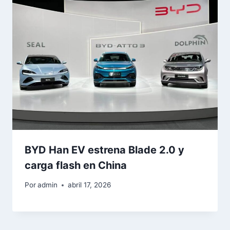
BYD Han EV estrena Blade 2.0 y
carga flash en China
Por
admin
abril 17, 2026