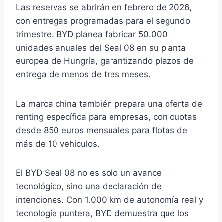
Las reservas se abrirán en febrero de 2026,
con entregas programadas para el segundo
trimestre. BYD planea fabricar 50.000
unidades anuales del Seal 08 en su planta
europea de Hungría, garantizando plazos de
entrega de menos de tres meses.
La marca china también prepara una oferta de
renting específica para empresas, con cuotas
desde 850 euros mensuales para flotas de
más de 10 vehículos.
El BYD Seal 08 no es solo un avance
tecnológico, sino una declaración de
intenciones. Con 1.000 km de autonomía real y
tecnología puntera, BYD demuestra que los