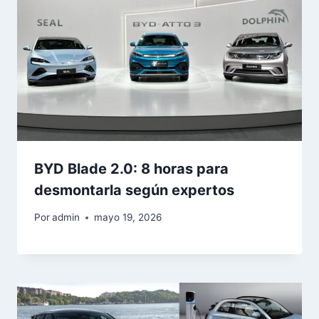
BYD Blade 2.0: 8 horas para
desmontarla según expertos
Por
admin
mayo 19, 2026