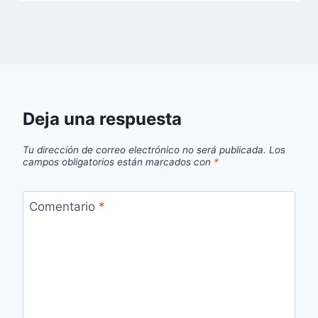
Deja una respuesta
Tu dirección de correo electrónico no será publicada.
Los
campos obligatorios están marcados con
*
Comentario
*