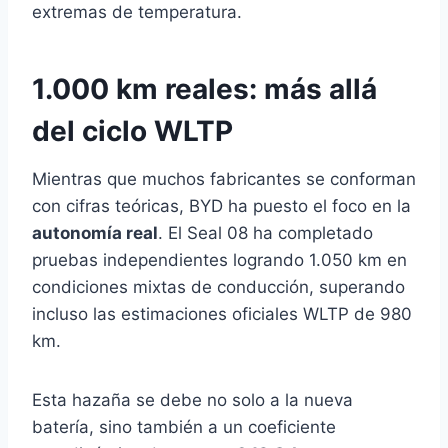
extremas de temperatura.
1.000 km reales: más allá
del ciclo WLTP
Mientras que muchos fabricantes se conforman
con cifras teóricas, BYD ha puesto el foco en la
autonomía real
. El Seal 08 ha completado
pruebas independientes logrando 1.050 km en
condiciones mixtas de conducción, superando
incluso las estimaciones oficiales WLTP de 980
km.
Esta hazaña se debe no solo a la nueva
batería, sino también a un coeficiente