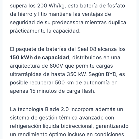
supera los 200 Wh/kg, esta batería de fosfato
de hierro y litio mantiene las ventajas de
seguridad de su predecesora mientras duplica
prácticamente la capacidad.
El paquete de baterías del Seal 08 alcanza los
150 kWh de capacidad
, distribuidos en una
arquitectura de 800V que permite cargas
ultrarrápidas de hasta 350 kW. Según BYD, es
posible recuperar 500 km de autonomía en
apenas 15 minutos de carga flash.
La tecnología Blade 2.0 incorpora además un
sistema de gestión térmica avanzado con
refrigeración líquida bidireccional, garantizando
un rendimiento óptimo incluso en condiciones