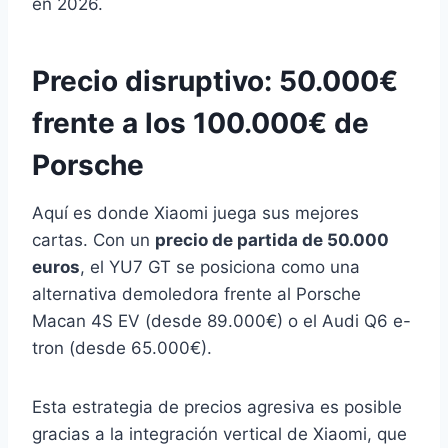
en 2026.
Precio disruptivo: 50.000€
frente a los 100.000€ de
Porsche
Aquí es donde Xiaomi juega sus mejores
cartas. Con un
precio de partida de 50.000
euros
, el YU7 GT se posiciona como una
alternativa demoledora frente al Porsche
Macan 4S EV (desde 89.000€) o el Audi Q6 e-
tron (desde 65.000€).
Esta estrategia de precios agresiva es posible
gracias a la integración vertical de Xiaomi, que