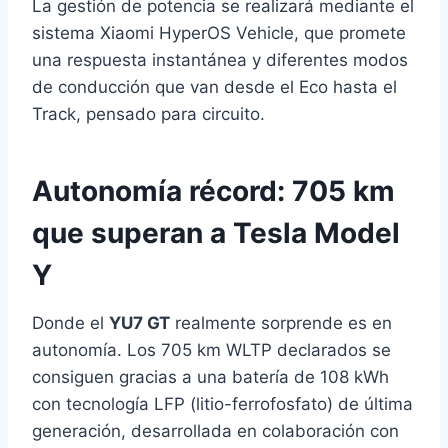
La gestión de potencia se realizará mediante el
sistema Xiaomi HyperOS Vehicle, que promete
una respuesta instantánea y diferentes modos
de conducción que van desde el Eco hasta el
Track, pensado para circuito.
Autonomía récord: 705 km
que superan a Tesla Model
Y
Donde el
YU7 GT
realmente sorprende es en
autonomía. Los 705 km WLTP declarados se
consiguen gracias a una batería de 108 kWh
con tecnología LFP (litio-ferrofosfato) de última
generación, desarrollada en colaboración con