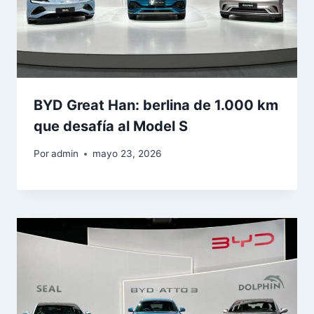
BYD Great Han: berlina de 1.000 km
que desafía al Model S
Por
admin
mayo 23, 2026