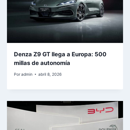
Denza Z9 GT llega a Europa: 500
millas de autonomía
Por
admin
abril 8, 2026