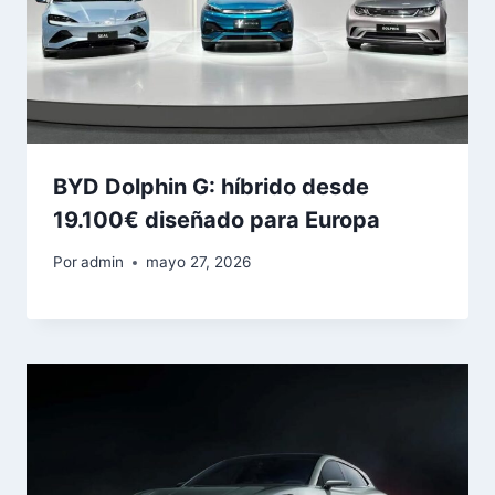
BYD Dolphin G: híbrido desde
19.100€ diseñado para Europa
Por
admin
mayo 27, 2026