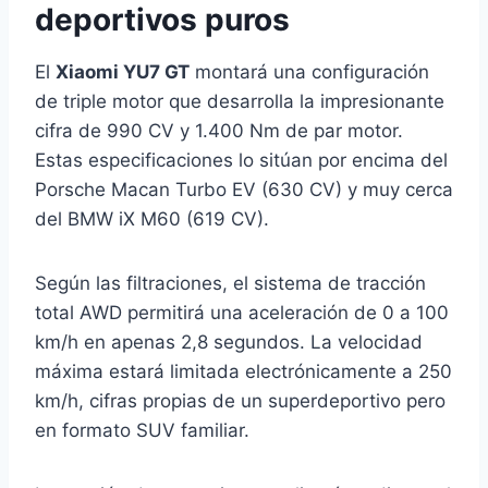
deportivos puros
El
Xiaomi YU7 GT
montará una configuración
de triple motor que desarrolla la impresionante
cifra de 990 CV y 1.400 Nm de par motor.
Estas especificaciones lo sitúan por encima del
Porsche Macan Turbo EV (630 CV) y muy cerca
del BMW iX M60 (619 CV).
Según las filtraciones, el sistema de tracción
total AWD permitirá una aceleración de 0 a 100
km/h en apenas 2,8 segundos. La velocidad
máxima estará limitada electrónicamente a 250
km/h, cifras propias de un superdeportivo pero
en formato SUV familiar.