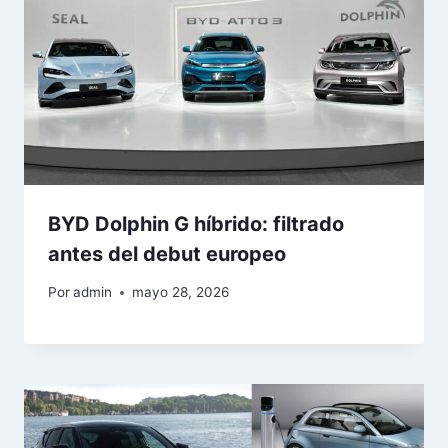
BYD Dolphin G híbrido: filtrado
antes del debut europeo
Por
admin
mayo 28, 2026