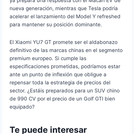
ya prepara una respuesta con el Macan EV de
nueva generación, mientras que Tesla podría
acelerar el lanzamiento del Model Y refreshed
para mantener su posición dominante.
El Xiaomi YU7 GT promete ser el aldabonazo
definitivo de las marcas chinas en el segmento
premium europeo. Si cumple las
especificaciones prometidas, podríamos estar
ante un punto de inflexión que obligue a
repensar toda la estrategia de precios del
sector. ¿Estáis preparados para un SUV chino
de 990 CV por el precio de un Golf GTI bien
equipado?
Te puede interesar