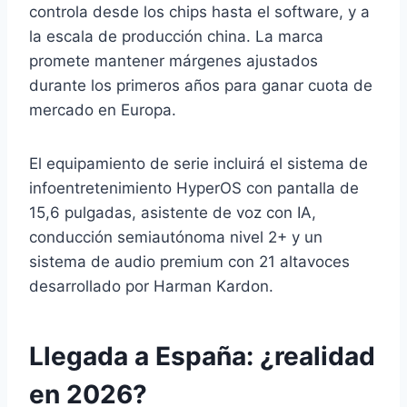
controla desde los chips hasta el software, y a
la escala de producción china. La marca
promete mantener márgenes ajustados
durante los primeros años para ganar cuota de
mercado en Europa.
El equipamiento de serie incluirá el sistema de
infoentretenimiento HyperOS con pantalla de
15,6 pulgadas, asistente de voz con IA,
conducción semiautónoma nivel 2+ y un
sistema de audio premium con 21 altavoces
desarrollado por Harman Kardon.
Llegada a España: ¿realidad
en 2026?