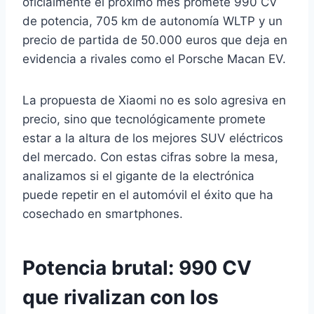
oficialmente el próximo mes promete 990 CV
de potencia, 705 km de autonomía WLTP y un
precio de partida de 50.000 euros que deja en
evidencia a rivales como el Porsche Macan EV.
La propuesta de Xiaomi no es solo agresiva en
precio, sino que tecnológicamente promete
estar a la altura de los mejores SUV eléctricos
del mercado. Con estas cifras sobre la mesa,
analizamos si el gigante de la electrónica
puede repetir en el automóvil el éxito que ha
cosechado en smartphones.
Potencia brutal: 990 CV
que rivalizan con los