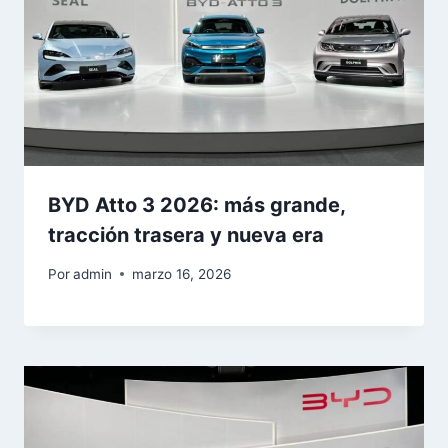
BYD Atto 3 2026: más grande,
tracción trasera y nueva era
Por
admin
marzo 16, 2026