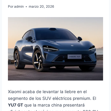
Por
admin
marzo 20, 2026
Xiaomi acaba de levantar la liebre en el
segmento de los SUV eléctricos premium. El
YU7 GT
que la marca china presentará