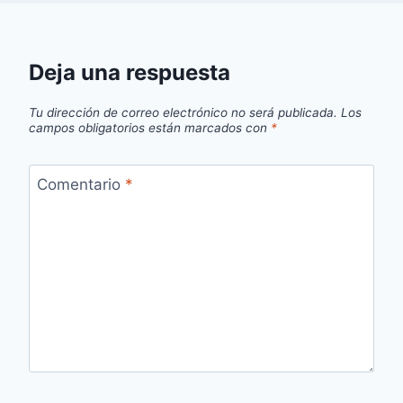
Deja una respuesta
Tu dirección de correo electrónico no será publicada.
Los
campos obligatorios están marcados con
*
Comentario
*