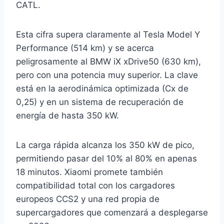
CATL.
Esta cifra supera claramente al Tesla Model Y
Performance (514 km) y se acerca
peligrosamente al BMW iX xDrive50 (630 km),
pero con una potencia muy superior. La clave
está en la aerodinámica optimizada (Cx de
0,25) y en un sistema de recuperación de
energía de hasta 350 kW.
La carga rápida alcanza los 350 kW de pico,
permitiendo pasar del 10% al 80% en apenas
18 minutos. Xiaomi promete también
compatibilidad total con los cargadores
europeos CCS2 y una red propia de
supercargadores que comenzará a desplegarse