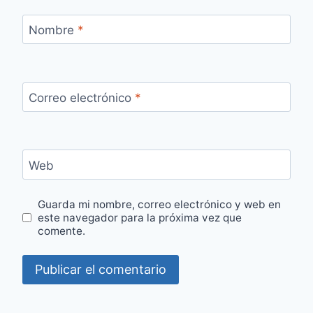
Nombre
*
Correo electrónico
*
Web
Guarda mi nombre, correo electrónico y web en
este navegador para la próxima vez que
comente.