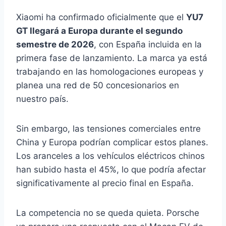
Xiaomi ha confirmado oficialmente que el
YU7
GT llegará a Europa durante el segundo
semestre de 2026
, con España incluida en la
primera fase de lanzamiento. La marca ya está
trabajando en las homologaciones europeas y
planea una red de 50 concesionarios en
nuestro país.
Sin embargo, las tensiones comerciales entre
China y Europa podrían complicar estos planes.
Los aranceles a los vehículos eléctricos chinos
han subido hasta el 45%, lo que podría afectar
significativamente al precio final en España.
La competencia no se queda quieta. Porsche