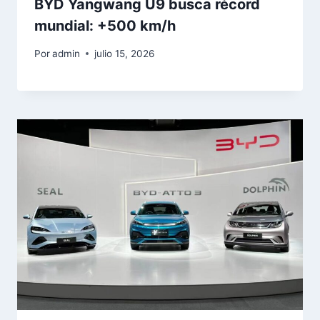
BYD Yangwang U9 busca récord
mundial: +500 km/h
Por
admin
julio 15, 2026