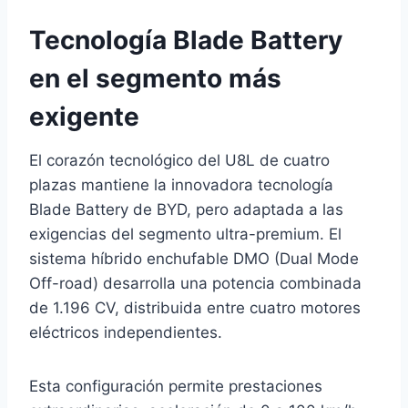
Tecnología Blade Battery
en el segmento más
exigente
El corazón tecnológico del U8L de cuatro
plazas mantiene la innovadora tecnología
Blade Battery de BYD, pero adaptada a las
exigencias del segmento ultra-premium. El
sistema híbrido enchufable DMO (Dual Mode
Off-road) desarrolla una potencia combinada
de 1.196 CV, distribuida entre cuatro motores
eléctricos independientes.
Esta configuración permite prestaciones