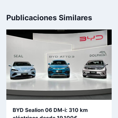
Publicaciones Similares
BYD Sealion 06 DM-i: 310 km
eléctricos desde 19.100€