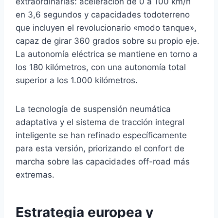
extraordinarias: aceleración de 0 a 100 km/h
en 3,6 segundos y capacidades todoterreno
que incluyen el revolucionario «modo tanque»,
capaz de girar 360 grados sobre su propio eje.
La autonomía eléctrica se mantiene en torno a
los 180 kilómetros, con una autonomía total
superior a los 1.000 kilómetros.
La tecnología de suspensión neumática
adaptativa y el sistema de tracción integral
inteligente se han refinado específicamente
para esta versión, priorizando el confort de
marcha sobre las capacidades off-road más
extremas.
Estrategia europea y