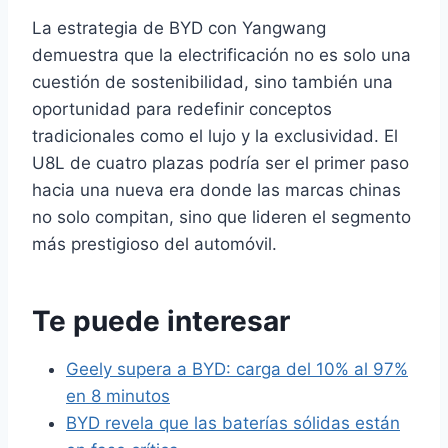
La estrategia de BYD con Yangwang
demuestra que la electrificación no es solo una
cuestión de sostenibilidad, sino también una
oportunidad para redefinir conceptos
tradicionales como el lujo y la exclusividad. El
U8L de cuatro plazas podría ser el primer paso
hacia una nueva era donde las marcas chinas
no solo compitan, sino que lideren el segmento
más prestigioso del automóvil.
Te puede interesar
Geely supera a BYD: carga del 10% al 97%
en 8 minutos
BYD revela que las baterías sólidas están