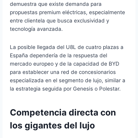
demuestra que existe demanda para
propuestas premium eléctricas, especialmente
entre clientela que busca exclusividad y
tecnología avanzada.
La posible llegada del U8L de cuatro plazas a
España dependería de la respuesta del
mercado europeo y de la capacidad de BYD
para establecer una red de concesionarios
especializada en el segmento de lujo, similar a
la estrategia seguida por Genesis o Polestar.
Competencia directa con
los gigantes del lujo