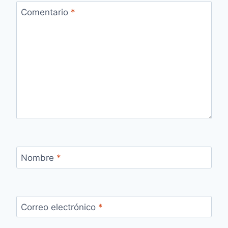
Comentario
*
Nombre
*
Correo electrónico
*