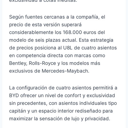
exclusividad a cotas inéditas.
Según fuentes cercanas a la compañía, el
precio de esta versión superará
considerablemente los 168.000 euros del
modelo de seis plazas actual. Esta estrategia
de precios posiciona al U8L de cuatro asientos
en competencia directa con marcas como
Bentley, Rolls-Royce y los modelos más
exclusivos de Mercedes-Maybach.
La configuración de cuatro asientos permitirá a
BYD ofrecer un nivel de confort y exclusividad
sin precedentes, con asientos individuales tipo
capitán y un espacio interior rediseñado para
maximizar la sensación de lujo y privacidad.