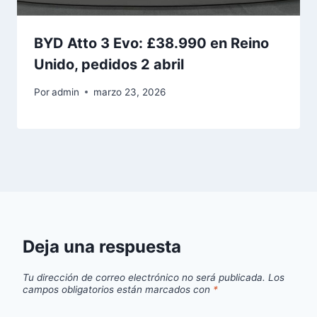
BYD Atto 3 Evo: £38.990 en Reino
Unido, pedidos 2 abril
Por
admin
marzo 23, 2026
Deja una respuesta
Tu dirección de correo electrónico no será publicada.
Los
campos obligatorios están marcados con
*