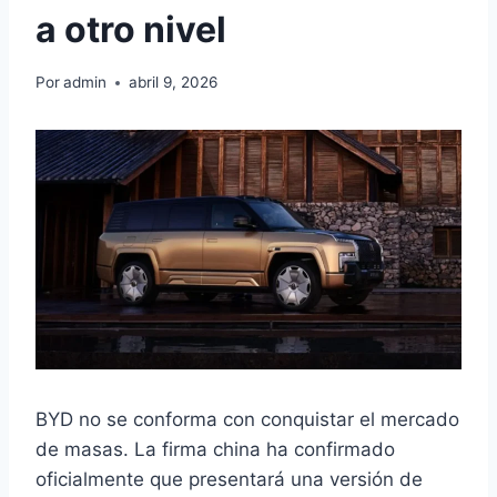
a otro nivel
Por
admin
abril 9, 2026
BYD no se conforma con conquistar el mercado
de masas. La firma china ha confirmado
oficialmente que presentará una versión de