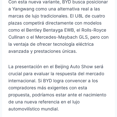
Con esta nueva variante, BYD busca posicionar
a Yangwang como una alternativa real a las
marcas de lujo tradicionales. El U8L de cuatro
plazas competirá directamente con modelos
como el Bentley Bentayga EWB, el Rolls-Royce
Cullinan o el Mercedes-Maybach GLS, pero con
la ventaja de ofrecer tecnología eléctrica
avanzada y prestaciones únicas.
La presentación en el Beijing Auto Show será
crucial para evaluar la respuesta del mercado
internacional. Si BYD logra convencer a los
compradores más exigentes con esta
propuesta, podríamos estar ante el nacimiento
de una nueva referencia en el lujo
automovilístico mundial.