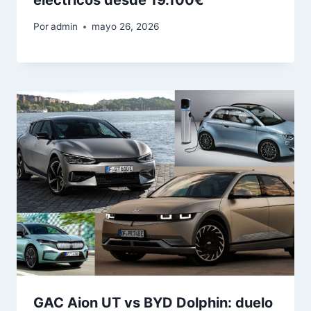
Por
admin
mayo 26, 2026
GAC Aion UT vs BYD Dolphin: duelo