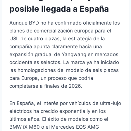
posible llegada a España
Aunque BYD no ha confirmado oficialmente los
planes de comercialización europea para el
U8L de cuatro plazas, la estrategia de la
compañía apunta claramente hacia una
expansión gradual de Yangwang en mercados
occidentales selectos. La marca ya ha iniciado
las homologaciones del modelo de seis plazas
para Europa, un proceso que podría
completarse a finales de 2026.
En España, el interés por vehículos de ultra-lujo
eléctricos ha crecido exponentially en los
últimos años. El éxito de modelos como el
BMW iX M60 o el Mercedes EQS AMG