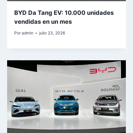
BYD Da Tang EV: 10.000 unidades
vendidas en un mes
Por
admin
julio 23, 2026