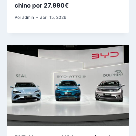
chino por 27.990€
Por
admin
abril 15, 2026