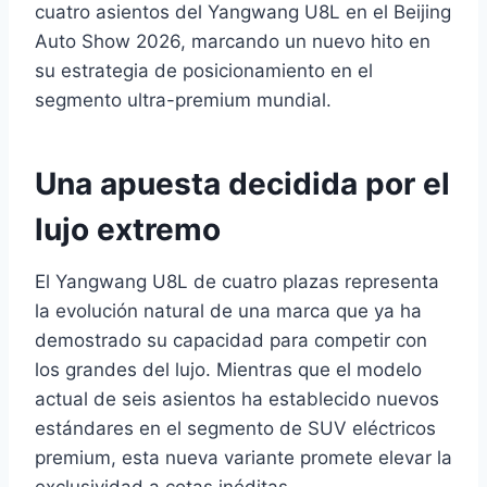
cuatro asientos del Yangwang U8L en el Beijing
Auto Show 2026, marcando un nuevo hito en
su estrategia de posicionamiento en el
segmento ultra-premium mundial.
Una apuesta decidida por el
lujo extremo
El Yangwang U8L de cuatro plazas representa
la evolución natural de una marca que ya ha
demostrado su capacidad para competir con
los grandes del lujo. Mientras que el modelo
actual de seis asientos ha establecido nuevos
estándares en el segmento de SUV eléctricos
premium, esta nueva variante promete elevar la