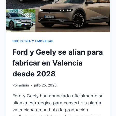
INDUSTRIA Y EMPRESAS
Ford y Geely se alían para
fabricar en Valencia
desde 2028
Por
admin
julio 25, 2026
Ford y Geely han anunciado oficialmente su
alianza estratégica para convertir la planta
valenciana en un hub de producción