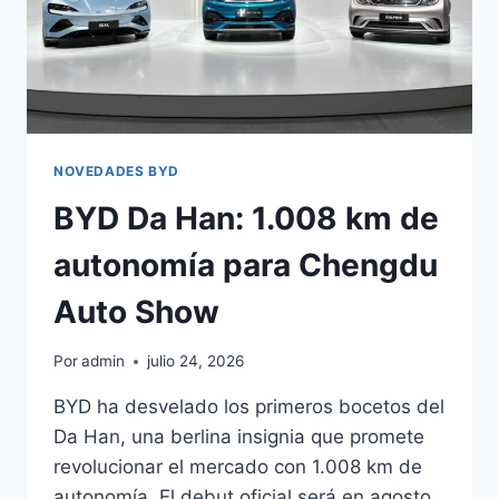
NOVEDADES BYD
BYD Da Han: 1.008 km de
autonomía para Chengdu
Auto Show
Por
admin
julio 24, 2026
BYD ha desvelado los primeros bocetos del
Da Han, una berlina insignia que promete
revolucionar el mercado con 1.008 km de
autonomía. El debut oficial será en agosto