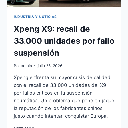
INDUSTRIA Y NOTICIAS
Xpeng X9: recall de
33.000 unidades por fallo
suspensión
Por
admin
julio 25, 2026
Xpeng enfrenta su mayor crisis de calidad
con el recall de 33.000 unidades del X9
por fallos críticos en la suspensión
neumática. Un problema que pone en jaque
la reputación de los fabricantes chinos
justo cuando intentan conquistar Europa.
XPENG