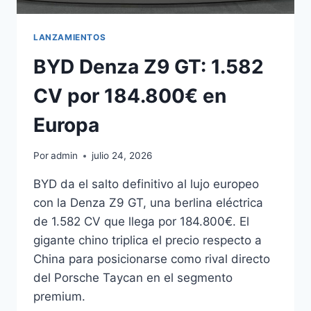
LANZAMIENTOS
BYD Denza Z9 GT: 1.582
CV por 184.800€ en
Europa
Por
admin
julio 24, 2026
BYD da el salto definitivo al lujo europeo
con la Denza Z9 GT, una berlina eléctrica
de 1.582 CV que llega por 184.800€. El
gigante chino triplica el precio respecto a
China para posicionarse como rival directo
del Porsche Taycan en el segmento
premium.