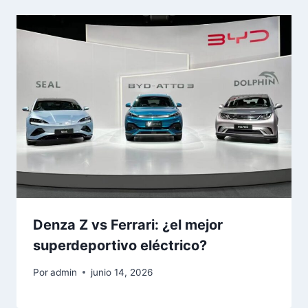
Denza Z vs Ferrari: ¿el mejor
superdeportivo eléctrico?
Por
admin
junio 14, 2026