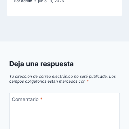
Por
admin
junio 13, 2026
Deja una respuesta
Tu dirección de correo electrónico no será publicada.
Los
campos obligatorios están marcados con
*
Comentario
*