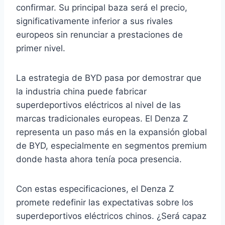
confirmar. Su principal baza será el precio,
significativamente inferior a sus rivales
europeos sin renunciar a prestaciones de
primer nivel.
La estrategia de BYD pasa por demostrar que
la industria china puede fabricar
superdeportivos eléctricos al nivel de las
marcas tradicionales europeas. El Denza Z
representa un paso más en la expansión global
de BYD, especialmente en segmentos premium
donde hasta ahora tenía poca presencia.
Con estas especificaciones, el Denza Z
promete redefinir las expectativas sobre los
superdeportivos eléctricos chinos. ¿Será capaz