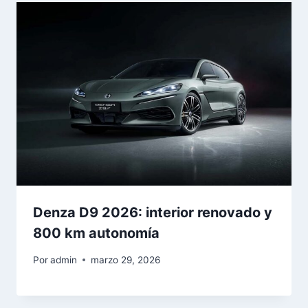
Denza D9 2026: interior renovado y
800 km autonomía
Por
admin
marzo 29, 2026