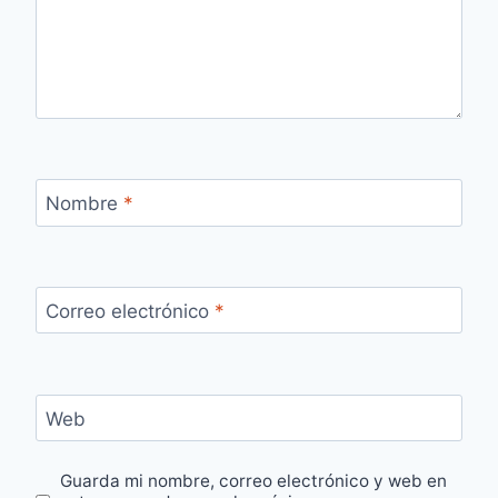
Nombre
*
Correo electrónico
*
Web
Guarda mi nombre, correo electrónico y web en