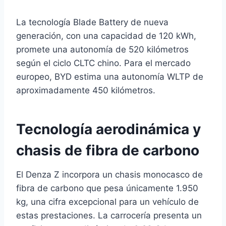
La tecnología Blade Battery de nueva
generación, con una capacidad de 120 kWh,
promete una autonomía de 520 kilómetros
según el ciclo CLTC chino. Para el mercado
europeo, BYD estima una autonomía WLTP de
aproximadamente 450 kilómetros.
Tecnología aerodinámica y
chasis de fibra de carbono
El Denza Z incorpora un chasis monocasco de
fibra de carbono que pesa únicamente 1.950
kg, una cifra excepcional para un vehículo de
estas prestaciones. La carrocería presenta un