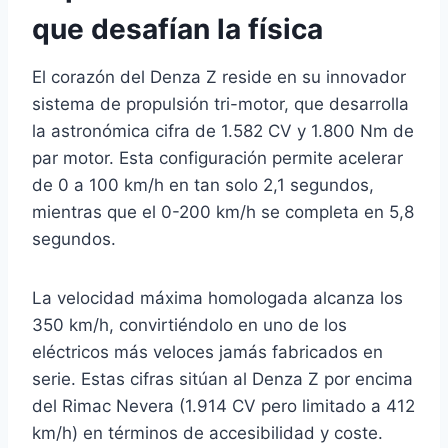
que desafían la física
El corazón del Denza Z reside en su innovador
sistema de propulsión tri-motor, que desarrolla
la astronómica cifra de 1.582 CV y 1.800 Nm de
par motor. Esta configuración permite acelerar
de 0 a 100 km/h en tan solo 2,1 segundos,
mientras que el 0-200 km/h se completa en 5,8
segundos.
La velocidad máxima homologada alcanza los
350 km/h, convirtiéndolo en uno de los
eléctricos más veloces jamás fabricados en
serie. Estas cifras sitúan al Denza Z por encima
del Rimac Nevera (1.914 CV pero limitado a 412
km/h) en términos de accesibilidad y coste.