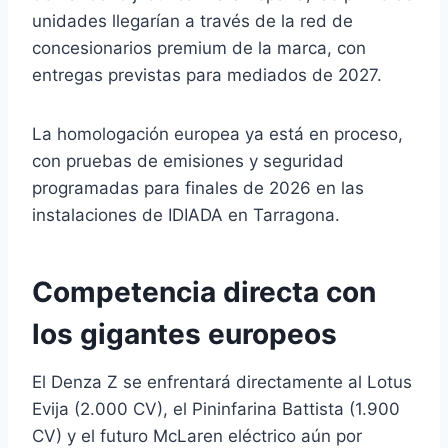
unidades llegarían a través de la red de
concesionarios premium de la marca, con
entregas previstas para mediados de 2027.
La homologación europea ya está en proceso,
con pruebas de emisiones y seguridad
programadas para finales de 2026 en las
instalaciones de IDIADA en Tarragona.
Competencia directa con
los gigantes europeos
El Denza Z se enfrentará directamente al Lotus
Evija (2.000 CV), el Pininfarina Battista (1.900
CV) y el futuro McLaren eléctrico aún por