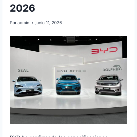
2026
Por
admin
junio 11, 2026