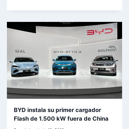
BYD instala su primer cargador
Flash de 1.500 kW fuera de China