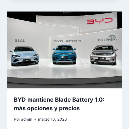
BYD mantiene Blade Battery 1.0:
más opciones y precios
Por
admin
marzo 10, 2026