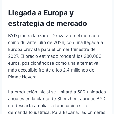
Llegada a Europa y
estrategia de mercado
BYD planea lanzar el Denza Z en el mercado
chino durante julio de 2026, con una llegada a
Europa prevista para el primer trimestre de
2027. El precio estimado rondará los 280.000
euros, posicionándose como una alternativa
más accesible frente a los 2,4 millones del
Rimac Nevera.
La producción inicial se limitará a 500 unidades
anuales en la planta de Shenzhen, aunque BYD
no descarta ampliar la fabricación si la
demanda lo justifica. Para España, las primeras