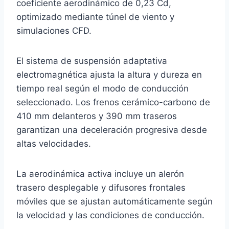
coeficiente aerodinámico de 0,23 Cd,
optimizado mediante túnel de viento y
simulaciones CFD.
El sistema de suspensión adaptativa
electromagnética ajusta la altura y dureza en
tiempo real según el modo de conducción
seleccionado. Los frenos cerámico-carbono de
410 mm delanteros y 390 mm traseros
garantizan una deceleración progresiva desde
altas velocidades.
La aerodinámica activa incluye un alerón
trasero desplegable y difusores frontales
móviles que se ajustan automáticamente según
la velocidad y las condiciones de conducción.