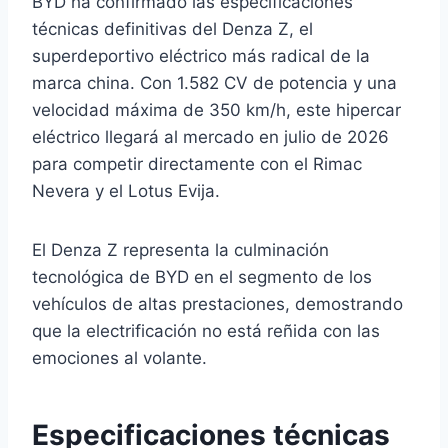
BYD ha confirmado las especificaciones
técnicas definitivas del Denza Z, el
superdeportivo eléctrico más radical de la
marca china. Con 1.582 CV de potencia y una
velocidad máxima de 350 km/h, este hipercar
eléctrico llegará al mercado en julio de 2026
para competir directamente con el Rimac
Nevera y el Lotus Evija.
El Denza Z representa la culminación
tecnológica de BYD en el segmento de los
vehículos de altas prestaciones, demostrando
que la electrificación no está reñida con las
emociones al volante.
Especificaciones técnicas