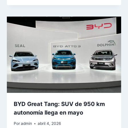
BYD Great Tang: SUV de 950 km
autonomía llega en mayo
Por
admin
abril 4, 2026