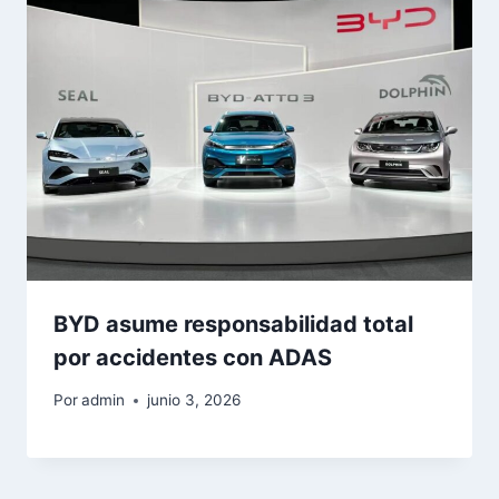
BYD asume responsabilidad total
por accidentes con ADAS
Por
admin
junio 3, 2026