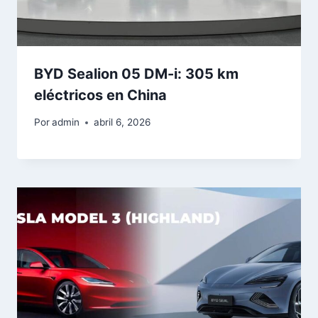
BYD Sealion 05 DM-i: 305 km
eléctricos en China
Por
admin
abril 6, 2026