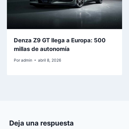
Denza Z9 GT llega a Europa: 500
millas de autonomía
Por
admin
abril 8, 2026
Deja una respuesta