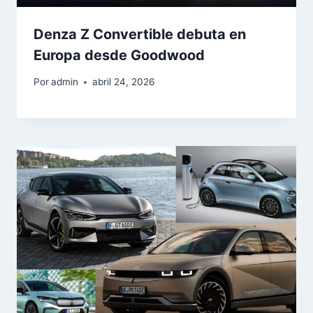
Denza Z Convertible debuta en
Europa desde Goodwood
Por
admin
abril 24, 2026