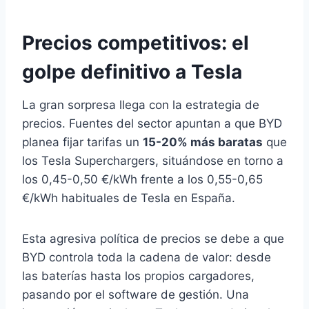
Precios competitivos: el
golpe definitivo a Tesla
La gran sorpresa llega con la estrategia de
precios. Fuentes del sector apuntan a que BYD
planea fijar tarifas un
15-20% más baratas
que
los Tesla Superchargers, situándose en torno a
los 0,45-0,50 €/kWh frente a los 0,55-0,65
€/kWh habituales de Tesla en España.
Esta agresiva política de precios se debe a que
BYD controla toda la cadena de valor: desde
las baterías hasta los propios cargadores,
pasando por el software de gestión. Una