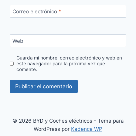
Correo electrónico
*
Web
Guarda mi nombre, correo electrónico y web en
este navegador para la próxima vez que
comente.
© 2026 BYD y Coches eléctricos - Tema para
WordPress por
Kadence WP