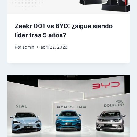
Zeekr 001 vs BYD: ¿sigue siendo
líder tras 5 años?
Por
admin
abril 22, 2026