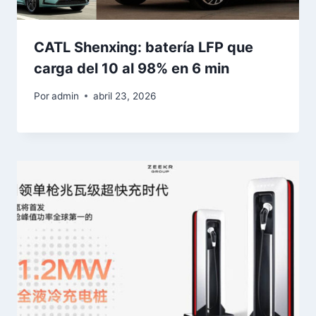
CATL Shenxing: batería LFP que
carga del 10 al 98% en 6 min
Por
admin
abril 23, 2026