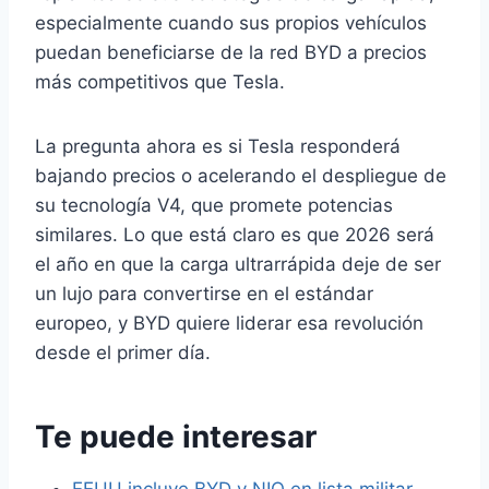
especialmente cuando sus propios vehículos
puedan beneficiarse de la red BYD a precios
más competitivos que Tesla.
La pregunta ahora es si Tesla responderá
bajando precios o acelerando el despliegue de
su tecnología V4, que promete potencias
similares. Lo que está claro es que 2026 será
el año en que la carga ultrarrápida deje de ser
un lujo para convertirse en el estándar
europeo, y BYD quiere liderar esa revolución
desde el primer día.
Te puede interesar