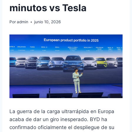
minutos vs Tesla
Por
admin
junio 10, 2026
La guerra de la carga ultrarrápida en Europa
acaba de dar un giro inesperado. BYD ha
confirmado oficialmente el despliegue de su