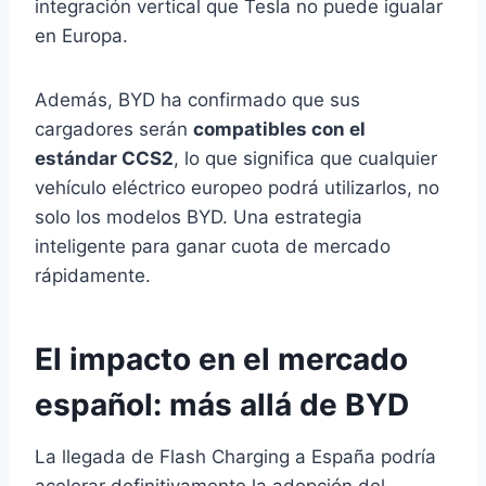
integración vertical que Tesla no puede igualar
en Europa.
Además, BYD ha confirmado que sus
cargadores serán
compatibles con el
estándar CCS2
, lo que significa que cualquier
vehículo eléctrico europeo podrá utilizarlos, no
solo los modelos BYD. Una estrategia
inteligente para ganar cuota de mercado
rápidamente.
El impacto en el mercado
español: más allá de BYD
La llegada de Flash Charging a España podría