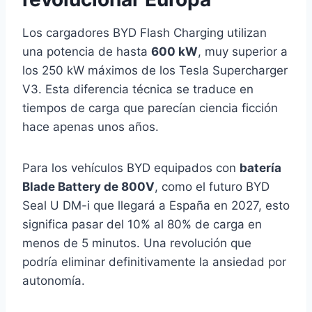
Los cargadores BYD Flash Charging utilizan
una potencia de hasta
600 kW
, muy superior a
los 250 kW máximos de los Tesla Supercharger
V3. Esta diferencia técnica se traduce en
tiempos de carga que parecían ciencia ficción
hace apenas unos años.
Para los vehículos BYD equipados con
batería
Blade Battery de 800V
, como el futuro BYD
Seal U DM-i que llegará a España en 2027, esto
significa pasar del 10% al 80% de carga en
menos de 5 minutos. Una revolución que
podría eliminar definitivamente la ansiedad por
autonomía.