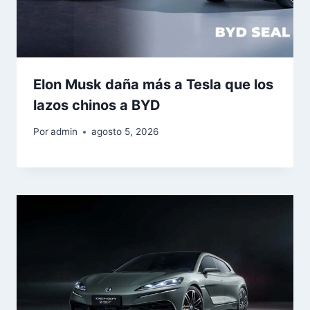
Elon Musk daña más a Tesla que los
lazos chinos a BYD
Por
admin
agosto 5, 2026