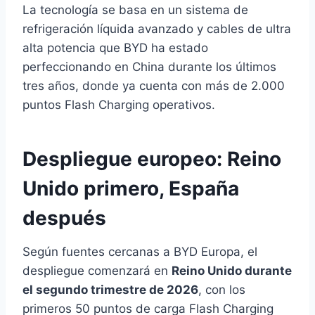
La tecnología se basa en un sistema de
refrigeración líquida avanzado y cables de ultra
alta potencia que BYD ha estado
perfeccionando en China durante los últimos
tres años, donde ya cuenta con más de 2.000
puntos Flash Charging operativos.
Despliegue europeo: Reino
Unido primero, España
después
Según fuentes cercanas a BYD Europa, el
despliegue comenzará en
Reino Unido durante
el segundo trimestre de 2026
, con los
primeros 50 puntos de carga Flash Charging