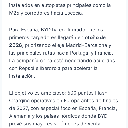
instalados en autopistas principales como la
M25 y corredores hacia Escocia.
Para España, BYD ha confirmado que los
primeros cargadores llegarán en
otoño de
2026
, priorizando el eje Madrid-Barcelona y
las principales rutas hacia Portugal y Francia.
La compañía china está negociando acuerdos
con Repsol e Iberdrola para acelerar la
instalación.
El objetivo es ambicioso: 500 puntos Flash
Charging operativos en Europa antes de finales
de 2027, con especial foco en España, Francia,
Alemania y los países nórdicos donde BYD
prevé sus mayores volúmenes de venta.