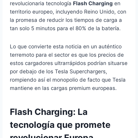
revolucionaria tecnología
Flash Charging
en
territorio europeo, incluyendo Reino Unido, con
la promesa de reducir los tiempos de carga a
tan solo 5 minutos para el 80% de la batería.
Lo que convierte esta noticia en un auténtico
terremoto para el sector es que los precios de
estos cargadores ultrarrápidos podrían situarse
por debajo de los Tesla Superchargers,
rompiendo así el monopolio de facto que Tesla
mantiene en las cargas premium europeas.
Flash Charging: La
tecnología que promete
revolucionar Europa