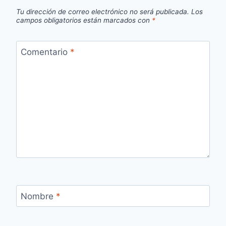
Tu dirección de correo electrónico no será publicada.
Los
campos obligatorios están marcados con
*
Comentario
*
Nombre
*