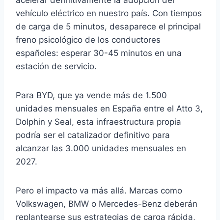
acelerar definitivamente la adopción del
vehículo eléctrico en nuestro país. Con tiempos
de carga de 5 minutos, desaparece el principal
freno psicológico de los conductores
españoles: esperar 30-45 minutos en una
estación de servicio.
Para BYD, que ya vende más de 1.500
unidades mensuales en España entre el Atto 3,
Dolphin y Seal, esta infraestructura propia
podría ser el catalizador definitivo para
alcanzar las 3.000 unidades mensuales en
2027.
Pero el impacto va más allá. Marcas como
Volkswagen, BMW o Mercedes-Benz deberán
replantearse sus estrategias de carga rápida,