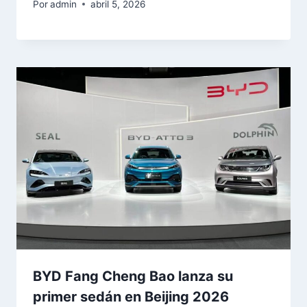
Por
admin
abril 5, 2026
BYD Fang Cheng Bao lanza su
primer sedán en Beijing 2026