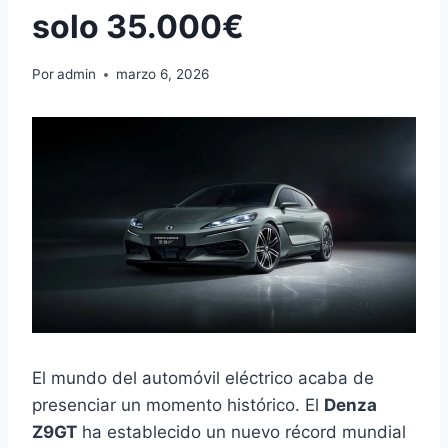
solo 35.000€
Por
admin
marzo 6, 2026
El mundo del automóvil eléctrico acaba de
presenciar un momento histórico. El
Denza
Z9GT
ha establecido un nuevo récord mundial