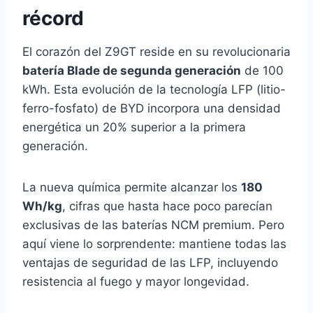
récord
El corazón del Z9GT reside en su revolucionaria
batería Blade de segunda generación
de 100
kWh. Esta evolución de la tecnología LFP (litio-
ferro-fosfato) de BYD incorpora una densidad
energética un 20% superior a la primera
generación.
La nueva química permite alcanzar los
180
Wh/kg
, cifras que hasta hace poco parecían
exclusivas de las baterías NCM premium. Pero
aquí viene lo sorprendente: mantiene todas las
ventajas de seguridad de las LFP, incluyendo
resistencia al fuego y mayor longevidad.