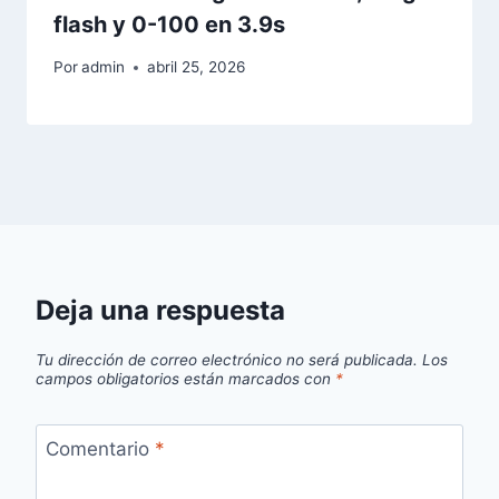
flash y 0-100 en 3.9s
Por
admin
abril 25, 2026
Deja una respuesta
Tu dirección de correo electrónico no será publicada.
Los
campos obligatorios están marcados con
*
Comentario
*