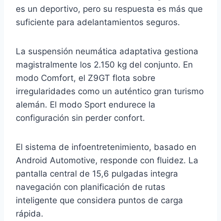
es un deportivo, pero su respuesta es más que
suficiente para adelantamientos seguros.
La suspensión neumática adaptativa gestiona
magistralmente los 2.150 kg del conjunto. En
modo Comfort, el Z9GT flota sobre
irregularidades como un auténtico gran turismo
alemán. El modo Sport endurece la
configuración sin perder confort.
El sistema de infoentretenimiento, basado en
Android Automotive, responde con fluidez. La
pantalla central de 15,6 pulgadas integra
navegación con planificación de rutas
inteligente que considera puntos de carga
rápida.