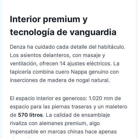
Interior premium y
tecnología de vanguardia
Denza ha cuidado cada detalle del habitáculo.
Los asientos delanteros, con masaje y
ventilación, ofrecen 14 ajustes eléctricos. La
tapicería combina cuero Nappa genuino con
inserciones de madera de nogal natural.
El espacio interior es generoso: 1.020 mm de
espacio para las piernas traseras y un maletero
de
570 litros
. La calidad de ensamblaje
rivaliza con alemanes premium, algo
impensable en marcas chinas hace apenas