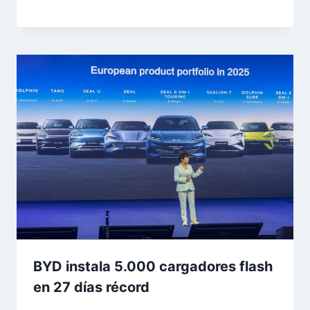
BYD instala 5.000 cargadores flash
en 27 días récord