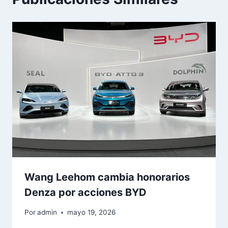
Wang Leehom cambia honorarios
Denza por acciones BYD
Por
admin
mayo 19, 2026