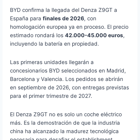
BYD confirma la llegada del Denza Z9GT a
España para
finales de 2026
, con
homologación europea ya en proceso. El precio
estimado rondará los
42.000-45.000 euros
,
incluyendo la batería en propiedad.
Las primeras unidades llegarán a
concesionarios BYD seleccionados en Madrid,
Barcelona y Valencia. Los pedidos se abrirán
en septiembre de 2026, con entregas previstas
para el primer trimestre de 2027.
El Denza Z9GT no es solo un coche eléctrico
más. Es la demostración de que la industria
china ha alcanzado la madurez tecnológica
necesaria para desafiar el establishment