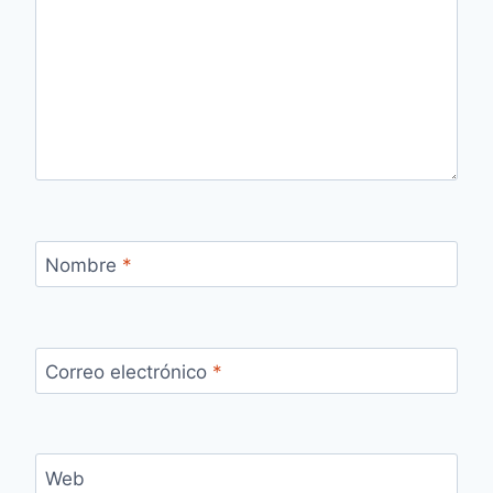
Nombre
*
Correo electrónico
*
Web