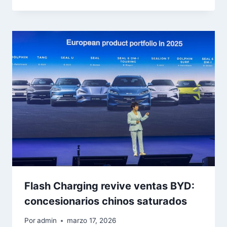
Flash Charging revive ventas BYD:
concesionarios chinos saturados
Por
admin
marzo 17, 2026