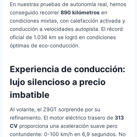
En nuestras pruebas de autonomía real, hemos
conseguido recorrer
890 kilómetros
en
condiciones mixtas, con calefacción activada y
conducción a velocidades autopista. El récord
oficial de 1.036 km se logró en condiciones
óptimas de eco-conducción.
Experiencia de conducción:
lujo silencioso a precio
imbatible
Al volante, el Z9GT sorprende por su
refinamiento. El motor eléctrico trasero de
313
CV
proporciona una aceleración suave pero
contundente: 0-100 km/h en 6,9 segundos. No