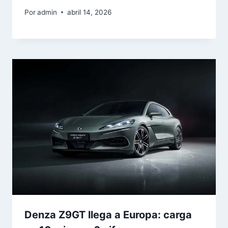
Por
admin
abril 14, 2026
Denza Z9GT llega a Europa: carga