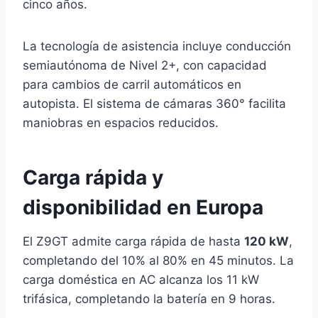
cinco años.
La tecnología de asistencia incluye conducción
semiautónoma de Nivel 2+, con capacidad
para cambios de carril automáticos en
autopista. El sistema de cámaras 360° facilita
maniobras en espacios reducidos.
Carga rápida y
disponibilidad en Europa
El Z9GT admite carga rápida de hasta
120 kW
,
completando del 10% al 80% en 45 minutos. La
carga doméstica en AC alcanza los 11 kW
trifásica, completando la batería en 9 horas.