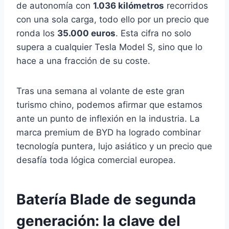
de autonomía con
1.036 kilómetros
recorridos
con una sola carga, todo ello por un precio que
ronda los
35.000 euros
. Esta cifra no solo
supera a cualquier Tesla Model S, sino que lo
hace a una fracción de su coste.
Tras una semana al volante de este gran
turismo chino, podemos afirmar que estamos
ante un punto de inflexión en la industria. La
marca premium de BYD ha logrado combinar
tecnología puntera, lujo asiático y un precio que
desafía toda lógica comercial europea.
Batería Blade de segunda
generación: la clave del