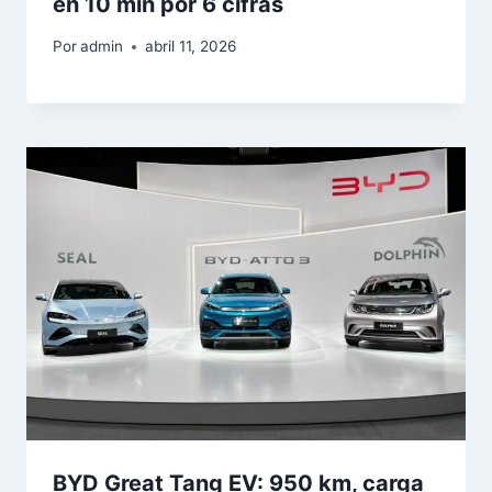
en 10 min por 6 cifras
Por
admin
abril 11, 2026
BYD Great Tang EV: 950 km, carga