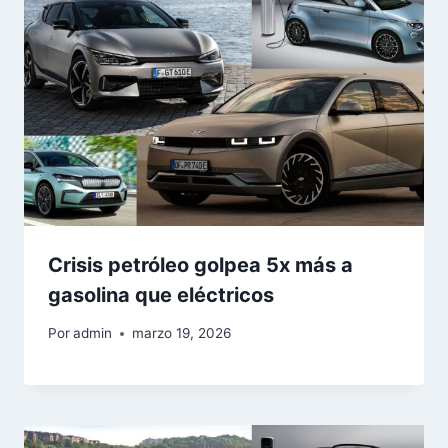
Crisis petróleo golpea 5x más a
gasolina que eléctricos
Por
admin
marzo 19, 2026