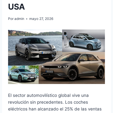
USA
Por
admin
mayo 27, 2026
El sector automovilístico global vive una
revolución sin precedentes. Los coches
eléctricos han alcanzado el 25% de las ventas