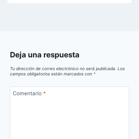
Deja una respuesta
Tu dirección de correo electrónico no será publicada.
Los
campos obligatorios están marcados con
*
Comentario
*