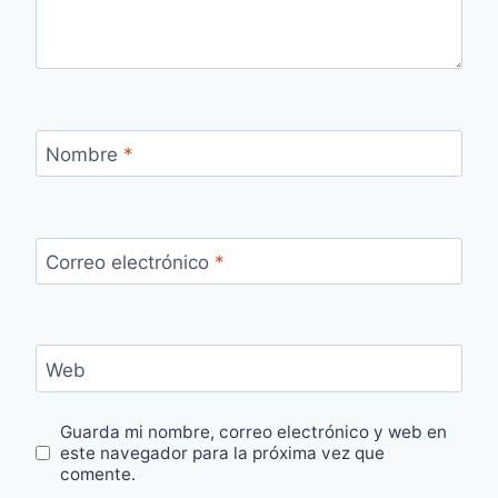
Nombre
*
Correo electrónico
*
Web
Guarda mi nombre, correo electrónico y web en
este navegador para la próxima vez que
comente.