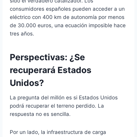
sido el verdadero catalizador. Los
consumidores españoles pueden acceder a un
eléctrico con 400 km de autonomía por menos
de 30.000 euros, una ecuación imposible hace
tres años.
Perspectivas: ¿Se
recuperará Estados
Unidos?
La pregunta del millón es si Estados Unidos
podrá recuperar el terreno perdido. La
respuesta no es sencilla.
Por un lado, la infraestructura de carga