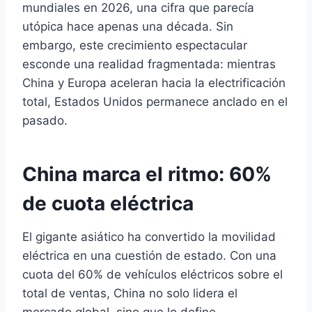
mundiales en 2026, una cifra que parecía
utópica hace apenas una década. Sin
embargo, este crecimiento espectacular
esconde una realidad fragmentada: mientras
China y Europa aceleran hacia la electrificación
total, Estados Unidos permanece anclado en el
pasado.
China marca el ritmo: 60%
de cuota eléctrica
El gigante asiático ha convertido la movilidad
eléctrica en una cuestión de estado. Con una
cuota del 60% de vehículos eléctricos sobre el
total de ventas, China no solo lidera el