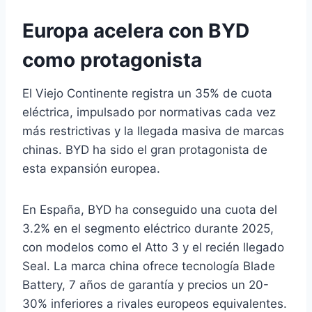
Europa acelera con BYD
como protagonista
El Viejo Continente registra un 35% de cuota
eléctrica, impulsado por normativas cada vez
más restrictivas y la llegada masiva de marcas
chinas. BYD ha sido el gran protagonista de
esta expansión europea.
En España, BYD ha conseguido una cuota del
3.2% en el segmento eléctrico durante 2025,
con modelos como el Atto 3 y el recién llegado
Seal. La marca china ofrece tecnología Blade
Battery, 7 años de garantía y precios un 20-
30% inferiores a rivales europeos equivalentes.