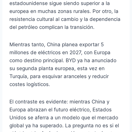
estadounidense sigue siendo superior a la
europea en muchas zonas rurales. Por otro, la
resistencia cultural al cambio y la dependencia
del petróleo complican la transición.
Mientras tanto, China planea exportar 5
millones de eléctricos en 2027, con Europa
como destino principal. BYD ya ha anunciado
su segunda planta europea, esta vez en
Turquía, para esquivar aranceles y reducir
costes logísticos.
El contraste es evidente: mientras China y
Europa abrazan el futuro eléctrico, Estados
Unidos se aferra a un modelo que el mercado
global ya ha superado. La pregunta no es si el