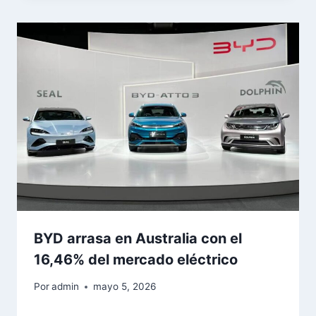
BYD arrasa en Australia con el
16,46% del mercado eléctrico
Por
admin
mayo 5, 2026