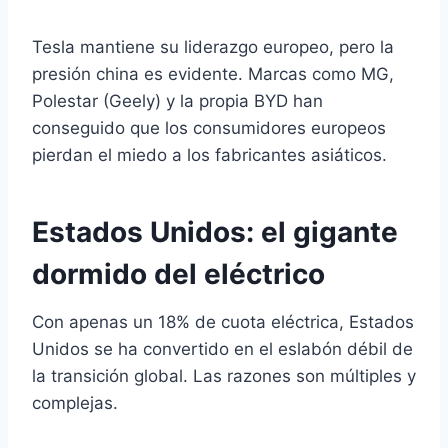
Tesla mantiene su liderazgo europeo, pero la
presión china es evidente. Marcas como MG,
Polestar (Geely) y la propia BYD han
conseguido que los consumidores europeos
pierdan el miedo a los fabricantes asiáticos.
Estados Unidos: el gigante
dormido del eléctrico
Con apenas un 18% de cuota eléctrica, Estados
Unidos se ha convertido en el eslabón débil de
la transición global. Las razones son múltiples y
complejas.