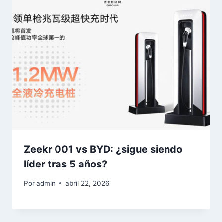
Zeekr 001 vs BYD: ¿sigue siendo
líder tras 5 años?
Por
admin
abril 22, 2026