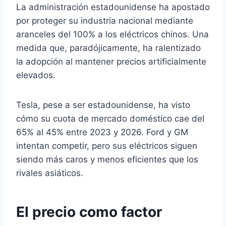
La administración estadounidense ha apostado
por proteger su industria nacional mediante
aranceles del 100% a los eléctricos chinos. Una
medida que, paradójicamente, ha ralentizado
la adopción al mantener precios artificialmente
elevados.
Tesla, pese a ser estadounidense, ha visto
cómo su cuota de mercado doméstico cae del
65% al 45% entre 2023 y 2026. Ford y GM
intentan competir, pero sus eléctricos siguen
siendo más caros y menos eficientes que los
rivales asiáticos.
El precio como factor