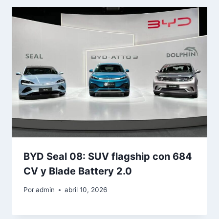
BYD Seal 08: SUV flagship con 684
CV y Blade Battery 2.0
Por
admin
abril 10, 2026