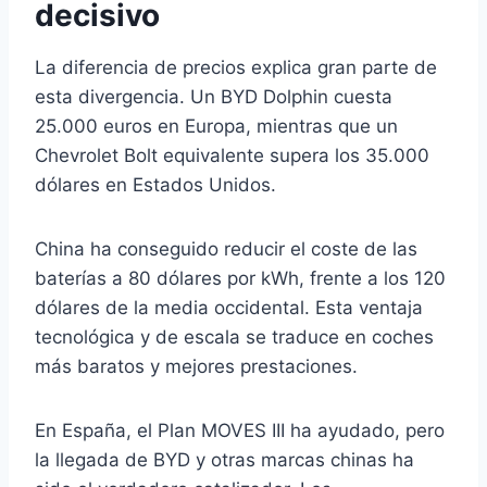
decisivo
La diferencia de precios explica gran parte de
esta divergencia. Un BYD Dolphin cuesta
25.000 euros en Europa, mientras que un
Chevrolet Bolt equivalente supera los 35.000
dólares en Estados Unidos.
China ha conseguido reducir el coste de las
baterías a 80 dólares por kWh, frente a los 120
dólares de la media occidental. Esta ventaja
tecnológica y de escala se traduce en coches
más baratos y mejores prestaciones.
En España, el Plan MOVES III ha ayudado, pero
la llegada de BYD y otras marcas chinas ha