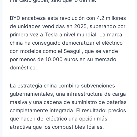
mercado global, sino que lo define.
BYD encabeza esta revolución con 4.2 millones
de unidades vendidas en 2025, superando por
primera vez a Tesla a nivel mundial. La marca
china ha conseguido democratizar el eléctrico
con modelos como el Seagull, que se vende
por menos de 10.000 euros en su mercado
doméstico.
La estrategia china combina subvenciones
gubernamentales, una infraestructura de carga
masiva y una cadena de suministro de baterías
completamente integrada. El resultado: precios
que hacen del eléctrico una opción más
atractiva que los combustibles fósiles.