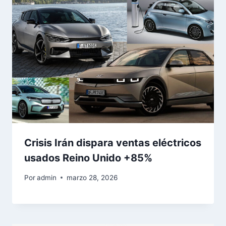
Crisis Irán dispara ventas eléctricos
usados Reino Unido +85%
Por
admin
marzo 28, 2026