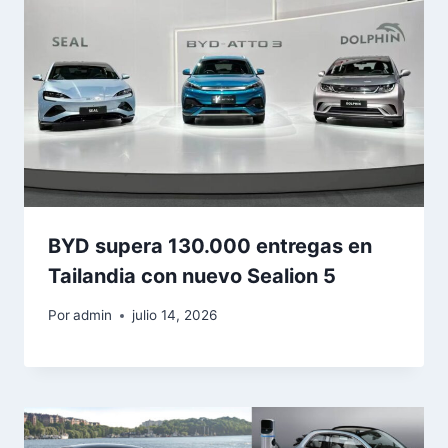
BYD supera 130.000 entregas en
Tailandia con nuevo Sealion 5
Por
admin
julio 14, 2026