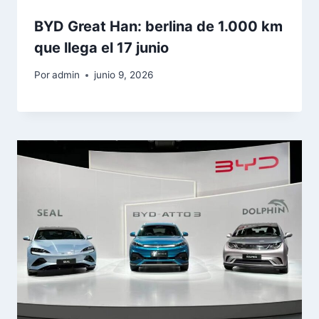
BYD Great Han: berlina de 1.000 km
que llega el 17 junio
Por
admin
junio 9, 2026