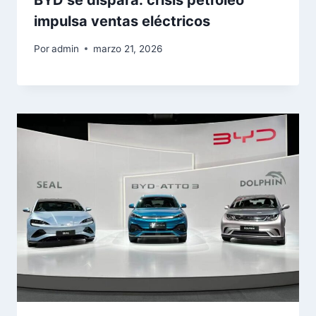
BYD se dispara: crisis petróleo
impulsa ventas eléctricos
Por
admin
marzo 21, 2026