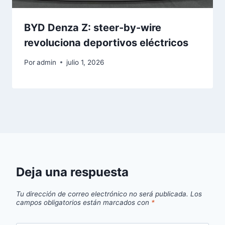
BYD Denza Z: steer-by-wire
revoluciona deportivos eléctricos
Por
admin
julio 1, 2026
Deja una respuesta
Tu dirección de correo electrónico no será publicada.
Los
campos obligatorios están marcados con
*