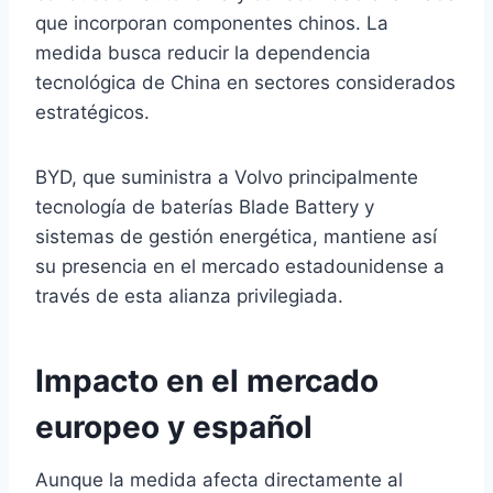
que incorporan componentes chinos. La
medida busca reducir la dependencia
tecnológica de China en sectores considerados
estratégicos.
BYD, que suministra a Volvo principalmente
tecnología de baterías Blade Battery y
sistemas de gestión energética, mantiene así
su presencia en el mercado estadounidense a
través de esta alianza privilegiada.
Impacto en el mercado
europeo y español
Aunque la medida afecta directamente al