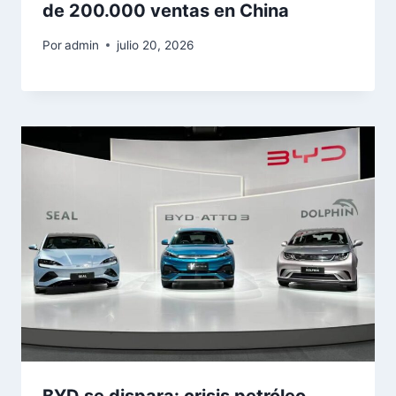
de 200.000 ventas en China
Por
admin
julio 20, 2026