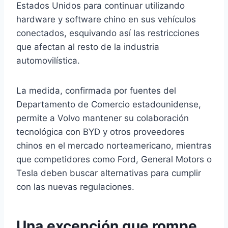
Estados Unidos para continuar utilizando
hardware y software chino en sus vehículos
conectados, esquivando así las restricciones
que afectan al resto de la industria
automovilística.
La medida, confirmada por fuentes del
Departamento de Comercio estadounidense,
permite a Volvo mantener su colaboración
tecnológica con BYD y otros proveedores
chinos en el mercado norteamericano, mientras
que competidores como Ford, General Motors o
Tesla deben buscar alternativas para cumplir
con las nuevas regulaciones.
Una excepción que rompe