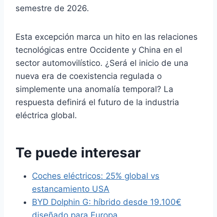
semestre de 2026.
Esta excepción marca un hito en las relaciones
tecnológicas entre Occidente y China en el
sector automovilístico. ¿Será el inicio de una
nueva era de coexistencia regulada o
simplemente una anomalía temporal? La
respuesta definirá el futuro de la industria
eléctrica global.
Te puede interesar
Coches eléctricos: 25% global vs
estancamiento USA
BYD Dolphin G: híbrido desde 19.100€
diseñado para Europa