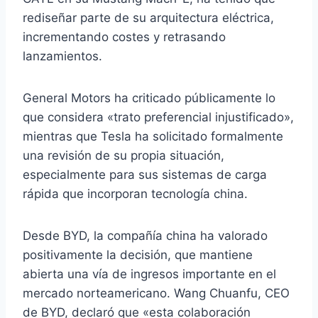
rediseñar parte de su arquitectura eléctrica,
incrementando costes y retrasando
lanzamientos.
General Motors ha criticado públicamente lo
que considera «trato preferencial injustificado»,
mientras que Tesla ha solicitado formalmente
una revisión de su propia situación,
especialmente para sus sistemas de carga
rápida que incorporan tecnología china.
Desde BYD, la compañía china ha valorado
positivamente la decisión, que mantiene
abierta una vía de ingresos importante en el
mercado norteamericano. Wang Chuanfu, CEO
de BYD, declaró que «esta colaboración