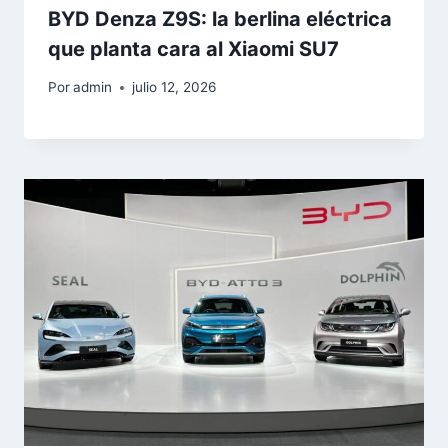
BYD Denza Z9S: la berlina eléctrica
que planta cara al Xiaomi SU7
Por
admin
julio 12, 2026