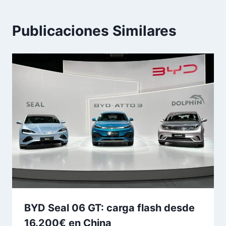
Publicaciones Similares
BYD Seal 06 GT: carga flash desde
16.200€ en China