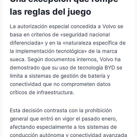
las reglas del juego
La autorización especial concedida a Volvo se
basa en criterios de «seguridad nacional
diferenciada» y en la «naturaleza específica de
la implementación tecnológica» de la marca
sueca. Según documentos internos, Volvo ha
demostrado que su uso de tecnología BYD se
limita a sistemas de gestión de batería y
conectividad que no comprometen datos
críticos de infraestructura.
Esta decisión contrasta con la prohibición
general que entró en vigor el pasado enero,
afectando especialmente a los sistemas de
conducción autónoma y conectividad avanzada