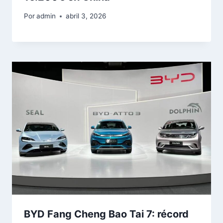
Por
admin
abril 3, 2026
BYD Fang Cheng Bao Tai 7: récord