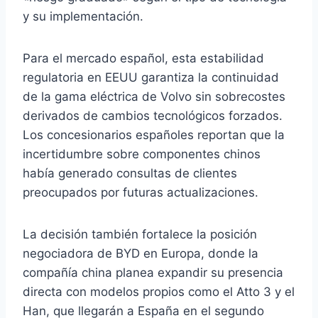
y su implementación.
Para el mercado español, esta estabilidad
regulatoria en EEUU garantiza la continuidad
de la gama eléctrica de Volvo sin sobrecostes
derivados de cambios tecnológicos forzados.
Los concesionarios españoles reportan que la
incertidumbre sobre componentes chinos
había generado consultas de clientes
preocupados por futuras actualizaciones.
La decisión también fortalece la posición
negociadora de BYD en Europa, donde la
compañía china planea expandir su presencia
directa con modelos propios como el Atto 3 y el
Han, que llegarán a España en el segundo