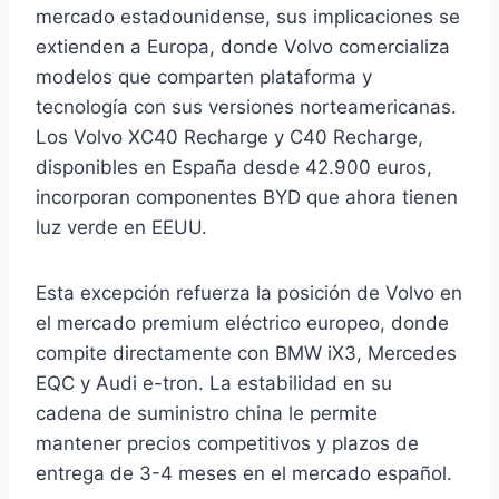
mercado estadounidense, sus implicaciones se
extienden a Europa, donde Volvo comercializa
modelos que comparten plataforma y
tecnología con sus versiones norteamericanas.
Los Volvo XC40 Recharge y C40 Recharge,
disponibles en España desde 42.900 euros,
incorporan componentes BYD que ahora tienen
luz verde en EEUU.
Esta excepción refuerza la posición de Volvo en
el mercado premium eléctrico europeo, donde
compite directamente con BMW iX3, Mercedes
EQC y Audi e-tron. La estabilidad en su
cadena de suministro china le permite
mantener precios competitivos y plazos de
entrega de 3-4 meses en el mercado español.