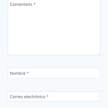
Comentario
*
Nombre
*
Correo electrónico
*