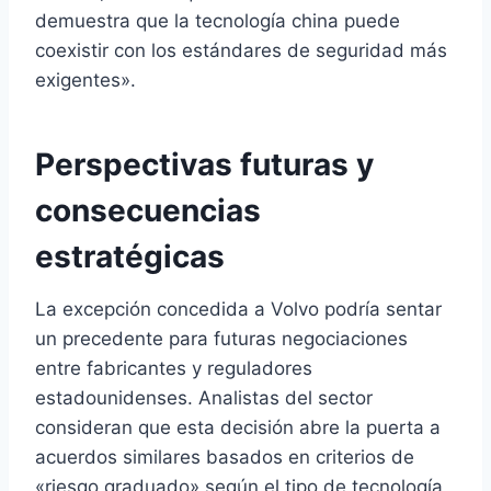
demuestra que la tecnología china puede
coexistir con los estándares de seguridad más
exigentes».
Perspectivas futuras y
consecuencias
estratégicas
La excepción concedida a Volvo podría sentar
un precedente para futuras negociaciones
entre fabricantes y reguladores
estadounidenses. Analistas del sector
consideran que esta decisión abre la puerta a
acuerdos similares basados en criterios de
«riesgo graduado» según el tipo de tecnología