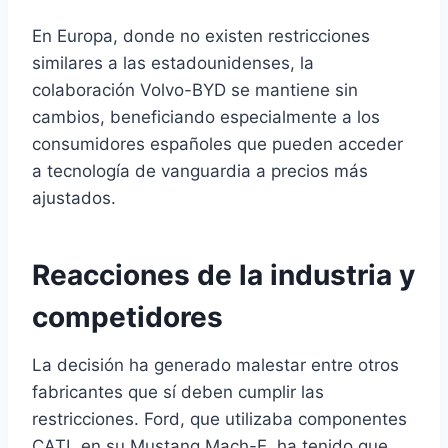
En Europa, donde no existen restricciones
similares a las estadounidenses, la
colaboración Volvo-BYD se mantiene sin
cambios, beneficiando especialmente a los
consumidores españoles que pueden acceder
a tecnología de vanguardia a precios más
ajustados.
Reacciones de la industria y
competidores
La decisión ha generado malestar entre otros
fabricantes que sí deben cumplir las
restricciones. Ford, que utilizaba componentes
CATL en su Mustang Mach-E, ha tenido que