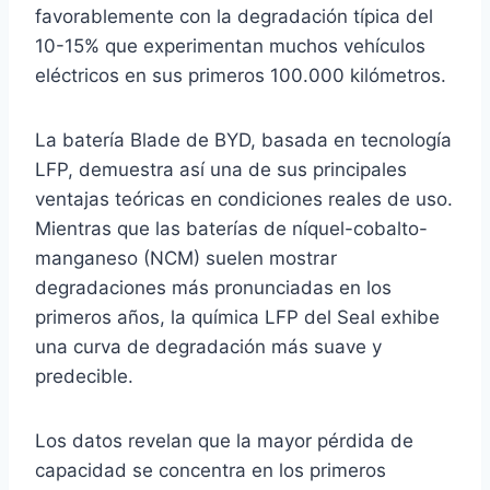
favorablemente con la degradación típica del
10-15% que experimentan muchos vehículos
eléctricos en sus primeros 100.000 kilómetros.
La batería Blade de BYD, basada en tecnología
LFP, demuestra así una de sus principales
ventajas teóricas en condiciones reales de uso.
Mientras que las baterías de níquel-cobalto-
manganeso (NCM) suelen mostrar
degradaciones más pronunciadas en los
primeros años, la química LFP del Seal exhibe
una curva de degradación más suave y
predecible.
Los datos revelan que la mayor pérdida de
capacidad se concentra en los primeros