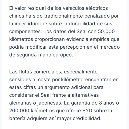
El valor residual de los vehículos eléctricos
chinos ha sido tradicionalmente penalizado por
la incertidumbre sobre la durabilidad de sus
componentes. Los datos del Seal con 50.000
kilómetros proporcionan evidencia empírica que
podría modificar esta percepción en el mercado
de segunda mano europeo.
Las flotas comerciales, especialmente
sensibles al coste por kilómetro, encuentran en
estas cifras un argumento adicional para
considerar el Seal frente a alternativas
alemanas o japonesas. La garantía de 8 años o
200.000 kilómetros que ofrece BYD sobre la
batería adquiere así mayor credibilidad.