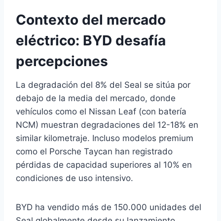
Contexto del mercado
eléctrico: BYD desafía
percepciones
La degradación del 8% del Seal se sitúa por
debajo de la media del mercado, donde
vehículos como el Nissan Leaf (con batería
NCM) muestran degradaciones del 12-18% en
similar kilometraje. Incluso modelos premium
como el Porsche Taycan han registrado
pérdidas de capacidad superiores al 10% en
condiciones de uso intensivo.
BYD ha vendido más de 150.000 unidades del
Seal globalmente desde su lanzamiento,