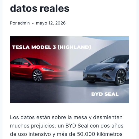
datos reales
Por
admin
mayo 12, 2026
Los datos están sobre la mesa y desmienten
muchos prejuicios: un BYD Seal con dos años
de uso intensivo y más de 50.000 kilómetros