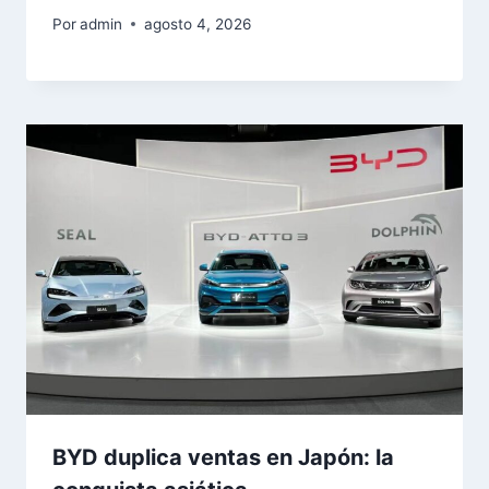
Por
admin
agosto 4, 2026
BYD duplica ventas en Japón: la