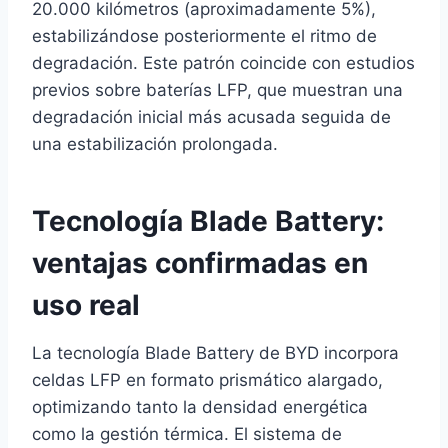
20.000 kilómetros (aproximadamente 5%),
estabilizándose posteriormente el ritmo de
degradación. Este patrón coincide con estudios
previos sobre baterías LFP, que muestran una
degradación inicial más acusada seguida de
una estabilización prolongada.
Tecnología Blade Battery:
ventajas confirmadas en
uso real
La tecnología Blade Battery de BYD incorpora
celdas LFP en formato prismático alargado,
optimizando tanto la densidad energética
como la gestión térmica. El sistema de