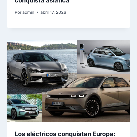
conquista asiática
Por
admin
abril 17, 2026
Los eléctricos conquistan Europa: