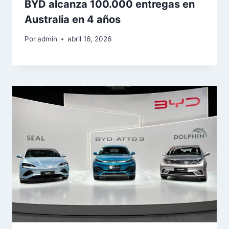
BYD alcanza 100.000 entregas en
Australia en 4 años
Por
admin
abril 16, 2026