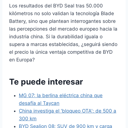
Los resultados del BYD Seal tras 50.000
kilómetros no solo validan la tecnología Blade
Battery, sino que plantean interrogantes sobre
las percepciones del mercado europeo hacia la
industria china. Si la durabilidad iguala o
supera a marcas establecidas, ¿seguirá siendo
el precio la única ventaja competitiva de BYD
en Europa?
Te puede interesar
MG 07: la berlina eléctrica china que
desafía al Taycan
China investiga el 'bloqueo OTA': de 500 a
300 km
BYD Sealion 08: SUV de 900 km y carga