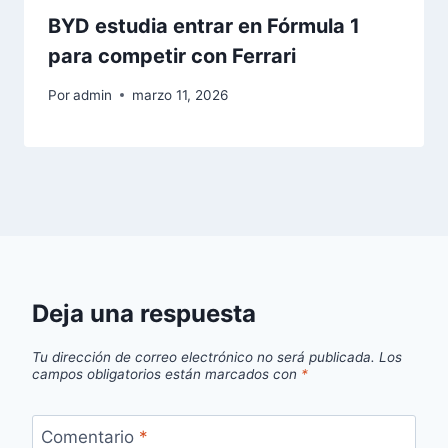
BYD estudia entrar en Fórmula 1
para competir con Ferrari
Por
admin
marzo 11, 2026
Deja una respuesta
Tu dirección de correo electrónico no será publicada.
Los
campos obligatorios están marcados con
*
Comentario
*