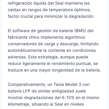
refrigeración líquida del Seal mantiene las
celdas en rangos de temperatura óptimos,
factor crucial para minimizar la degradación.
El software de gestión de batería (BMS) del
fabricante chino implementa algoritmos
conservadores de carga y descarga, limitando
automáticamente la corriente en condiciones
adversas. Esta estrategia, aunque puede
reducir ligeramente el rendimiento puntual, se
traduce en una mayor longevidad de la batería.
Comparativamente, un Tesla Model 3 con
batería LFP de similar antigüedad suele
mostrar degradaciones del 6-10% en el mismo
kilometraje, situando al Seal en niveles