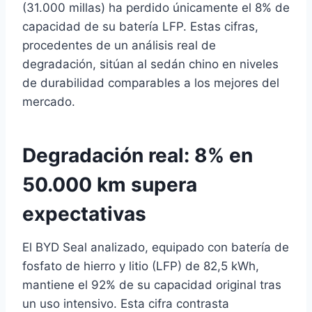
(31.000 millas) ha perdido únicamente el 8% de
capacidad de su batería LFP. Estas cifras,
procedentes de un análisis real de
degradación, sitúan al sedán chino en niveles
de durabilidad comparables a los mejores del
mercado.
Degradación real: 8% en
50.000 km supera
expectativas
El BYD Seal analizado, equipado con batería de
fosfato de hierro y litio (LFP) de 82,5 kWh,
mantiene el 92% de su capacidad original tras
un uso intensivo. Esta cifra contrasta