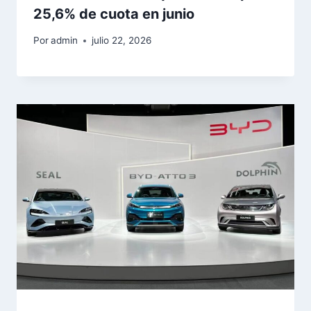
25,6% de cuota en junio
Por
admin
julio 22, 2026