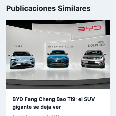
Publicaciones Similares
BYD Fang Cheng Bao Ti9: el SUV
gigante se deja ver