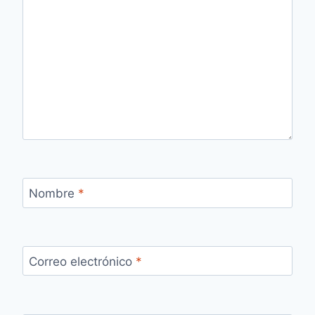
Nombre
*
Correo electrónico
*