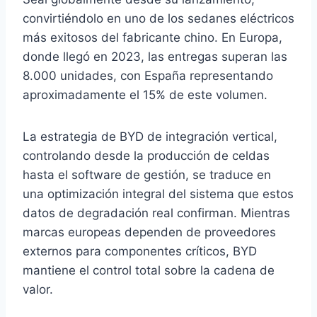
convirtiéndolo en uno de los sedanes eléctricos
más exitosos del fabricante chino. En Europa,
donde llegó en 2023, las entregas superan las
8.000 unidades, con España representando
aproximadamente el 15% de este volumen.
La estrategia de BYD de integración vertical,
controlando desde la producción de celdas
hasta el software de gestión, se traduce en
una optimización integral del sistema que estos
datos de degradación real confirman. Mientras
marcas europeas dependen de proveedores
externos para componentes críticos, BYD
mantiene el control total sobre la cadena de
valor.