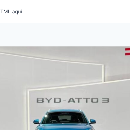
HTML aquí