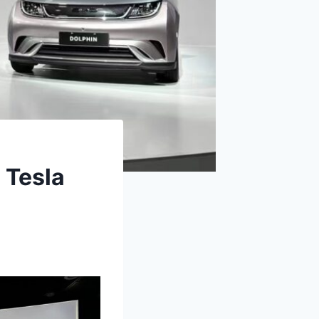
 Tesla