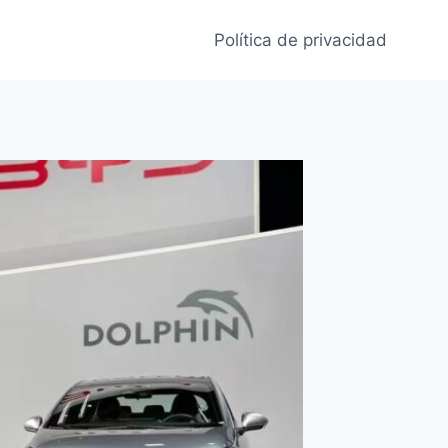
Política de privacidad