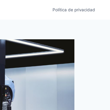
Política de privacidad