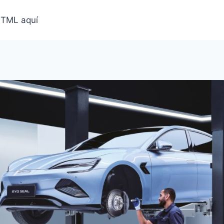
HTML aquí