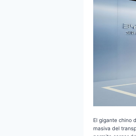
El gigante chino 
masiva del transp