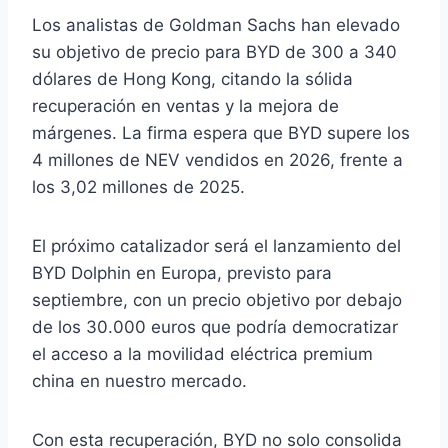
Los analistas de Goldman Sachs han elevado
su objetivo de precio para BYD de 300 a 340
dólares de Hong Kong, citando la sólida
recuperación en ventas y la mejora de
márgenes. La firma espera que BYD supere los
4 millones de NEV vendidos en 2026, frente a
los 3,02 millones de 2025.
El próximo catalizador será el lanzamiento del
BYD Dolphin en Europa, previsto para
septiembre, con un precio objetivo por debajo
de los 30.000 euros que podría democratizar
el acceso a la movilidad eléctrica premium
china en nuestro mercado.
Con esta recuperación, BYD no solo consolida