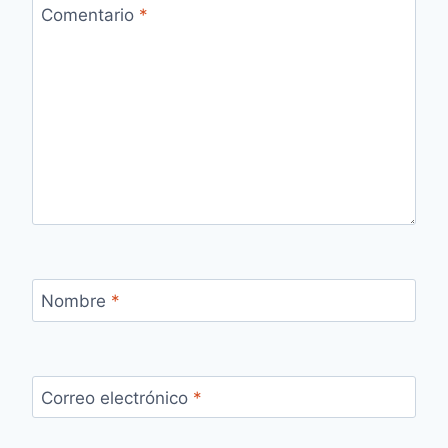
Comentario
*
Nombre
*
Correo electrónico
*