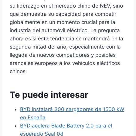
su liderazgo en el mercado chino de NEV, sino
que demuestra su capacidad para competir
globalmente en un momento crucial para la
industria del automóvil eléctrico. La pregunta
ahora es si esta tendencia se mantendrá en la
segunda mitad del año, especialmente con la
llegada de nuevos competidores y posibles
aranceles europeos a los vehículos eléctricos
chinos.
Te puede interesar
BYD instalará 300 cargadores de 1500 kW
en España
BYD acelera Blade Battery 2.0 para el
esperado Seal 08