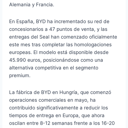
Alemania y Francia.
En España, BYD ha incrementado su red de
concesionarios a 47 puntos de venta, y las
entregas del Seal han comenzado oficialmente
este mes tras completar las homologaciones
europeas. El modelo está disponible desde
45.990 euros, posicionándose como una
alternativa competitiva en el segmento
premium.
La fábrica de BYD en Hungría, que comenzó
operaciones comerciales en mayo, ha
contribuido significativamente a reducir los
tiempos de entrega en Europa, que ahora
oscilan entre 8-12 semanas frente a los 16-20