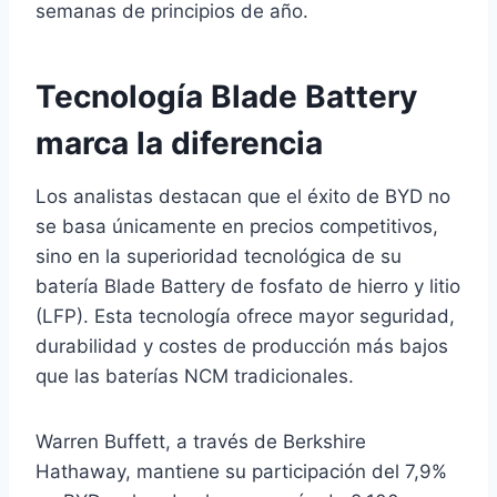
semanas de principios de año.
Tecnología Blade Battery
marca la diferencia
Los analistas destacan que el éxito de BYD no
se basa únicamente en precios competitivos,
sino en la superioridad tecnológica de su
batería Blade Battery de fosfato de hierro y litio
(LFP). Esta tecnología ofrece mayor seguridad,
durabilidad y costes de producción más bajos
que las baterías NCM tradicionales.
Warren Buffett, a través de Berkshire
Hathaway, mantiene su participación del 7,9%