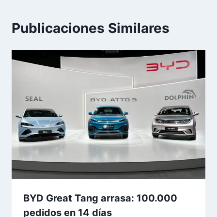
Publicaciones Similares
BYD Great Tang arrasa: 100.000
pedidos en 14 días