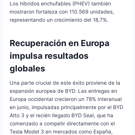
Los híbridos enchufables (PHEV) también
mostraron fortaleza con 110.569 unidades,
representando un crecimiento del 18,7%.
Recuperación en Europa
impulsa resultados
globales
Una parte crucial de este éxito proviene de la
expansión europea de BYD. Las entregas en
Europa occidental crecieron un 78% interanual
en junio, impulsadas principalmente por el BYD
Atto 3 y el recién llegado BYD Seal, que ha
comenzado a competir directamente con el
Tesla Model 3 en mercados como España,