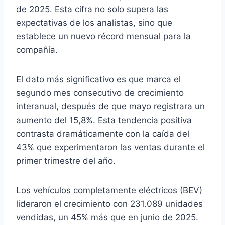
de 2025. Esta cifra no solo supera las
expectativas de los analistas, sino que
establece un nuevo récord mensual para la
compañía.
El dato más significativo es que marca el
segundo mes consecutivo de crecimiento
interanual, después de que mayo registrara un
aumento del 15,8%. Esta tendencia positiva
contrasta dramáticamente con la caída del
43% que experimentaron las ventas durante el
primer trimestre del año.
Los vehículos completamente eléctricos (BEV)
lideraron el crecimiento con 231.089 unidades
vendidas, un 45% más que en junio de 2025.