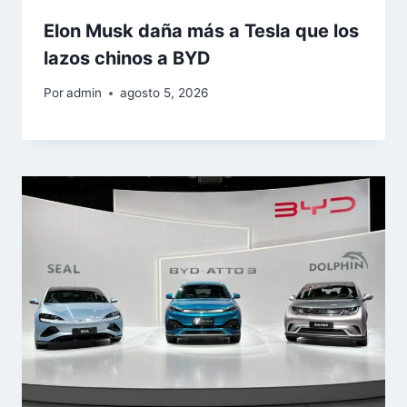
Elon Musk daña más a Tesla que los
lazos chinos a BYD
Por
admin
agosto 5, 2026