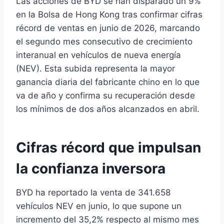
Las acciones de BYD se han disparado un 9%
en la Bolsa de Hong Kong tras confirmar cifras
récord de ventas en junio de 2026, marcando
el segundo mes consecutivo de crecimiento
interanual en vehículos de nueva energía
(NEV). Esta subida representa la mayor
ganancia diaria del fabricante chino en lo que
va de año y confirma su recuperación desde
los mínimos de dos años alcanzados en abril.
Cifras récord que impulsan
la confianza inversora
BYD ha reportado la venta de 341.658
vehículos NEV en junio, lo que supone un
incremento del 35,2% respecto al mismo mes