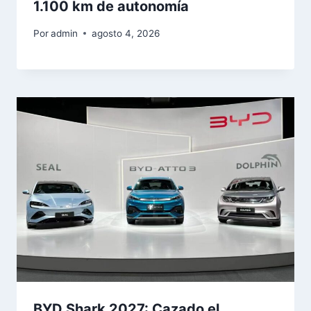
1.100 km de autonomía
Por
admin
agosto 4, 2026
BYD Shark 2027: Cazado el