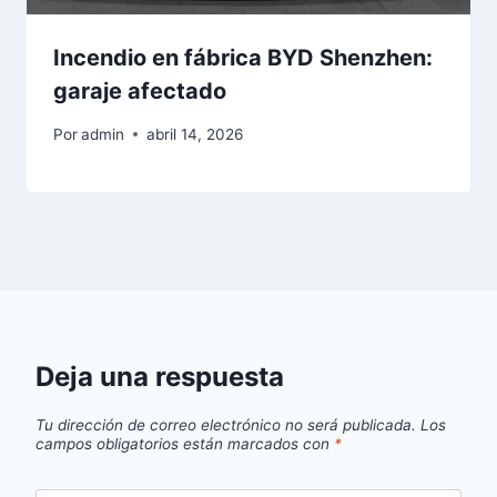
Incendio en fábrica BYD Shenzhen:
garaje afectado
Por
admin
abril 14, 2026
Deja una respuesta
Tu dirección de correo electrónico no será publicada.
Los
campos obligatorios están marcados con
*