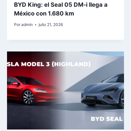
BYD King: el Seal 05 DM-i llega a
México con 1.680 km
Por
admin
julio 21, 2026