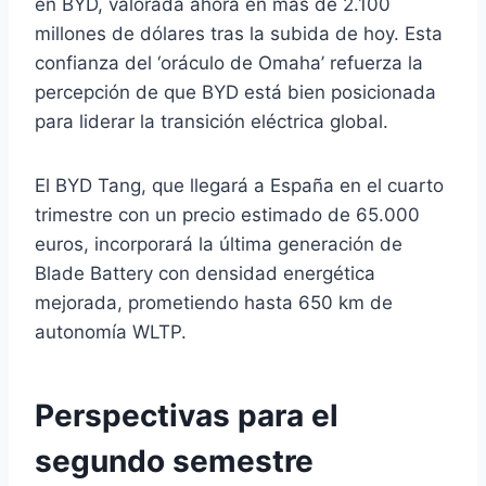
en BYD, valorada ahora en más de 2.100
millones de dólares tras la subida de hoy. Esta
confianza del ‘oráculo de Omaha’ refuerza la
percepción de que BYD está bien posicionada
para liderar la transición eléctrica global.
El BYD Tang, que llegará a España en el cuarto
trimestre con un precio estimado de 65.000
euros, incorporará la última generación de
Blade Battery con densidad energética
mejorada, prometiendo hasta 650 km de
autonomía WLTP.
Perspectivas para el
segundo semestre