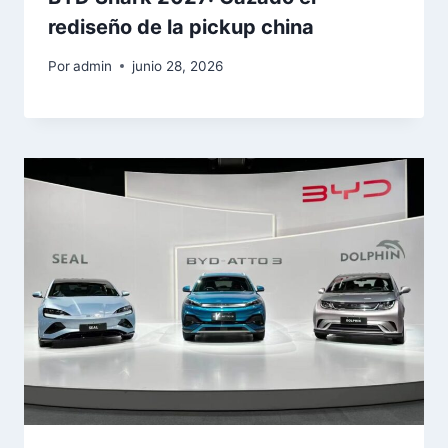
rediseño de la pickup china
Por
admin
junio 28, 2026