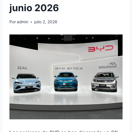
junio 2026
Por
admin
julio 2, 2026