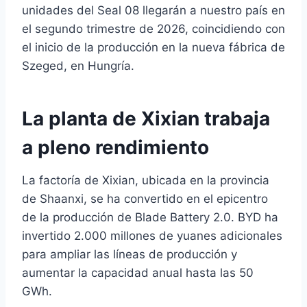
unidades del Seal 08 llegarán a nuestro país en
el segundo trimestre de 2026, coincidiendo con
el inicio de la producción en la nueva fábrica de
Szeged, en Hungría.
La planta de Xixian trabaja
a pleno rendimiento
La factoría de Xixian, ubicada en la provincia
de Shaanxi, se ha convertido en el epicentro
de la producción de Blade Battery 2.0. BYD ha
invertido 2.000 millones de yuanes adicionales
para ampliar las líneas de producción y
aumentar la capacidad anual hasta las 50
GWh.