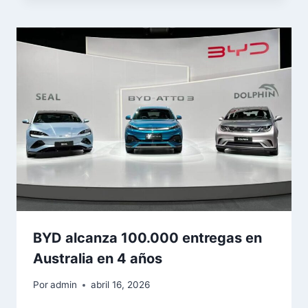
BYD alcanza 100.000 entregas en
Australia en 4 años
Por
admin
abril 16, 2026