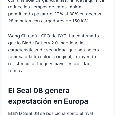
con una sola carga. Además, la nueva química
reduce los tiempos de carga rápida,
permitiendo pasar del 10% al 80% en apenas
28 minutos con cargadores de 150 kW.
Wang Chuanfu, CEO de BYD, ha confirmado
que la Blade Battery 2.0 mantiene las
características de seguridad que han hecho
famosa a la tecnología original, incluyendo
resistencia al fuego y mayor estabilidad
térmica.
El Seal 08 genera
expectación en Europa
El BYD Seal 08 se posiciona como el rival