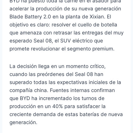
BYD ha puesto toda la carne en el asador para
acelerar la producción de su nueva generación
Blade Battery 2.0 en la planta de Xixian. El
objetivo es claro: resolver el cuello de botella
que amenaza con retrasar las entregas del muy
esperado Seal 08, el SUV eléctrico que
promete revolucionar el segmento premium.
La decisión llega en un momento crítico,
cuando las preórdenes del Seal 08 han
superado todas las expectativas iniciales de la
compañía china. Fuentes internas confirman
que BYD ha incrementado los turnos de
producción en un 40% para satisfacer la
creciente demanda de estas baterías de nueva
generación.