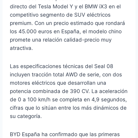
directo del Tesla Model Y y el BMW iX3 en el
competitivo segmento de SUV eléctricos
premium. Con un precio estimado que rondará
los 45.000 euros en España, el modelo chino
promete una relación calidad-precio muy
atractiva.
Las especificaciones técnicas del Seal 08
incluyen tracción total AWD de serie, con dos
motores eléctricos que desarrollan una
potencia combinada de 390 CV. La aceleración
de 0 a 100 km/h se completa en 4,9 segundos,
cifras que lo sitúan entre los más dinámicos de
su categoría.
BYD España ha confirmado que las primeras