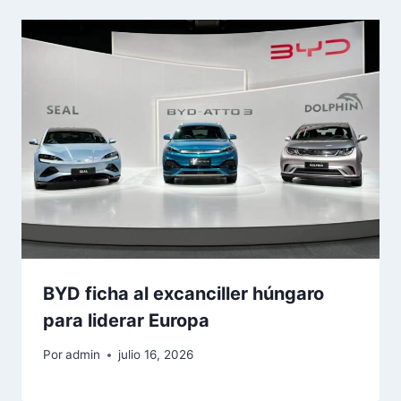
BYD ficha al excanciller húngaro
para liderar Europa
Por
admin
julio 16, 2026