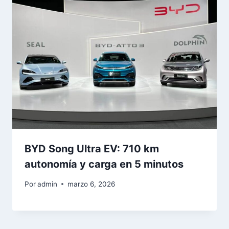
BYD Song Ultra EV: 710 km
autonomía y carga en 5 minutos
Por
admin
marzo 6, 2026