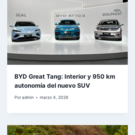
BYD Great Tang: Interior y 950 km
autonomía del nuevo SUV
Por
admin
marzo 4, 2026