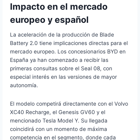
Impacto en el mercado
europeo y español
La aceleración de la producción de Blade
Battery 2.0 tiene implicaciones directas para el
mercado europeo. Los concesionarios BYD en
España ya han comenzado a recibir las
primeras consultas sobre el Seal 08, con
especial interés en las versiones de mayor
autonomía.
El modelo competirá directamente con el Volvo
XC40 Recharge, el Genesis GV60 y el
mencionado Tesla Model Y. Su llegada
coincidirá con un momento de máxima
competencia en el segmento, donde cada