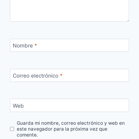
Nombre
*
Correo electrónico
*
Web
Guarda mi nombre, correo electrónico y web en
este navegador para la próxima vez que
comente.