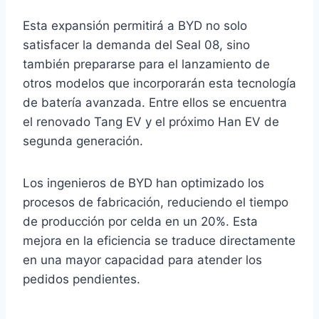
Esta expansión permitirá a BYD no solo
satisfacer la demanda del Seal 08, sino
también prepararse para el lanzamiento de
otros modelos que incorporarán esta tecnología
de batería avanzada. Entre ellos se encuentra
el renovado Tang EV y el próximo Han EV de
segunda generación.
Los ingenieros de BYD han optimizado los
procesos de fabricación, reduciendo el tiempo
de producción por celda en un 20%. Esta
mejora en la eficiencia se traduce directamente
en una mayor capacidad para atender los
pedidos pendientes.