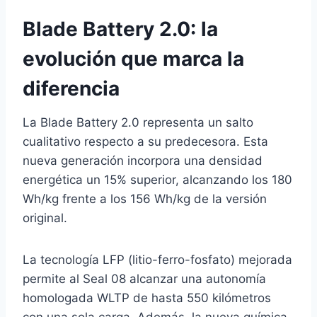
Blade Battery 2.0: la
evolución que marca la
diferencia
La Blade Battery 2.0 representa un salto
cualitativo respecto a su predecesora. Esta
nueva generación incorpora una densidad
energética un 15% superior, alcanzando los 180
Wh/kg frente a los 156 Wh/kg de la versión
original.
La tecnología LFP (litio-ferro-fosfato) mejorada
permite al Seal 08 alcanzar una autonomía
homologada WLTP de hasta 550 kilómetros