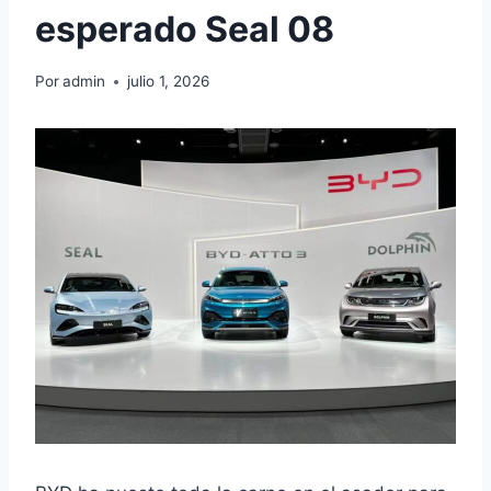
esperado Seal 08
Por
admin
julio 1, 2026