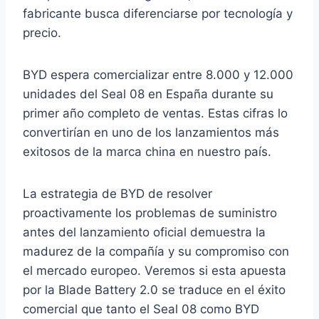
fabricante busca diferenciarse por tecnología y
precio.
BYD espera comercializar entre 8.000 y 12.000
unidades del Seal 08 en España durante su
primer año completo de ventas. Estas cifras lo
convertirían en uno de los lanzamientos más
exitosos de la marca china en nuestro país.
La estrategia de BYD de resolver
proactivamente los problemas de suministro
antes del lanzamiento oficial demuestra la
madurez de la compañía y su compromiso con
el mercado europeo. Veremos si esta apuesta
por la Blade Battery 2.0 se traduce en el éxito
comercial que tanto el Seal 08 como BYD