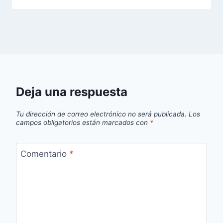
Deja una respuesta
Tu dirección de correo electrónico no será publicada.
Los
campos obligatorios están marcados con
*
Comentario
*