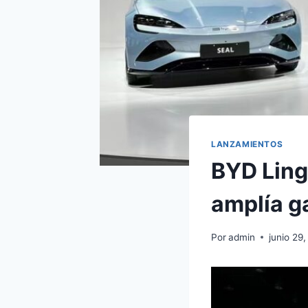
LANZAMIENTOS
BYD Ling
amplía 
Por
admin
junio 29