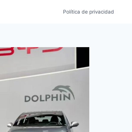
Política de privacidad