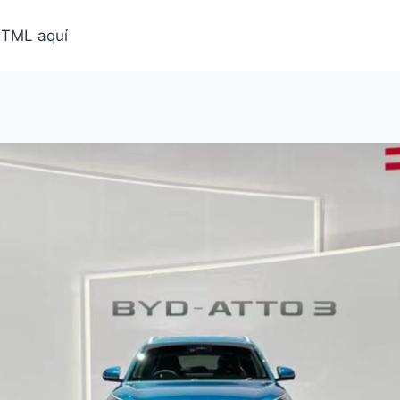
HTML aquí