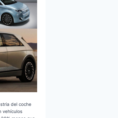
stria del coche
n vehículos