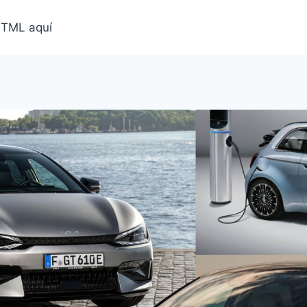
HTML aquí