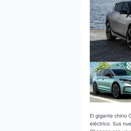
El gigante chino
eléctrico. Sus n