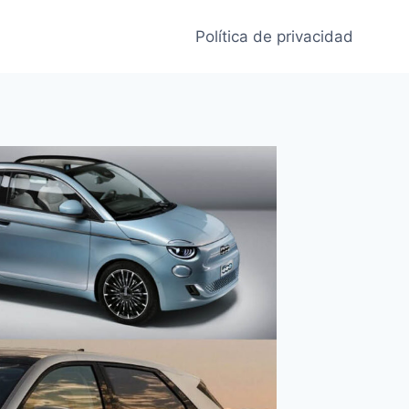
Política de privacidad