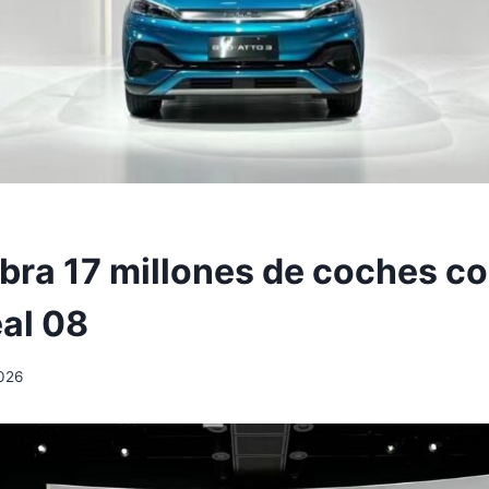
bra 17 millones de coches co
al 08
2026