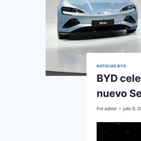
NOTICIAS BYD
BYD cele
nuevo Se
Por
admin
julio 9, 