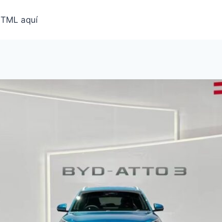
HTML aquí