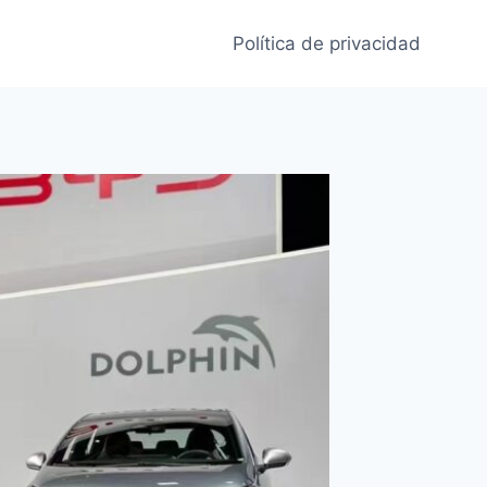
Política de privacidad