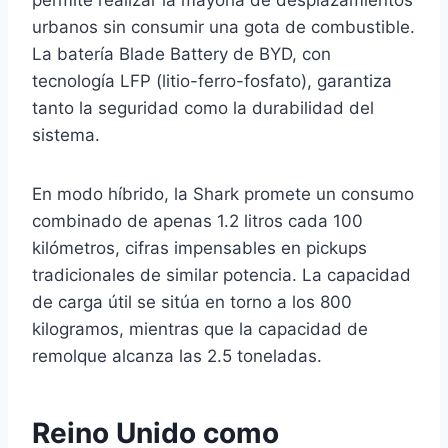
permite realizar la mayoría de desplazamientos
urbanos sin consumir una gota de combustible.
La batería Blade Battery de BYD, con
tecnología LFP (litio-ferro-fosfato), garantiza
tanto la seguridad como la durabilidad del
sistema.
En modo híbrido, la Shark promete un consumo
combinado de apenas 1.2 litros cada 100
kilómetros, cifras impensables en pickups
tradicionales de similar potencia. La capacidad
de carga útil se sitúa en torno a los 800
kilogramos, mientras que la capacidad de
remolque alcanza las 2.5 toneladas.
Reino Unido como