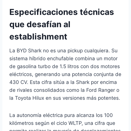
Especificaciones técnicas
que desafían al
establishment
La BYD Shark no es una pickup cualquiera. Su
sistema híbrido enchufable combina un motor
de gasolina turbo de 1.5 litros con dos motores
eléctricos, generando una potencia conjunta de
430 CV. Esta cifra sitúa a la Shark por encima
de rivales consolidados como la Ford Ranger o
la Toyota Hilux en sus versiones más potentes.
La autonomía eléctrica pura alcanza los 100
kilómetros según el ciclo WLTP, una cifra que