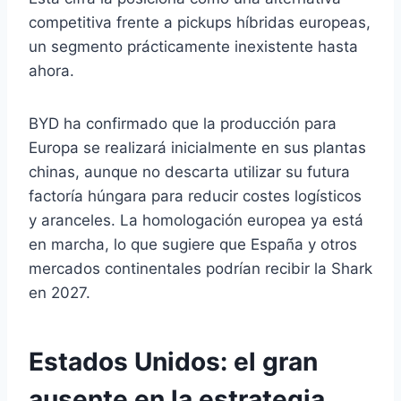
competitiva frente a pickups híbridas europeas,
un segmento prácticamente inexistente hasta
ahora.
BYD ha confirmado que la producción para
Europa se realizará inicialmente en sus plantas
chinas, aunque no descarta utilizar su futura
factoría húngara para reducir costes logísticos
y aranceles. La homologación europea ya está
en marcha, lo que sugiere que España y otros
mercados continentales podrían recibir la Shark
en 2027.
Estados Unidos: el gran
ausente en la estrategia