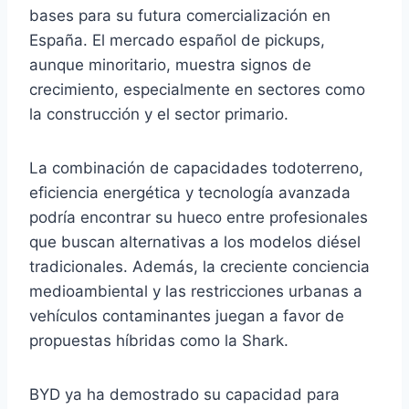
bases para su futura comercialización en
España. El mercado español de pickups,
aunque minoritario, muestra signos de
crecimiento, especialmente en sectores como
la construcción y el sector primario.
La combinación de capacidades todoterreno,
eficiencia energética y tecnología avanzada
podría encontrar su hueco entre profesionales
que buscan alternativas a los modelos diésel
tradicionales. Además, la creciente conciencia
medioambiental y las restricciones urbanas a
vehículos contaminantes juegan a favor de
propuestas híbridas como la Shark.
BYD ya ha demostrado su capacidad para