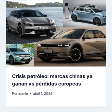
Crisis petróleo: marcas chinas ya
ganan vs pérdidas europeas
Por
admin
abril 1, 2026