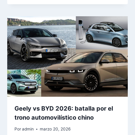
Geely vs BYD 2026: batalla por el
trono automovilístico chino
Por
admin
marzo 20, 2026