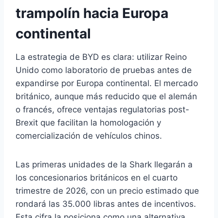
trampolín hacia Europa
continental
La estrategia de BYD es clara: utilizar Reino
Unido como laboratorio de pruebas antes de
expandirse por Europa continental. El mercado
británico, aunque más reducido que el alemán
o francés, ofrece ventajas regulatorias post-
Brexit que facilitan la homologación y
comercialización de vehículos chinos.
Las primeras unidades de la Shark llegarán a
los concesionarios británicos en el cuarto
trimestre de 2026, con un precio estimado que
rondará las 35.000 libras antes de incentivos.
Esta cifra la posiciona como una alternativa