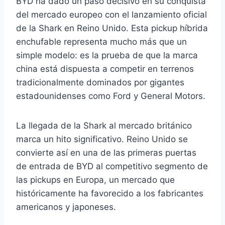
BYD ha dado un paso decisivo en su conquista
del mercado europeo con el lanzamiento oficial
de la Shark en Reino Unido. Esta pickup híbrida
enchufable representa mucho más que un
simple modelo: es la prueba de que la marca
china está dispuesta a competir en terrenos
tradicionalmente dominados por gigantes
estadounidenses como Ford y General Motors.
La llegada de la Shark al mercado británico
marca un hito significativo. Reino Unido se
convierte así en una de las primeras puertas
de entrada de BYD al competitivo segmento de
las pickups en Europa, un mercado que
históricamente ha favorecido a los fabricantes
americanos y japoneses.