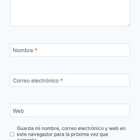
Nombre
*
Correo electrónico
*
Web
Guarda mi nombre, correo electrónico y web en
este navegador para la próxima vez que