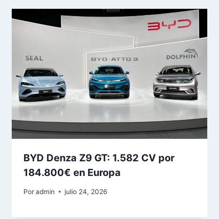
BYD Denza Z9 GT: 1.582 CV por
184.800€ en Europa
Por
admin
julio 24, 2026