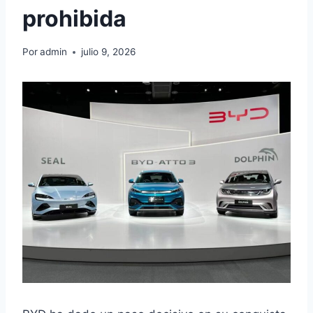
prohibida
Por
admin
julio 9, 2026