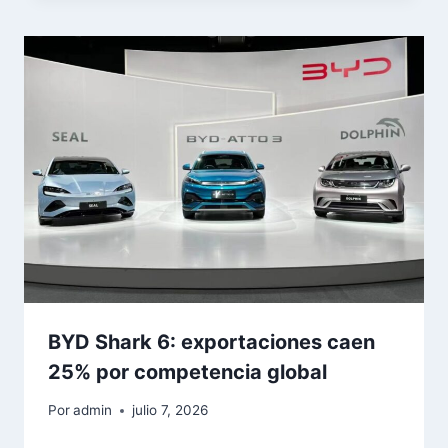
BYD Shark 6: exportaciones caen
25% por competencia global
Por
admin
julio 7, 2026