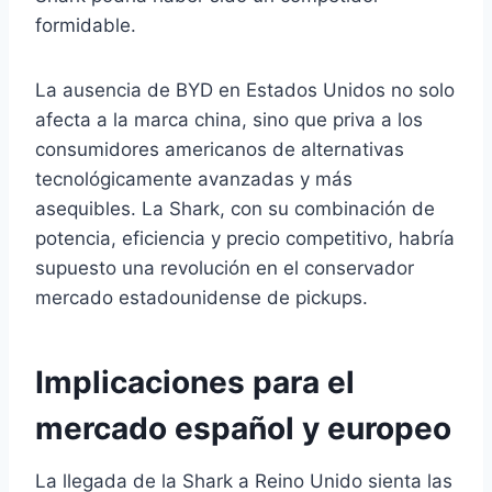
formidable.
La ausencia de BYD en Estados Unidos no solo
afecta a la marca china, sino que priva a los
consumidores americanos de alternativas
tecnológicamente avanzadas y más
asequibles. La Shark, con su combinación de
potencia, eficiencia y precio competitivo, habría
supuesto una revolución en el conservador
mercado estadounidense de pickups.
Implicaciones para el
mercado español y europeo
La llegada de la Shark a Reino Unido sienta las