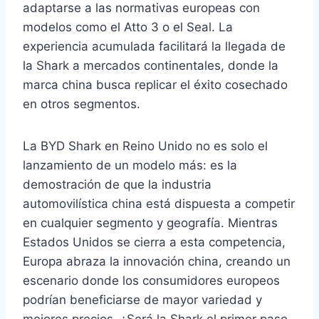
adaptarse a las normativas europeas con
modelos como el Atto 3 o el Seal. La
experiencia acumulada facilitará la llegada de
la Shark a mercados continentales, donde la
marca china busca replicar el éxito cosechado
en otros segmentos.
La BYD Shark en Reino Unido no es solo el
lanzamiento de un modelo más: es la
demostración de que la industria
automovilística china está dispuesta a competir
en cualquier segmento y geografía. Mientras
Estados Unidos se cierra a esta competencia,
Europa abraza la innovación china, creando un
escenario donde los consumidores europeos
podrían beneficiarse de mayor variedad y