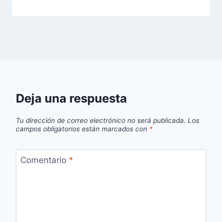
Deja una respuesta
Tu dirección de correo electrónico no será publicada.
Los
campos obligatorios están marcados con
*
Comentario
*