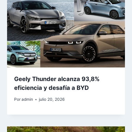
Geely Thunder alcanza 93,8%
eficiencia y desafía a BYD
Por
admin
julio 20, 2026