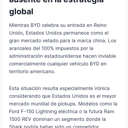
global
Mientras BYD celebra su entrada en Reino
Unido, Estados Unidos permanece como el
gran mercado vetado para la marca china. Los
aranceles del 100% impuestos por la
administración estadounidense hacen inviable
comercialmente cualquier vehículo BYD en
territorio americano.
Esta situación resulta especialmente irónica
considerando que Estados Unidos es el mayor
mercado mundial de pickups. Modelos como la
Ford F-150 Lightning eléctrica o la futura Ram
1500 REV dominan un segmento donde la
Shark podría haber sido un competidor