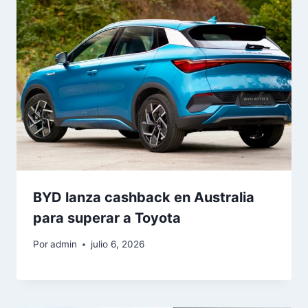
BYD lanza cashback en Australia
para superar a Toyota
Por
admin
julio 6, 2026