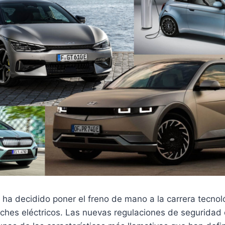
 ha decidido poner el freno de mano a la carrera tecnol
oches eléctricos. Las nuevas regulaciones de seguridad