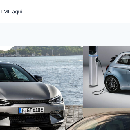
HTML aquí