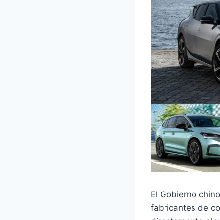
El Gobierno chino
fabricantes de c