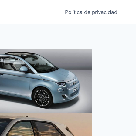
Política de privacidad