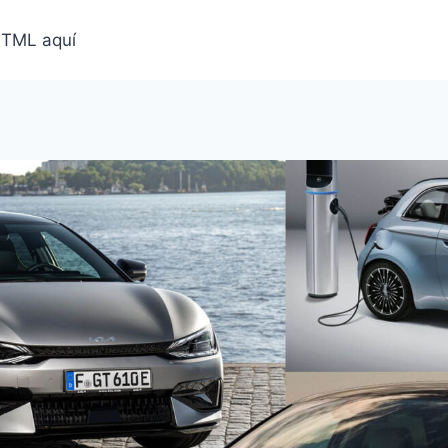
HTML aquí