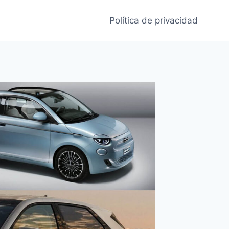
Política de privacidad