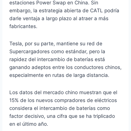
estaciones Power Swap en China. Sin
embargo, la estrategia abierta de CATL podría
darle ventaja a largo plazo al atraer a más
fabricantes.
Tesla, por su parte, mantiene su red de
Supercargadores como estándar, pero la
rapidez del intercambio de baterías está
ganando adeptos entre los conductores chinos,
especialmente en rutas de larga distancia.
Los datos del mercado chino muestran que el
15% de los nuevos compradores de eléctricos
considera el intercambio de baterías como
factor decisivo, una cifra que se ha triplicado
en el último año.