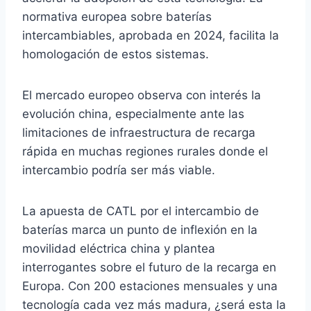
normativa europea sobre baterías
intercambiables, aprobada en 2024, facilita la
homologación de estos sistemas.
El mercado europeo observa con interés la
evolución china, especialmente ante las
limitaciones de infraestructura de recarga
rápida en muchas regiones rurales donde el
intercambio podría ser más viable.
La apuesta de CATL por el intercambio de
baterías marca un punto de inflexión en la
movilidad eléctrica china y plantea
interrogantes sobre el futuro de la recarga en
Europa. Con 200 estaciones mensuales y una
tecnología cada vez más madura, ¿será esta la