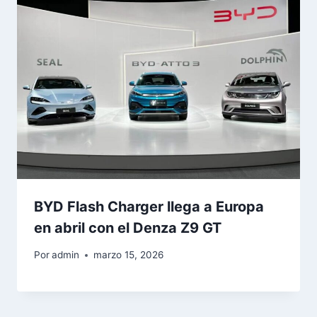
BYD Flash Charger llega a Europa
en abril con el Denza Z9 GT
Por
admin
marzo 15, 2026