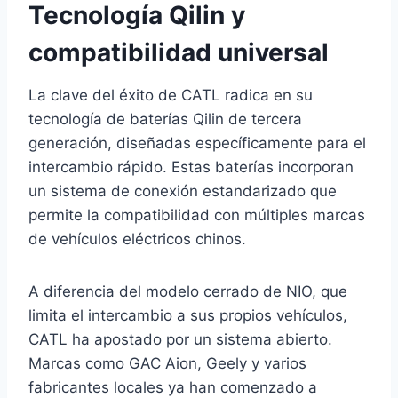
Tecnología Qilin y
compatibilidad universal
La clave del éxito de CATL radica en su
tecnología de baterías Qilin de tercera
generación, diseñadas específicamente para el
intercambio rápido. Estas baterías incorporan
un sistema de conexión estandarizado que
permite la compatibilidad con múltiples marcas
de vehículos eléctricos chinos.
A diferencia del modelo cerrado de NIO, que
limita el intercambio a sus propios vehículos,
CATL ha apostado por un sistema abierto.
Marcas como GAC Aion, Geely y varios
fabricantes locales ya han comenzado a