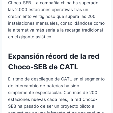
Choco-SEB. La compañía china ha superado
las 2.000 estaciones operativas tras un
crecimiento vertiginoso que supera las 200
instalaciones mensuales, consolidándose como
la alternativa más seria a la recarga tradicional
en el gigante asiático.
Expansión récord de la red
Choco-SEB de CATL
El ritmo de despliegue de CATL en el segmento
de intercambio de baterías ha sido
simplemente espectacular. Con más de 200
estaciones nuevas cada mes, la red Choco-
SEB ha pasado de ser un proyecto piloto a