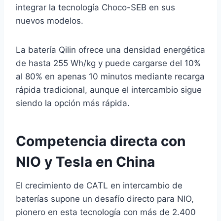
integrar la tecnología Choco-SEB en sus
nuevos modelos.
La batería Qilin ofrece una densidad energética
de hasta 255 Wh/kg y puede cargarse del 10%
al 80% en apenas 10 minutos mediante recarga
rápida tradicional, aunque el intercambio sigue
siendo la opción más rápida.
Competencia directa con
NIO y Tesla en China
El crecimiento de CATL en intercambio de
baterías supone un desafío directo para NIO,
pionero en esta tecnología con más de 2.400