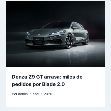
Denza Z9 GT arrasa: miles de
pedidos por Blade 2.0
Por
admin
abril 7, 2026