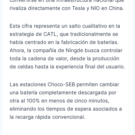
convertirse en una infraestructura nacional que
rivaliza directamente con Tesla y NIO en China.
Esta cifra representa un salto cualitativo en la
estrategia de CATL, que tradicionalmente se
había centrado en la fabricación de baterías.
Ahora, la compañía de Ningde busca controlar
toda la cadena de valor, desde la producción
de celdas hasta la experiencia final del usuario.
Las estaciones Choco-SEB permiten cambiar
una batería completamente descargada por
otra al 100% en menos de cinco minutos,
eliminando los tiempos de espera asociados a
la recarga rápida convencional.