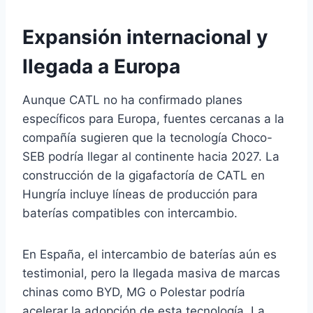
Expansión internacional y
llegada a Europa
Aunque CATL no ha confirmado planes
específicos para Europa, fuentes cercanas a la
compañía sugieren que la tecnología Choco-
SEB podría llegar al continente hacia 2027. La
construcción de la gigafactoría de CATL en
Hungría incluye líneas de producción para
baterías compatibles con intercambio.
En España, el intercambio de baterías aún es
testimonial, pero la llegada masiva de marcas
chinas como BYD, MG o Polestar podría
acelerar la adopción de esta tecnología. La