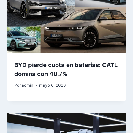
BYD pierde cuota en baterías: CATL
domina con 40,7%
Por
admin
mayo 6, 2026