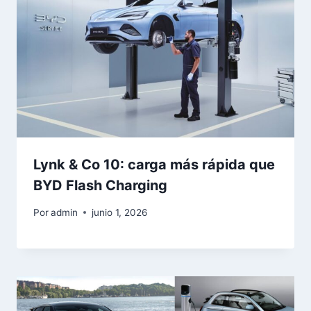
Lynk & Co 10: carga más rápida que
BYD Flash Charging
Por
admin
junio 1, 2026