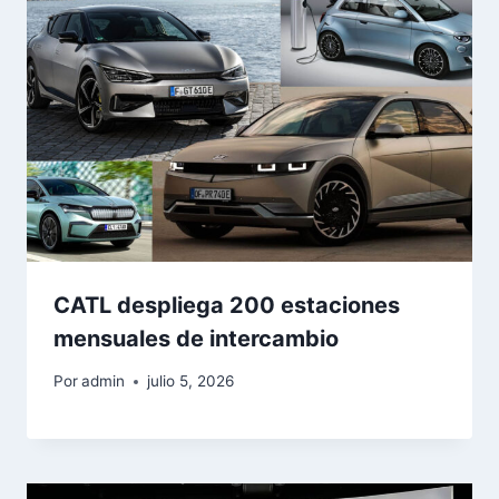
CATL despliega 200 estaciones
mensuales de intercambio
Por
admin
julio 5, 2026