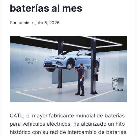
baterías al mes
Por
admin
julio 6, 2026
CATL, el mayor fabricante mundial de baterías
para vehículos eléctricos, ha alcanzado un hito
histórico con su red de intercambio de baterías