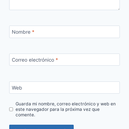
Nombre
*
Correo electrónico
*
Web
Guarda mi nombre, correo electrónico y web en
este navegador para la próxima vez que
comente.