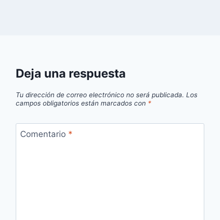
Deja una respuesta
Tu dirección de correo electrónico no será publicada.
Los
campos obligatorios están marcados con
*
Comentario
*