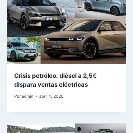
Crisis petróleo: diésel a 2,5€
dispara ventas eléctricas
Por
admin
abril 4, 2026